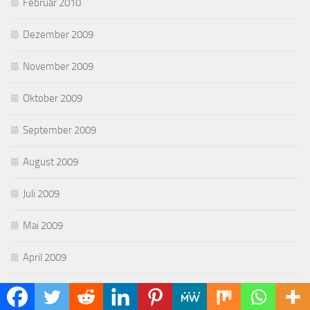
Februar 2010
Dezember 2009
November 2009
Oktober 2009
September 2009
August 2009
Juli 2009
Mai 2009
April 2009
März 2009