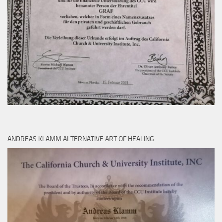
ANDREAS KLAMM ALTERNATIVE ART OF HEALING