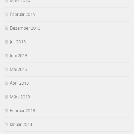
März 2014
Februar 2014
Dezember 2013
Juli 2013
Juni 2013
Mai 2013
April 2013
März 2013
Februar 2013
Januar 2013