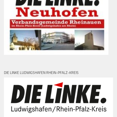
DIE LINKE LUDWIGSHAFEN RHEIN-PFALZ-KREIS