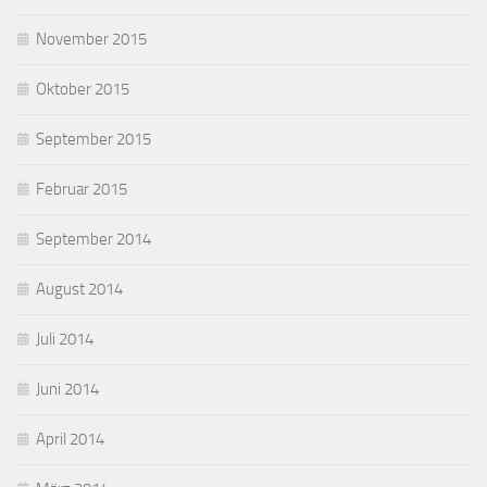
November 2015
Oktober 2015
September 2015
Februar 2015
September 2014
August 2014
Juli 2014
Juni 2014
April 2014