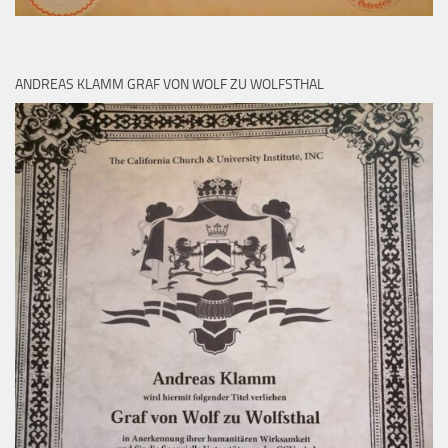
ANDREAS KLAMM GRAF VON WOLF ZU WOLFSTHAL