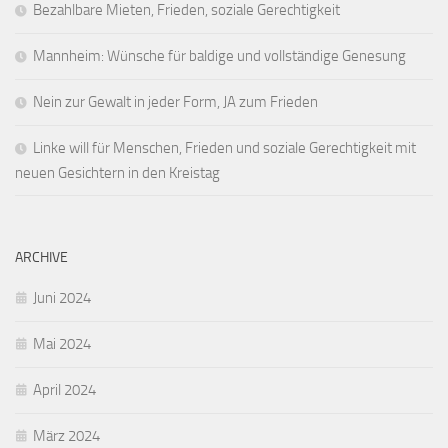
Bezahlbare Mieten, Frieden, soziale Gerechtigkeit
Mannheim: Wünsche für baldige und vollständige Genesung
Nein zur Gewalt in jeder Form, JA zum Frieden
Linke will für Menschen, Frieden und soziale Gerechtigkeit mit
neuen Gesichtern in den Kreistag
ARCHIVE
Juni 2024
Mai 2024
April 2024
März 2024