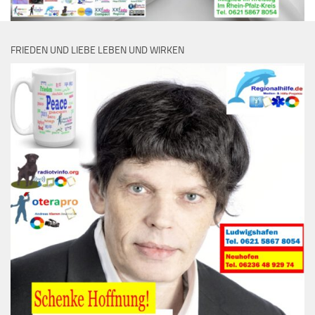
FRIEDEN UND LIEBE LEBEN UND WIRKEN