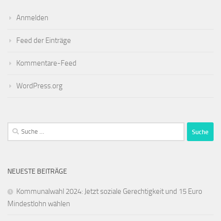
Anmelden
Feed der Einträge
Kommentare-Feed
WordPress.org
Suche
nach:
NEUESTE BEITRÄGE
Kommunalwahl 2024: Jetzt soziale Gerechtigkeit und 15 Euro
Mindestlohn wählen