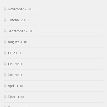
November 2010
Oktober 2010
September 2010
August 2010
Juli 2010
Juni 2010
Mai 2010
April 2010
März 2010