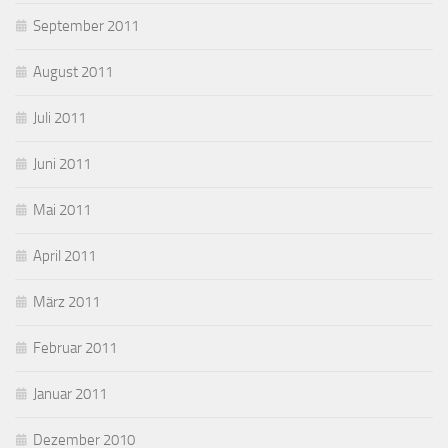
September 2011
August 2011
Juli 2011
Juni 2011
Mai 2011
April 2011
März 2011
Februar 2011
Januar 2011
Dezember 2010