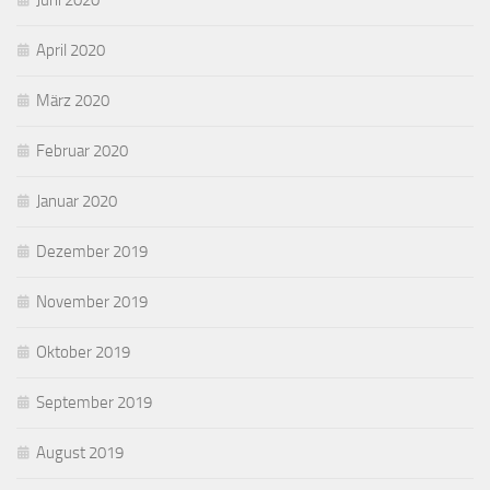
Juni 2020
April 2020
März 2020
Februar 2020
Januar 2020
Dezember 2019
November 2019
Oktober 2019
September 2019
August 2019