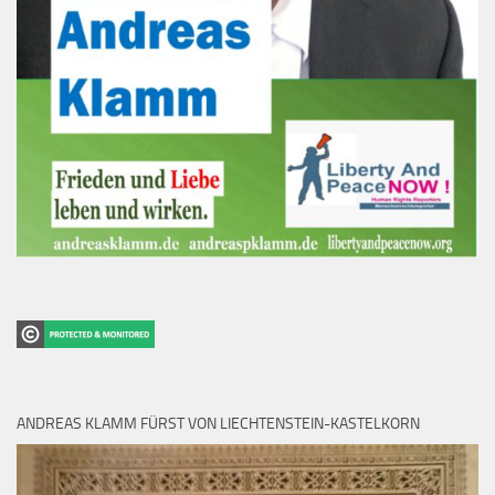
ANDREAS KLAMM FÜRST VON LIECHTENSTEIN-KASTELKORN