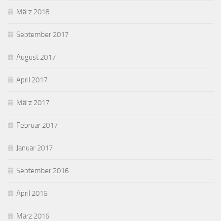
März 2018
September 2017
August 2017
April 2017
März 2017
Februar 2017
Januar 2017
September 2016
April 2016
März 2016