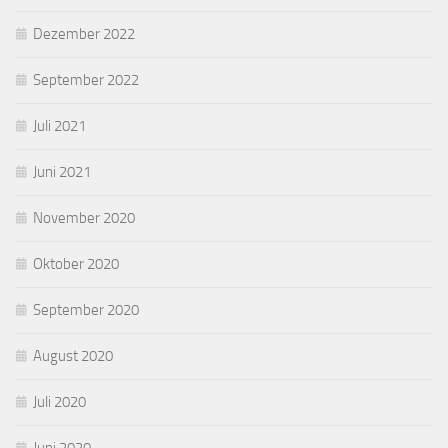
Dezember 2022
September 2022
Juli 2021
Juni 2021
November 2020
Oktober 2020
September 2020
August 2020
Juli 2020