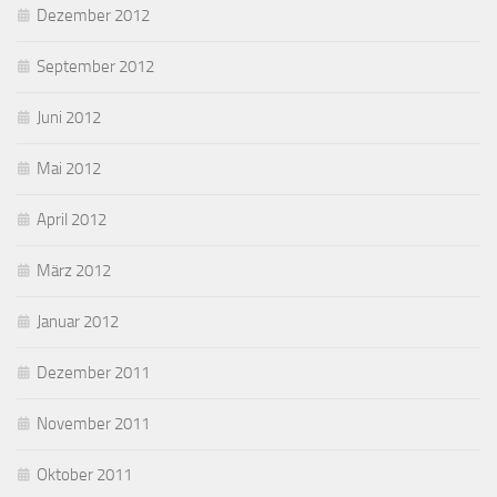
Dezember 2012
September 2012
Juni 2012
Mai 2012
April 2012
März 2012
Januar 2012
Dezember 2011
November 2011
Oktober 2011