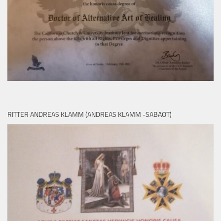
RITTER ANDREAS KLAMM (ANDREAS KLAMM -SABAOT)