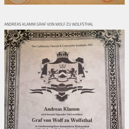
ANDREAS KLAMM GRAF VON WOLF ZU WOLFSTHAL