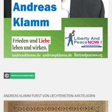
ANDREAS KLAMM FÜRST VON LIECHTENSTEIN-KASTELKORN