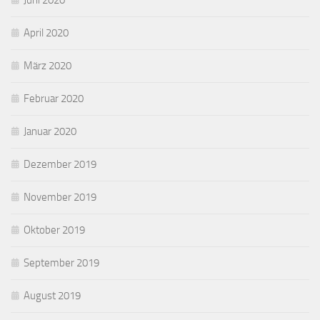
Juni 2020
April 2020
März 2020
Februar 2020
Januar 2020
Dezember 2019
November 2019
Oktober 2019
September 2019
August 2019