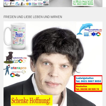
FRIEDEN UND LIEBE LEBEN UND WIRKEN