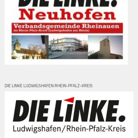
DIE LINKE LUDWIGSHAFEN RHEIN-PFALZ-KREIS