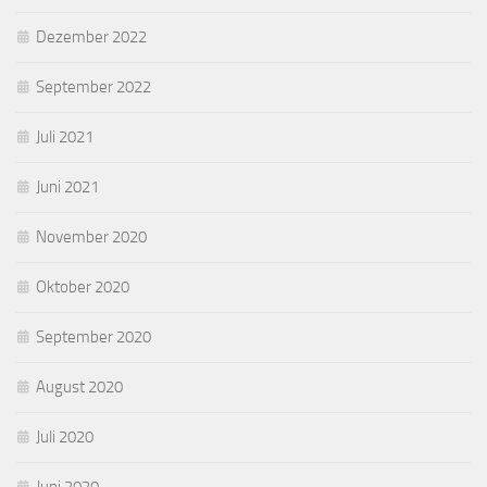
Dezember 2022
September 2022
Juli 2021
Juni 2021
November 2020
Oktober 2020
September 2020
August 2020
Juli 2020