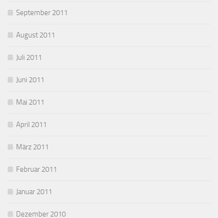
September 2011
August 2011
Juli 2011
Juni 2011
Mai 2011
April 2011
März 2011
Februar 2011
Januar 2011
Dezember 2010