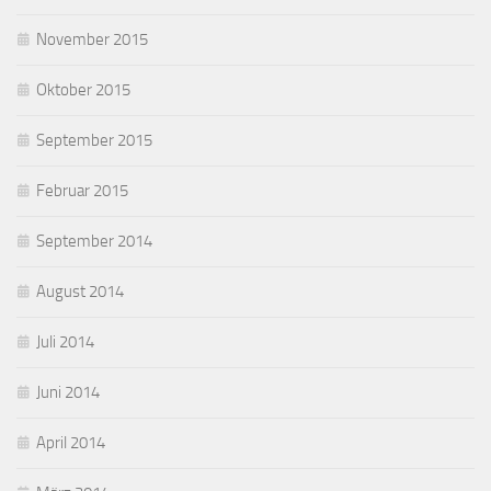
November 2015
Oktober 2015
September 2015
Februar 2015
September 2014
August 2014
Juli 2014
Juni 2014
April 2014