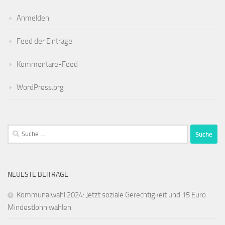
Anmelden
Feed der Einträge
Kommentare-Feed
WordPress.org
Suche
nach:
NEUESTE BEITRÄGE
Kommunalwahl 2024: Jetzt soziale Gerechtigkeit und 15 Euro
Mindestlohn wählen