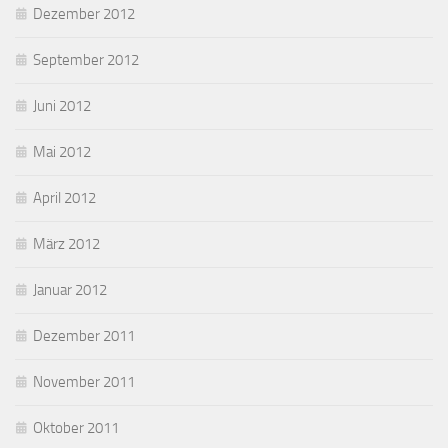
Dezember 2012
September 2012
Juni 2012
Mai 2012
April 2012
März 2012
Januar 2012
Dezember 2011
November 2011
Oktober 2011