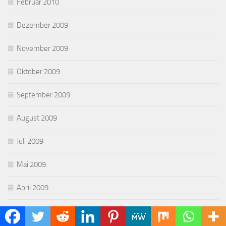
Februar 2010
Dezember 2009
November 2009
Oktober 2009
September 2009
August 2009
Juli 2009
Mai 2009
April 2009
März 2009