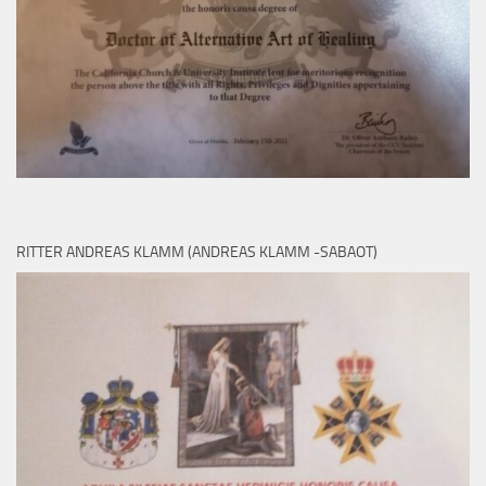
RITTER ANDREAS KLAMM (ANDREAS KLAMM -SABAOT)