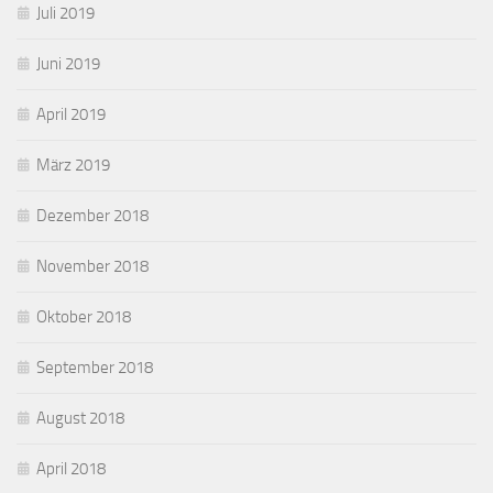
Juli 2019
Juni 2019
April 2019
März 2019
Dezember 2018
November 2018
Oktober 2018
September 2018
August 2018
April 2018