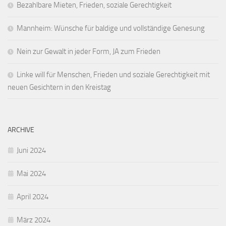
Bezahlbare Mieten, Frieden, soziale Gerechtigkeit
Mannheim: Wünsche für baldige und vollständige Genesung
Nein zur Gewalt in jeder Form, JA zum Frieden
Linke will für Menschen, Frieden und soziale Gerechtigkeit mit
neuen Gesichtern in den Kreistag
ARCHIVE
Juni 2024
Mai 2024
April 2024
März 2024