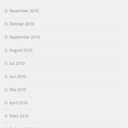
November 2010
Oktober 2010
September 2010
August 2010
Juli 2010
Juni 2010
Mai 2010
April 2010
März 2010