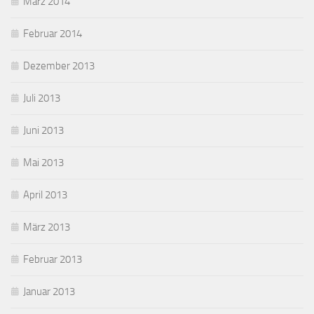
März 2014
Februar 2014
Dezember 2013
Juli 2013
Juni 2013
Mai 2013
April 2013
März 2013
Februar 2013
Januar 2013