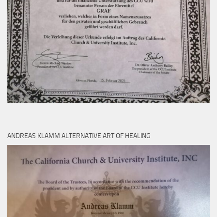
ANDREAS KLAMM ALTERNATIVE ART OF HEALING