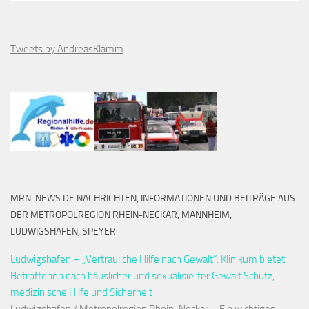
Tweets by AndreasKlamm
MRN-NEWS.DE NACHRICHTEN, INFORMATIONEN UND BEITRÄGE AUS
DER METROPOLREGION RHEIN-NECKAR, MANNHEIM,
LUDWIGSHAFEN, SPEYER
Ludwigshafen – „Vertrauliche Hilfe nach Gewalt“: Klinikum bietet
Betroffenen nach häuslicher und sexualisierter Gewalt Schutz,
medizinische Hilfe und Sicherheit