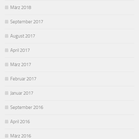
März 2018
September 2017
August 2017
April 2017
März 2017
Februar 2017
Januar 2017
September 2016
April 2016
März 2016