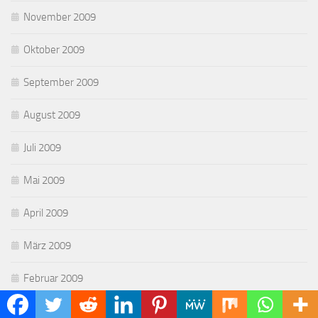
November 2009
Oktober 2009
September 2009
August 2009
Juli 2009
Mai 2009
April 2009
März 2009
Februar 2009
Januar 2009