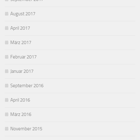
August 2017
April 2017
März 2017
Februar 2017
Januar 2017
September 2016
April 2016
März 2016
November 2015