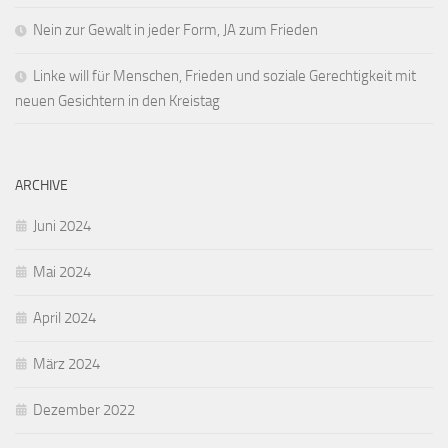
Nein zur Gewalt in jeder Form, JA zum Frieden
Linke will für Menschen, Frieden und soziale Gerechtigkeit mit
neuen Gesichtern in den Kreistag
ARCHIVE
Juni 2024
Mai 2024
April 2024
März 2024
Dezember 2022