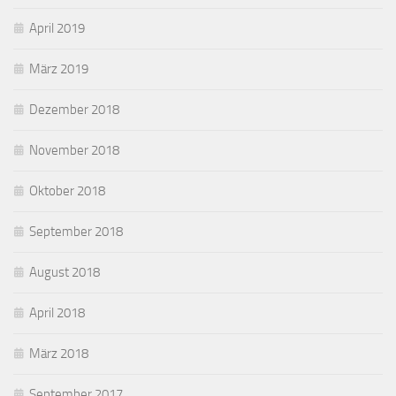
April 2019
März 2019
Dezember 2018
November 2018
Oktober 2018
September 2018
August 2018
April 2018
März 2018
September 2017