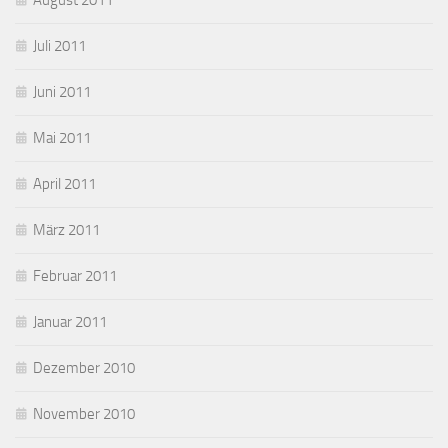
August 2011
Juli 2011
Juni 2011
Mai 2011
April 2011
März 2011
Februar 2011
Januar 2011
Dezember 2010
November 2010