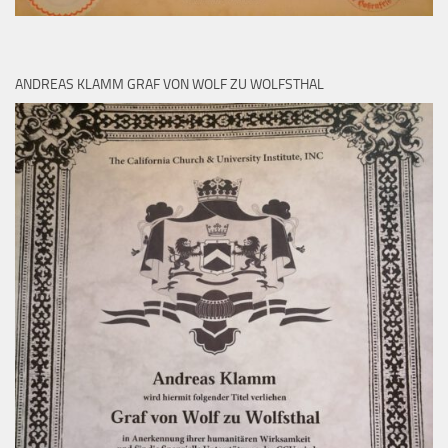
ANDREAS KLAMM GRAF VON WOLF ZU WOLFSTHAL