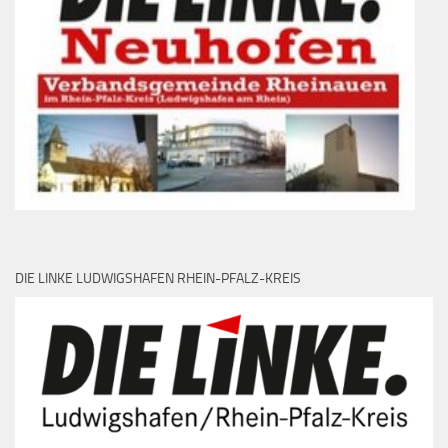
DIE LINKE LUDWIGSHAFEN RHEIN-PFALZ-KREIS