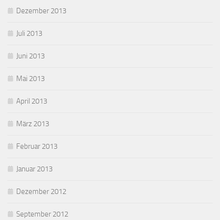
Dezember 2013
Juli 2013
Juni 2013
Mai 2013
April 2013
März 2013
Februar 2013
Januar 2013
Dezember 2012
September 2012