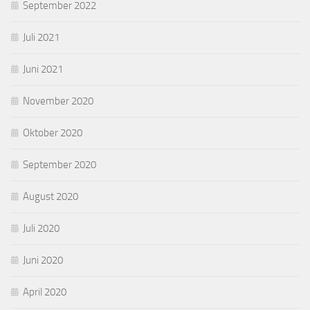
September 2022
Juli 2021
Juni 2021
November 2020
Oktober 2020
September 2020
August 2020
Juli 2020
Juni 2020
April 2020