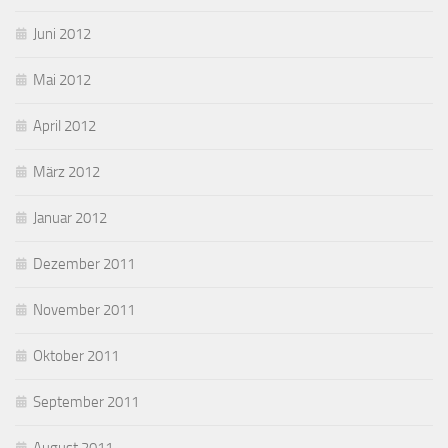
Juni 2012
Mai 2012
April 2012
März 2012
Januar 2012
Dezember 2011
November 2011
Oktober 2011
September 2011