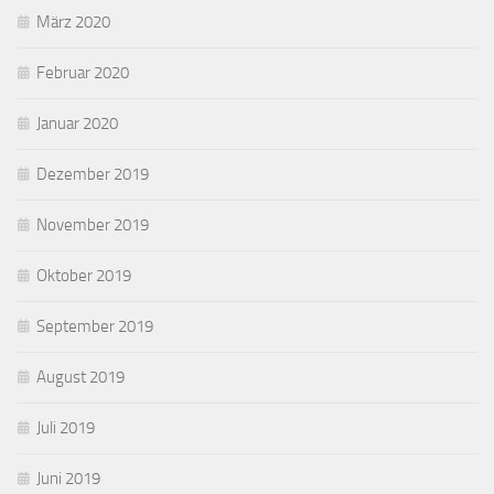
März 2020
Februar 2020
Januar 2020
Dezember 2019
November 2019
Oktober 2019
September 2019
August 2019
Juli 2019
Juni 2019