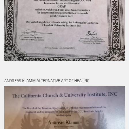
ANDREAS KLAMM ALTERNATIVE ART OF HEALING