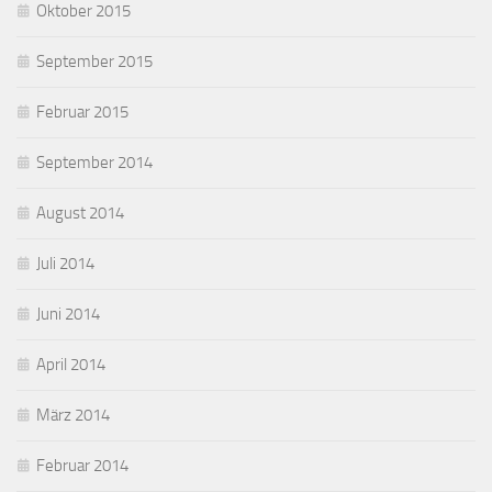
Oktober 2015
September 2015
Februar 2015
September 2014
August 2014
Juli 2014
Juni 2014
April 2014
März 2014
Februar 2014