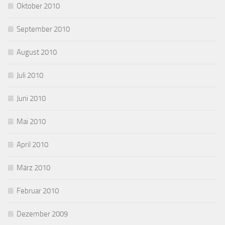
Oktober 2010
September 2010
August 2010
Juli 2010
Juni 2010
Mai 2010
April 2010
März 2010
Februar 2010
Dezember 2009