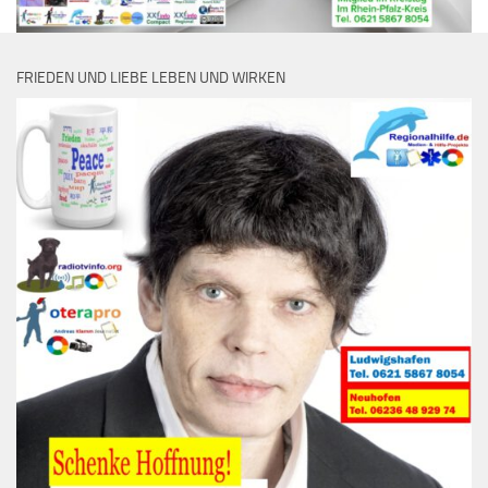
FRIEDEN UND LIEBE LEBEN UND WIRKEN