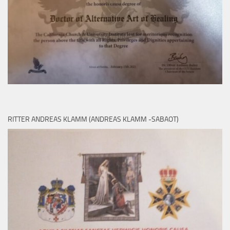
RITTER ANDREAS KLAMM (ANDREAS KLAMM -SABAOT)