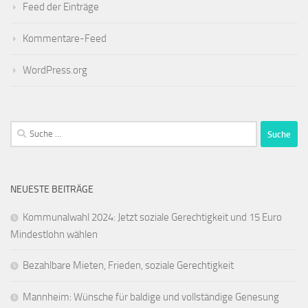
Feed der Einträge
Kommentare-Feed
WordPress.org
Suche
nach:
NEUESTE BEITRÄGE
Kommunalwahl 2024: Jetzt soziale Gerechtigkeit und 15 Euro
Mindestlohn wählen
Bezahlbare Mieten, Frieden, soziale Gerechtigkeit
Mannheim: Wünsche für baldige und vollständige Genesung