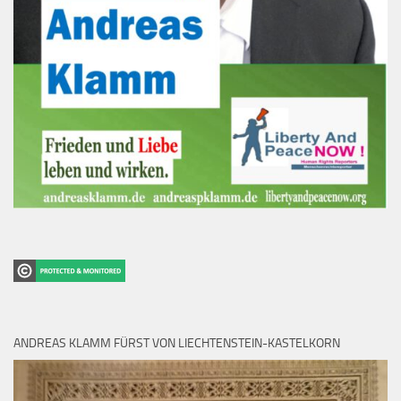
ANDREAS KLAMM FÜRST VON LIECHTENSTEIN-KASTELKORN