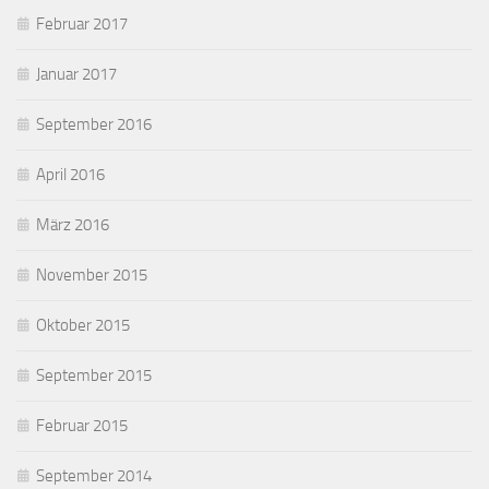
Februar 2017
Januar 2017
September 2016
April 2016
März 2016
November 2015
Oktober 2015
September 2015
Februar 2015
September 2014