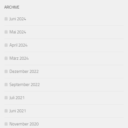
ARCHIVE
Juni 2024
Mai 2024
April 2024
März 2024
Dezember 2022
September 2022
Juli 2021
Juni 2021
November 2020