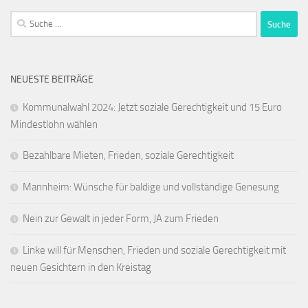
Suche
nach:
NEUESTE BEITRÄGE
Kommunalwahl 2024: Jetzt soziale Gerechtigkeit und 15 Euro
Mindestlohn wählen
Bezahlbare Mieten, Frieden, soziale Gerechtigkeit
Mannheim: Wünsche für baldige und vollständige Genesung
Nein zur Gewalt in jeder Form, JA zum Frieden
Linke will für Menschen, Frieden und soziale Gerechtigkeit mit
neuen Gesichtern in den Kreistag