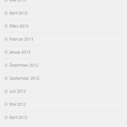
Mai 2013
April 2013
März 2013
Februar 2013
Januar 2013
Dezember 2012
September 2012
Juni 2012
Mai 2012
April 2012