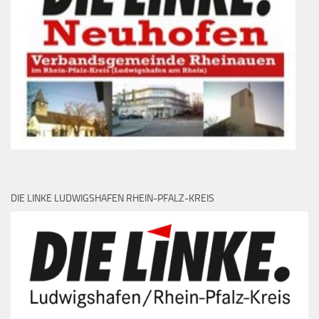
DIE LINKE LUDWIGSHAFEN RHEIN-PFALZ-KREIS