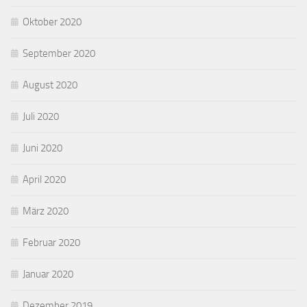
Oktober 2020
September 2020
August 2020
Juli 2020
Juni 2020
April 2020
März 2020
Februar 2020
Januar 2020
Dezember 2019