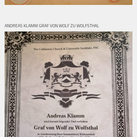
ANDREAS KLAMM GRAF VON WOLF ZU WOLFSTHAL