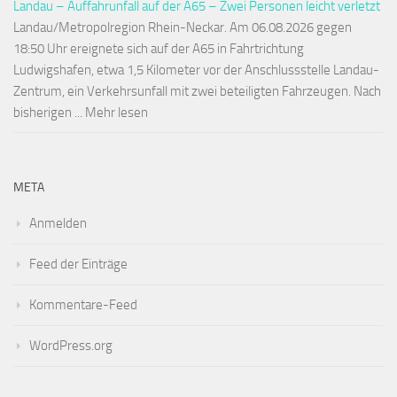
Landau – Auffahrunfall auf der A65 – Zwei Personen leicht verletzt
Landau/Metropolregion Rhein-Neckar. Am 06.08.2026 gegen
18:50 Uhr ereignete sich auf der A65 in Fahrtrichtung
Ludwigshafen, etwa 1,5 Kilometer vor der Anschlussstelle Landau-
Zentrum, ein Verkehrsunfall mit zwei beteiligten Fahrzeugen. Nach
bisherigen ... Mehr lesen
META
Anmelden
Feed der Einträge
Kommentare-Feed
WordPress.org