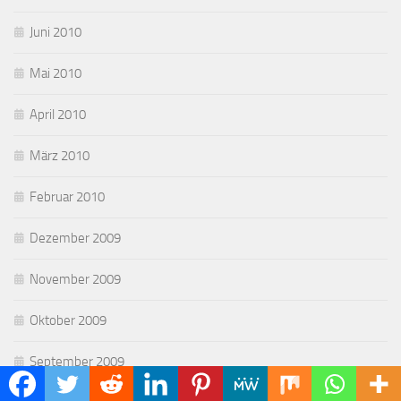
Juni 2010
Mai 2010
April 2010
März 2010
Februar 2010
Dezember 2009
November 2009
Oktober 2009
September 2009