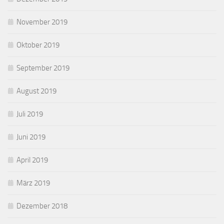
November 2019
Oktober 2019
September 2019
August 2019
Juli 2019
Juni 2019
April 2019
März 2019
Dezember 2018