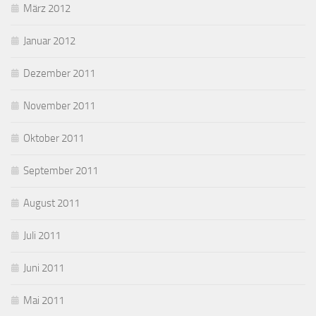
März 2012
Januar 2012
Dezember 2011
November 2011
Oktober 2011
September 2011
August 2011
Juli 2011
Juni 2011
Mai 2011