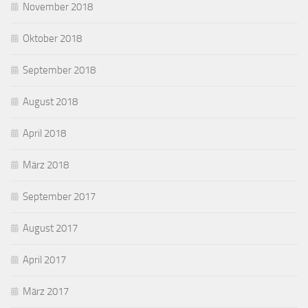
November 2018
Oktober 2018
September 2018
August 2018
April 2018
März 2018
September 2017
August 2017
April 2017
März 2017