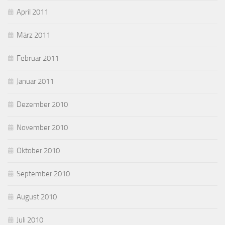
April 2011
März 2011
Februar 2011
Januar 2011
Dezember 2010
November 2010
Oktober 2010
September 2010
August 2010
Juli 2010