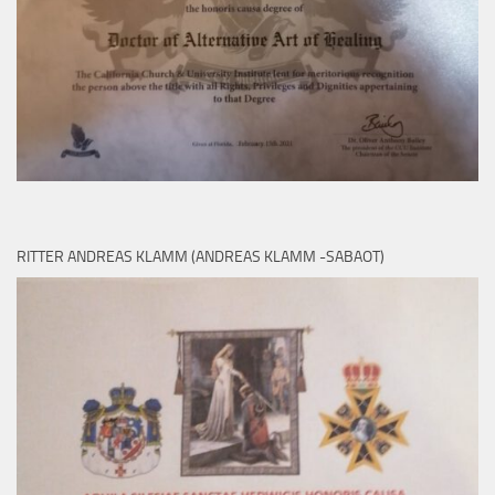
RITTER ANDREAS KLAMM (ANDREAS KLAMM -SABAOT)