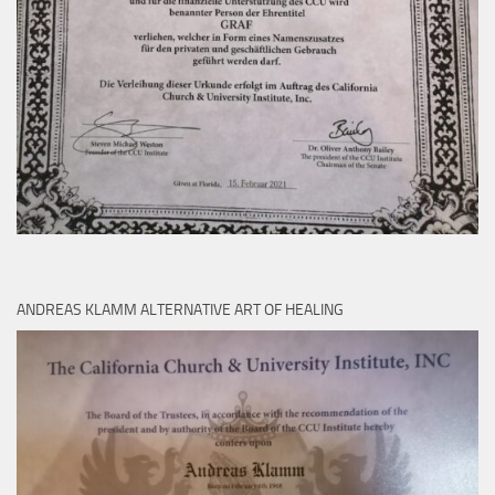
ANDREAS KLAMM ALTERNATIVE ART OF HEALING