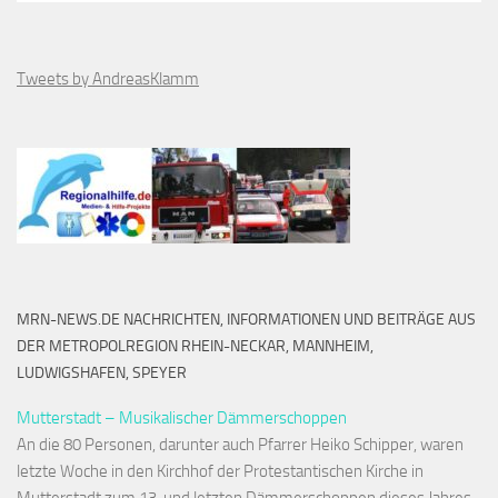
Tweets by AndreasKlamm
MRN-NEWS.DE NACHRICHTEN, INFORMATIONEN UND BEITRÄGE AUS
DER METROPOLREGION RHEIN-NECKAR, MANNHEIM,
LUDWIGSHAFEN, SPEYER
Mutterstadt – Musikalischer Dämmerschoppen
An die 80 Personen, darunter auch Pfarrer Heiko Schipper, waren
letzte Woche in den Kirchhof der Protestantischen Kirche in