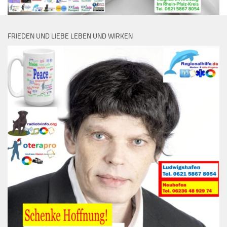
FRIEDEN UND LIEBE LEBEN UND WIRKEN