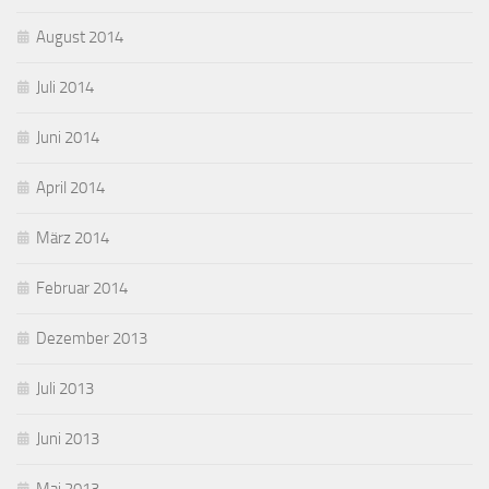
August 2014
Juli 2014
Juni 2014
April 2014
März 2014
Februar 2014
Dezember 2013
Juli 2013
Juni 2013