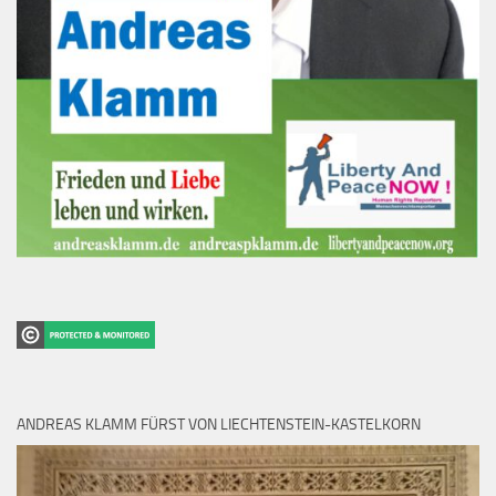
ANDREAS KLAMM FÜRST VON LIECHTENSTEIN-KASTELKORN