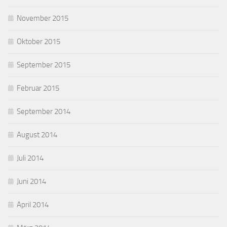
November 2015
Oktober 2015
September 2015
Februar 2015
September 2014
August 2014
Juli 2014
Juni 2014
April 2014