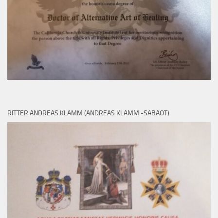
RITTER ANDREAS KLAMM (ANDREAS KLAMM -SABAOT)