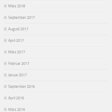
März 2018
September 2017
August 2017
April 2017
März 2017
Februar 2017
Januar 2017
September 2016
April 2016
März 2016