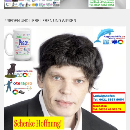
FRIEDEN UND LIEBE LEBEN UND WIRKEN