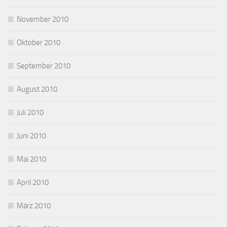
November 2010
Oktober 2010
September 2010
August 2010
Juli 2010
Juni 2010
Mai 2010
April 2010
März 2010