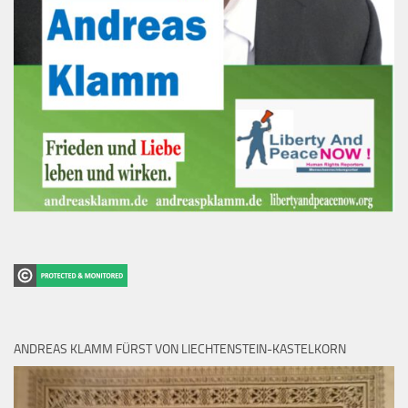
ANDREAS KLAMM FÜRST VON LIECHTENSTEIN-KASTELKORN