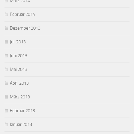
März 2014
Februar 2014
Dezember 2013
Juli 2013
Juni 2013
Mai 2013
April 2013
März 2013
Februar 2013
Januar 2013