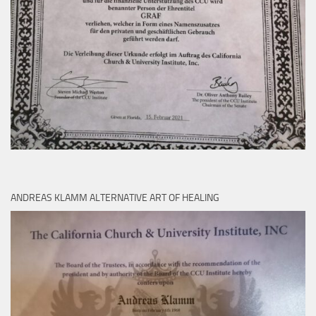
ANDREAS KLAMM ALTERNATIVE ART OF HEALING