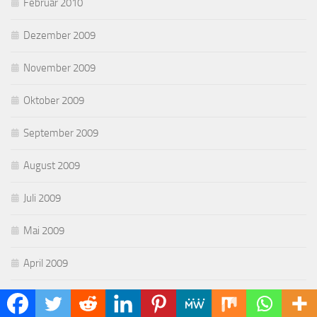
Februar 2010
Dezember 2009
November 2009
Oktober 2009
September 2009
August 2009
Juli 2009
Mai 2009
April 2009
März 2009