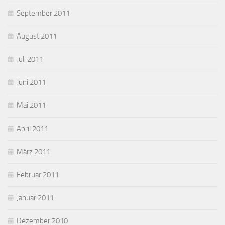
September 2011
August 2011
Juli 2011
Juni 2011
Mai 2011
April 2011
März 2011
Februar 2011
Januar 2011
Dezember 2010