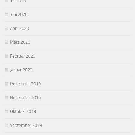
Juli 2020
Juni 2020
April 2020
März 2020
Februar 2020
Januar 2020
Dezember 2019
November 2019
Oktober 2019
September 2019