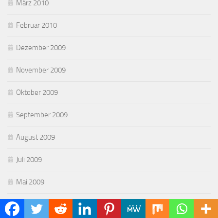
März 2010
Februar 2010
Dezember 2009
November 2009
Oktober 2009
September 2009
August 2009
Juli 2009
Mai 2009
April 2009