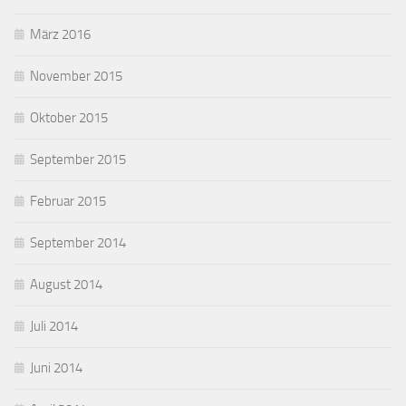
März 2016
November 2015
Oktober 2015
September 2015
Februar 2015
September 2014
August 2014
Juli 2014
Juni 2014