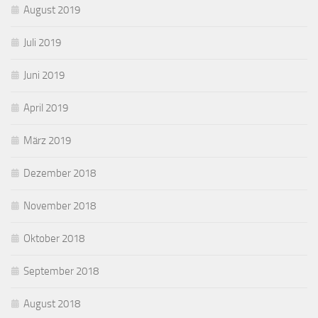
August 2019
Juli 2019
Juni 2019
April 2019
März 2019
Dezember 2018
November 2018
Oktober 2018
September 2018
August 2018