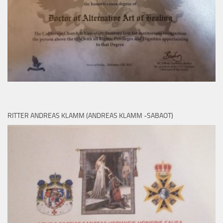
RITTER ANDREAS KLAMM (ANDREAS KLAMM -SABAOT)