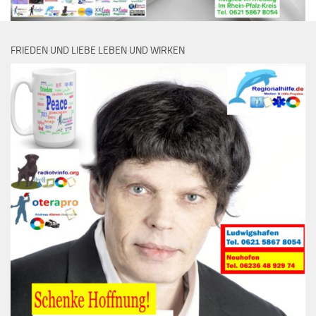
FRIEDEN UND LIEBE LEBEN UND WIRKEN