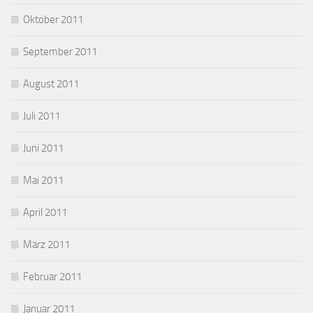
Oktober 2011
September 2011
August 2011
Juli 2011
Juni 2011
Mai 2011
April 2011
März 2011
Februar 2011
Januar 2011