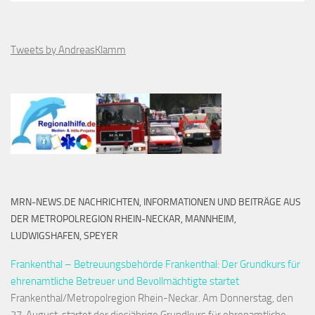
Tweets by AndreasKlamm
MRN-NEWS.DE NACHRICHTEN, INFORMATIONEN UND BEITRÄGE AUS
DER METROPOLREGION RHEIN-NECKAR, MANNHEIM,
LUDWIGSHAFEN, SPEYER
Frankenthal – Betreuungsbehörde Frankenthal: Der Grundkurs für
ehrenamtliche Betreuer und Bevollmächtigte startet
Frankenthal/Metropolregion Rhein-Neckar. Am Donnerstag, den