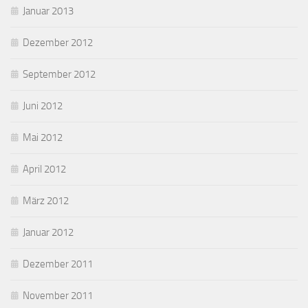
Januar 2013
Dezember 2012
September 2012
Juni 2012
Mai 2012
April 2012
März 2012
Januar 2012
Dezember 2011
November 2011