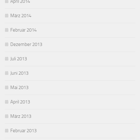
April 2014
März 2014
Februar 2014
Dezember 2013
Juli 2013
Juni 2013
Mai 2013
April 2013
März 2013
Februar 2013