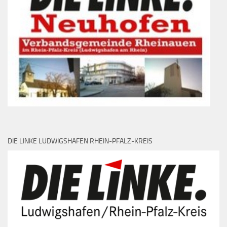
DIE LINKE LUDWIGSHAFEN RHEIN-PFALZ-KREIS