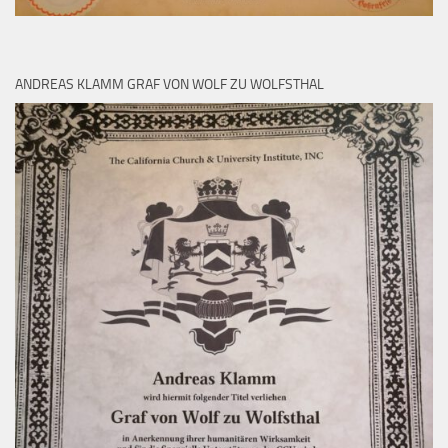
ANDREAS KLAMM GRAF VON WOLF ZU WOLFSTHAL