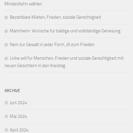
Mindestlohn wählen
Bezahlbare Mieten, Frieden, soziale Gerechtigkeit
Mannheim: Wünsche für baldige und vollständige Genesung
Nein zur Gewalt in jeder Form, JA zum Frieden
Linke will für Menschen, Frieden und soziale Gerechtigkeit mit
neuen Gesichtern in den Kreistag
ARCHIVE
Juni 2024
Mai 2024
April 2024