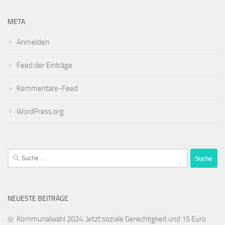
META
Anmelden
Feed der Einträge
Kommentare-Feed
WordPress.org
Suche
nach:
NEUESTE BEITRÄGE
Kommunalwahl 2024: Jetzt soziale Gerechtigkeit und 15 Euro