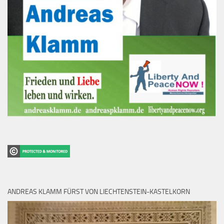
ANDREAS KLAMM FÜRST VON LIECHTENSTEIN-KASTELKORN