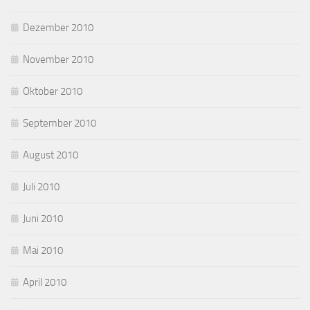
Dezember 2010
November 2010
Oktober 2010
September 2010
August 2010
Juli 2010
Juni 2010
Mai 2010
April 2010