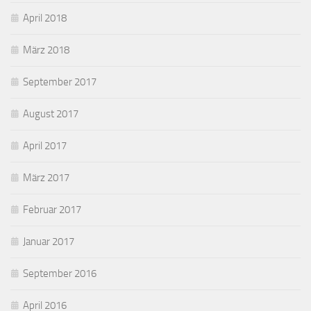
April 2018
März 2018
September 2017
August 2017
April 2017
März 2017
Februar 2017
Januar 2017
September 2016
April 2016