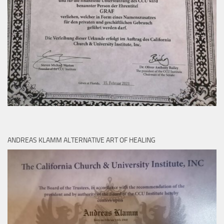
ANDREAS KLAMM ALTERNATIVE ART OF HEALING