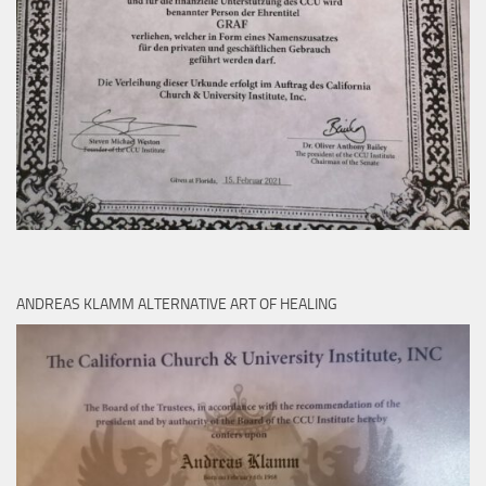
ANDREAS KLAMM ALTERNATIVE ART OF HEALING