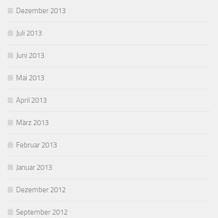
Dezember 2013
Juli 2013
Juni 2013
Mai 2013
April 2013
März 2013
Februar 2013
Januar 2013
Dezember 2012
September 2012