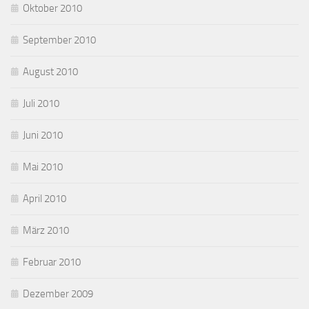
Oktober 2010
September 2010
August 2010
Juli 2010
Juni 2010
Mai 2010
April 2010
März 2010
Februar 2010
Dezember 2009