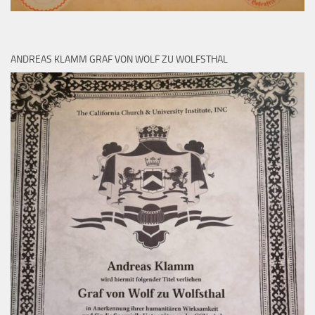
ANDREAS KLAMM GRAF VON WOLF ZU WOLFSTHAL