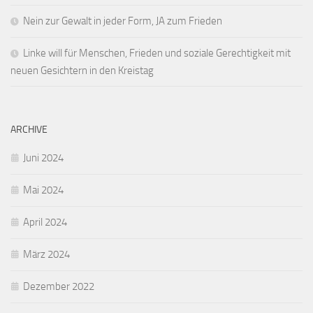
Nein zur Gewalt in jeder Form, JA zum Frieden
Linke will für Menschen, Frieden und soziale Gerechtigkeit mit
neuen Gesichtern in den Kreistag
ARCHIVE
Juni 2024
Mai 2024
April 2024
März 2024
Dezember 2022