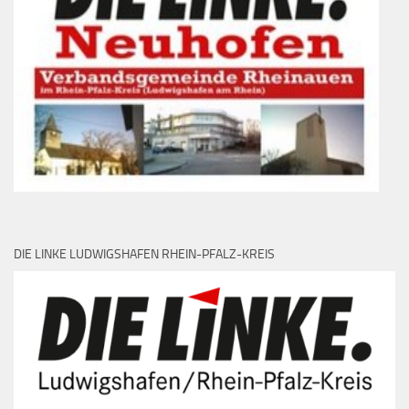
DIE LINKE LUDWIGSHAFEN RHEIN-PFALZ-KREIS