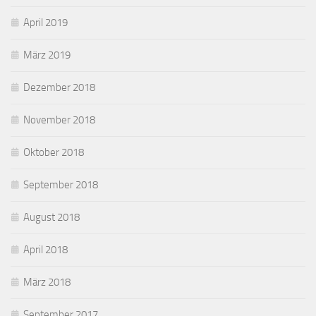
April 2019
März 2019
Dezember 2018
November 2018
Oktober 2018
September 2018
August 2018
April 2018
März 2018
September 2017