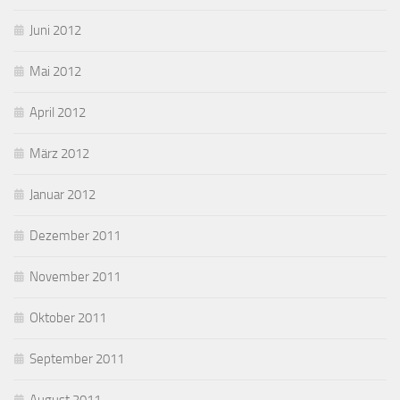
Juni 2012
Mai 2012
April 2012
März 2012
Januar 2012
Dezember 2011
November 2011
Oktober 2011
September 2011