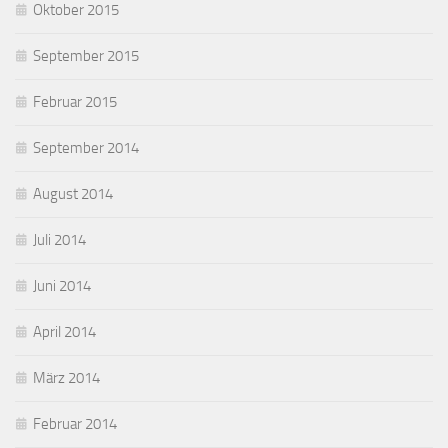
Oktober 2015
September 2015
Februar 2015
September 2014
August 2014
Juli 2014
Juni 2014
April 2014
März 2014
Februar 2014