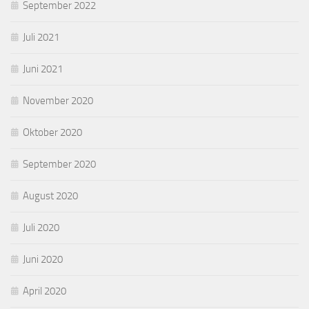
September 2022
Juli 2021
Juni 2021
November 2020
Oktober 2020
September 2020
August 2020
Juli 2020
Juni 2020
April 2020