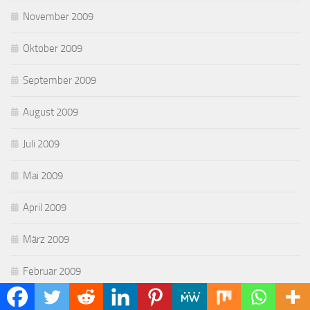
November 2009
Oktober 2009
September 2009
August 2009
Juli 2009
Mai 2009
April 2009
März 2009
Februar 2009
Januar 2009