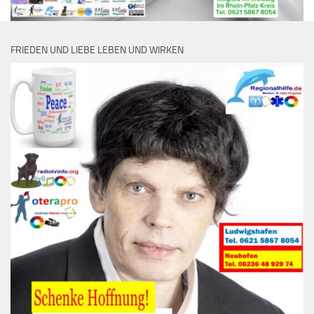
FRIEDEN UND LIEBE LEBEN UND WIRKEN