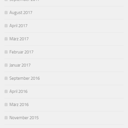
August 2017
April 2017
März 2017
Februar 2017
Januar 2017
September 2016
April 2016
März 2016
November 2015