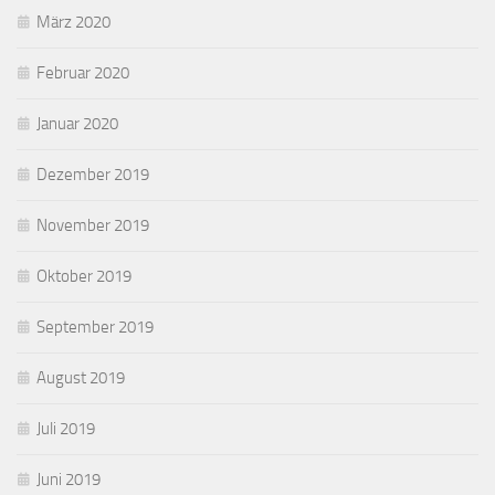
März 2020
Februar 2020
Januar 2020
Dezember 2019
November 2019
Oktober 2019
September 2019
August 2019
Juli 2019
Juni 2019