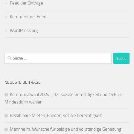
Feed der Einträge
Kommentare-Feed
WordPress.org
Suche
nach:
NEUESTE BEITRÄGE
Kommunalwahl 2024: Jetzt soziale Gerechtigkeit und 15 Euro
Mindestlohn wählen
Bezahlbare Mieten, Frieden, soziale Gerechtigkeit
Mannheim: Wünsche für baldige und vollständige Genesung