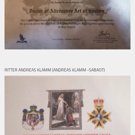
RITTER ANDREAS KLAMM (ANDREAS KLAMM -SABAOT)