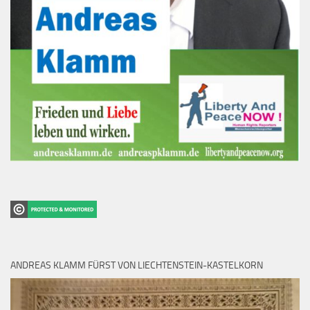
ANDREAS KLAMM FÜRST VON LIECHTENSTEIN-KASTELKORN