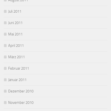
August 2011
Juli 2011
Juni 2011
Mai 2011
April 2011
März 2011
Februar 2011
Januar 2011
Dezember 2010
November 2010