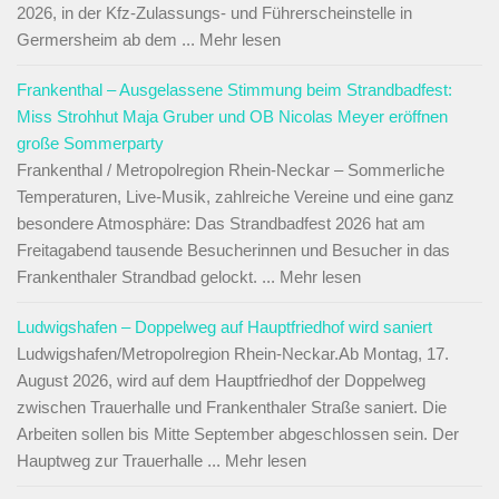
2026, in der Kfz-Zulassungs- und Führerscheinstelle in
Germersheim ab dem ... Mehr lesen
Frankenthal – Ausgelassene Stimmung beim Strandbadfest:
Miss Strohhut Maja Gruber und OB Nicolas Meyer eröffnen
große Sommerparty
Frankenthal / Metropolregion Rhein-Neckar – Sommerliche
Temperaturen, Live-Musik, zahlreiche Vereine und eine ganz
besondere Atmosphäre: Das Strandbadfest 2026 hat am
Freitagabend tausende Besucherinnen und Besucher in das
Frankenthaler Strandbad gelockt. ... Mehr lesen
Ludwigshafen – Doppelweg auf Hauptfriedhof wird saniert
Ludwigshafen/Metropolregion Rhein-Neckar.Ab Montag, 17.
August 2026, wird auf dem Hauptfriedhof der Doppelweg
zwischen Trauerhalle und Frankenthaler Straße saniert. Die
Arbeiten sollen bis Mitte September abgeschlossen sein. Der
Hauptweg zur Trauerhalle ... Mehr lesen