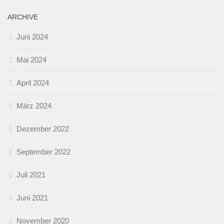
ARCHIVE
Juni 2024
Mai 2024
April 2024
März 2024
Dezember 2022
September 2022
Juli 2021
Juni 2021
November 2020