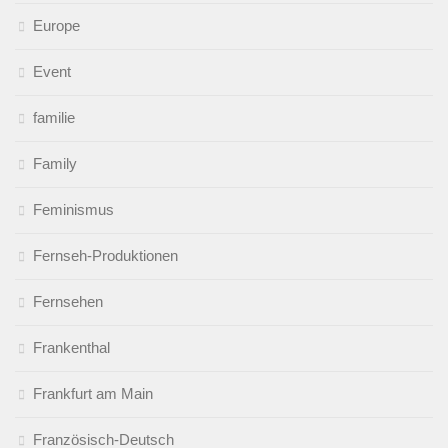
Europe
Event
familie
Family
Feminismus
Fernseh-Produktionen
Fernsehen
Frankenthal
Frankfurt am Main
Französisch-Deutsch