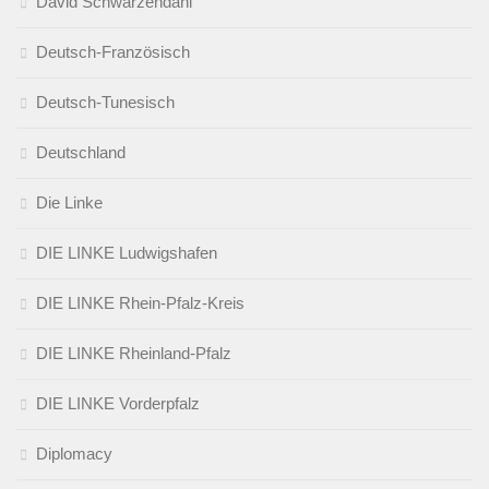
David Schwarzendahl
Deutsch-Französisch
Deutsch-Tunesisch
Deutschland
Die Linke
DIE LINKE Ludwigshafen
DIE LINKE Rhein-Pfalz-Kreis
DIE LINKE Rheinland-Pfalz
DIE LINKE Vorderpfalz
Diplomacy