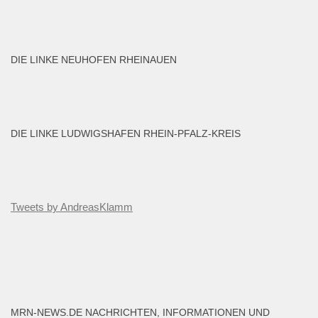
DIE LINKE NEUHOFEN RHEINAUEN
DIE LINKE LUDWIGSHAFEN RHEIN-PFALZ-KREIS
Tweets by AndreasKlamm
MRN-NEWS.DE NACHRICHTEN, INFORMATIONEN UND