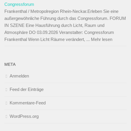
Congressforum
Frankenthal / Metropolregion Rhein-Neckar.Erleben Sie eine
außergewöhnliche Führung durch das Congressforum. FORUM
IN SZENE Eine Hausführung durch Licht, Raum und
Atmosphäre DO 03.09.2026 Veranstalter: Congressforum
Frankenthal Wenn Licht Räume verändert, ... Mehr lesen
META
Anmelden
Feed der Einträge
Kommentare-Feed
WordPress.org