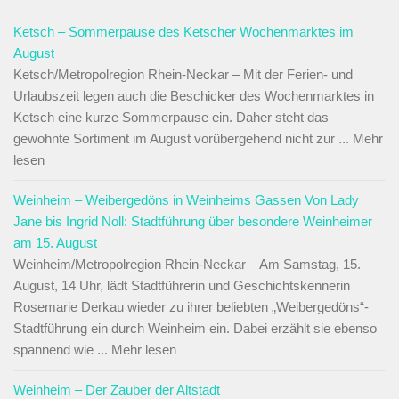
Ketsch – Sommerpause des Ketscher Wochenmarktes im
August
Ketsch/Metropolregion Rhein-Neckar – Mit der Ferien- und
Urlaubszeit legen auch die Beschicker des Wochenmarktes in
Ketsch eine kurze Sommerpause ein. Daher steht das
gewohnte Sortiment im August vorübergehend nicht zur ... Mehr
lesen
Weinheim – Weibergedöns in Weinheims Gassen Von Lady
Jane bis Ingrid Noll: Stadtführung über besondere Weinheimer
am 15. August
Weinheim/Metropolregion Rhein-Neckar – Am Samstag, 15.
August, 14 Uhr, lädt Stadtführerin und Geschichtskennerin
Rosemarie Derkau wieder zu ihrer beliebten „Weibergedöns“-
Stadtführung ein durch Weinheim ein. Dabei erzählt sie ebenso
spannend wie ... Mehr lesen
Weinheim – Der Zauber der Altstadt