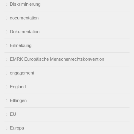
Diskriminierung
documentation
Dokumentation
Eilmeldung
EMRK Europäische Menschenrechtskonvention
engagement
England
Ettlingen
EU
Europa