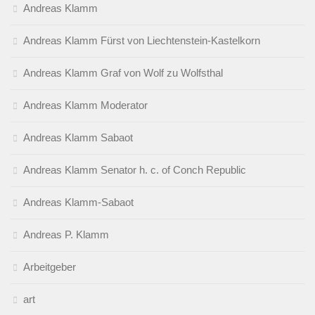
Andreas Klamm
Andreas Klamm Fürst von Liechtenstein-Kastelkorn
Andreas Klamm Graf von Wolf zu Wolfsthal
Andreas Klamm Moderator
Andreas Klamm Sabaot
Andreas Klamm Senator h. c. of Conch Republic
Andreas Klamm-Sabaot
Andreas P. Klamm
Arbeitgeber
art