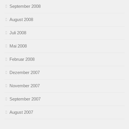
September 2008
August 2008
Juli 2008
Mai 2008
Februar 2008
Dezember 2007
November 2007
September 2007
August 2007