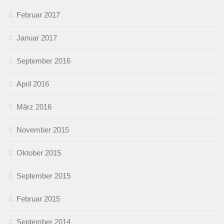
Februar 2017
Januar 2017
September 2016
April 2016
März 2016
November 2015
Oktober 2015
September 2015
Februar 2015
September 2014