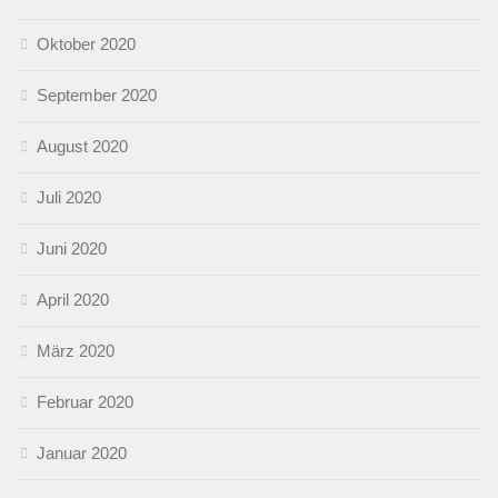
Oktober 2020
September 2020
August 2020
Juli 2020
Juni 2020
April 2020
März 2020
Februar 2020
Januar 2020