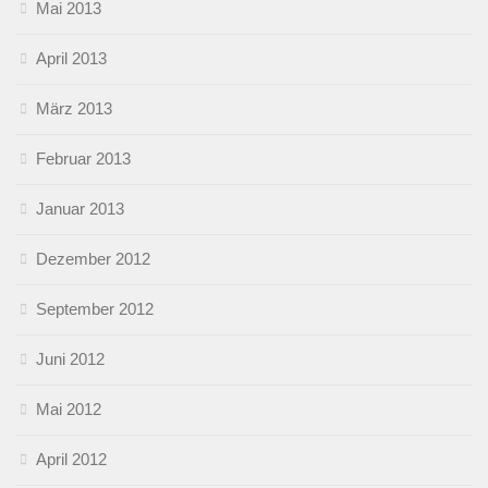
Mai 2013
April 2013
März 2013
Februar 2013
Januar 2013
Dezember 2012
September 2012
Juni 2012
Mai 2012
April 2012