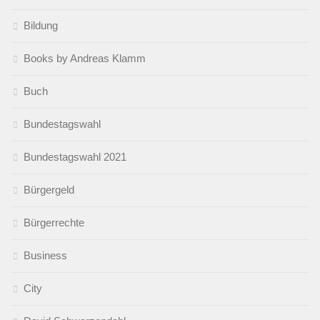
Bildung
Books by Andreas Klamm
Buch
Bundestagswahl
Bundestagswahl 2021
Bürgergeld
Bürgerrechte
Business
City