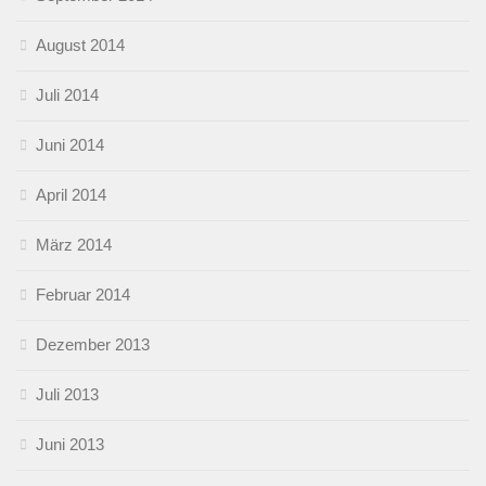
August 2014
Juli 2014
Juni 2014
April 2014
März 2014
Februar 2014
Dezember 2013
Juli 2013
Juni 2013