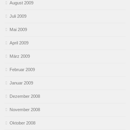
August 2009
Juli 2009
Mai 2009
April 2009
März 2009
Februar 2009
Januar 2009
Dezember 2008
November 2008
Oktober 2008