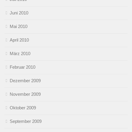
Juni 2010
Mai 2010
April 2010
März 2010
Februar 2010
Dezember 2009
November 2009
Oktober 2009
September 2009