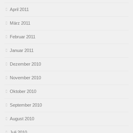
April 2011
März 2011
Februar 2011
Januar 2011
Dezember 2010
November 2010
Oktober 2010
September 2010
August 2010
Juli 2010