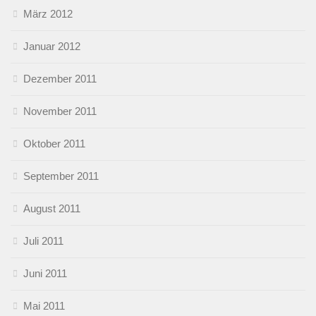
März 2012
Januar 2012
Dezember 2011
November 2011
Oktober 2011
September 2011
August 2011
Juli 2011
Juni 2011
Mai 2011