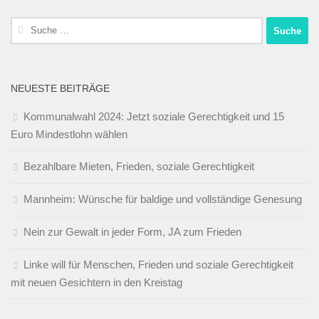
Suche
nach:
NEUESTE BEITRÄGE
Kommunalwahl 2024: Jetzt soziale Gerechtigkeit und 15
Euro Mindestlohn wählen
Bezahlbare Mieten, Frieden, soziale Gerechtigkeit
Mannheim: Wünsche für baldige und vollständige Genesung
Nein zur Gewalt in jeder Form, JA zum Frieden
Linke will für Menschen, Frieden und soziale Gerechtigkeit
mit neuen Gesichtern in den Kreistag