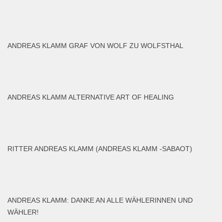
ANDREAS KLAMM GRAF VON WOLF ZU WOLFSTHAL
ANDREAS KLAMM ALTERNATIVE ART OF HEALING
RITTER ANDREAS KLAMM (ANDREAS KLAMM -SABAOT)
ANDREAS KLAMM: DANKE AN ALLE WÄHLERINNEN UND
WÄHLER!