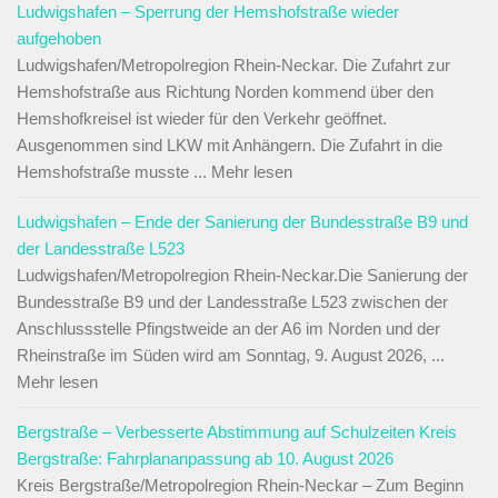
Ludwigshafen – Sperrung der Hemshofstraße wieder
aufgehoben
Ludwigshafen/Metropolregion Rhein-Neckar. Die Zufahrt zur
Hemshofstraße aus Richtung Norden kommend über den
Hemshofkreisel ist wieder für den Verkehr geöffnet.
Ausgenommen sind LKW mit Anhängern. Die Zufahrt in die
Hemshofstraße musste ... Mehr lesen
Ludwigshafen – Ende der Sanierung der Bundesstraße B9 und
der Landesstraße L523
Ludwigshafen/Metropolregion Rhein-Neckar.Die Sanierung der
Bundesstraße B9 und der Landesstraße L523 zwischen der
Anschlussstelle Pfingstweide an der A6 im Norden und der
Rheinstraße im Süden wird am Sonntag, 9. August 2026, ...
Mehr lesen
Bergstraße – Verbesserte Abstimmung auf Schulzeiten Kreis
Bergstraße: Fahrplananpassung ab 10. August 2026
Kreis Bergstraße/Metropolregion Rhein-Neckar – Zum Beginn