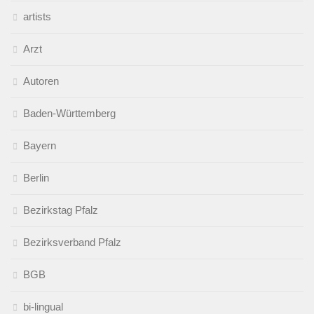
artists
Arzt
Autoren
Baden-Württemberg
Bayern
Berlin
Bezirkstag Pfalz
Bezirksverband Pfalz
BGB
bi-lingual