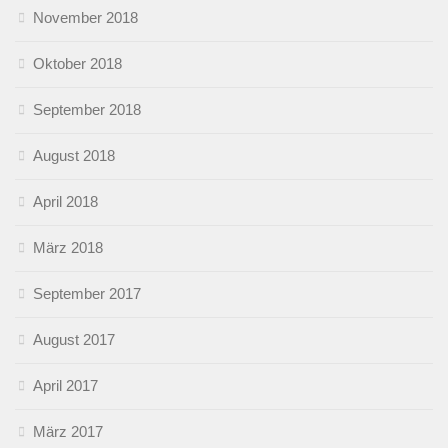
November 2018
Oktober 2018
September 2018
August 2018
April 2018
März 2018
September 2017
August 2017
April 2017
März 2017