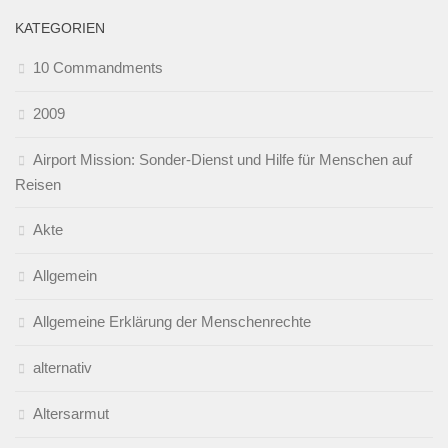
KATEGORIEN
10 Commandments
2009
Airport Mission: Sonder-Dienst und Hilfe für Menschen auf
Reisen
Akte
Allgemein
Allgemeine Erklärung der Menschenrechte
alternativ
Altersarmut