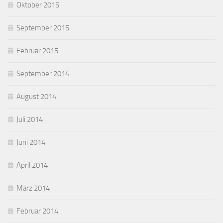
Oktober 2015
September 2015
Februar 2015
September 2014
August 2014
Juli 2014
Juni 2014
April 2014
März 2014
Februar 2014