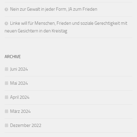
Nein zur Gewalt in jeder Form, JA zum Frieden
Linke will für Menschen, Frieden und soziale Gerechtigkeit mit
neuen Gesichtern in den Kreistag
ARCHIVE
Juni 2024
Mai 2024
April 2024
März 2024
Dezember 2022