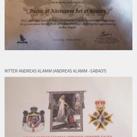
RITTER ANDREAS KLAMM (ANDREAS KLAMM -SABAOT)