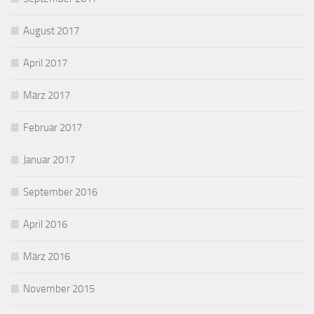
August 2017
April 2017
März 2017
Februar 2017
Januar 2017
September 2016
April 2016
März 2016
November 2015