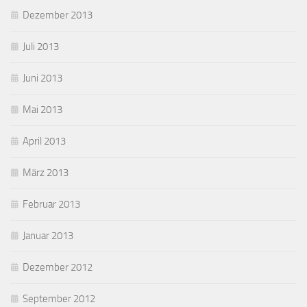
Dezember 2013
Juli 2013
Juni 2013
Mai 2013
April 2013
März 2013
Februar 2013
Januar 2013
Dezember 2012
September 2012