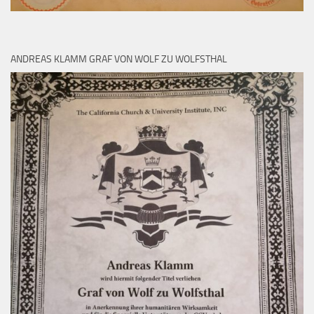
ANDREAS KLAMM GRAF VON WOLF ZU WOLFSTHAL