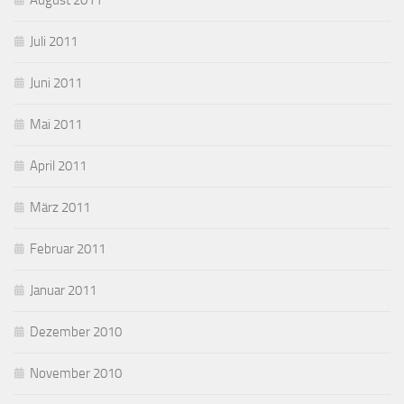
August 2011
Juli 2011
Juni 2011
Mai 2011
April 2011
März 2011
Februar 2011
Januar 2011
Dezember 2010
November 2010