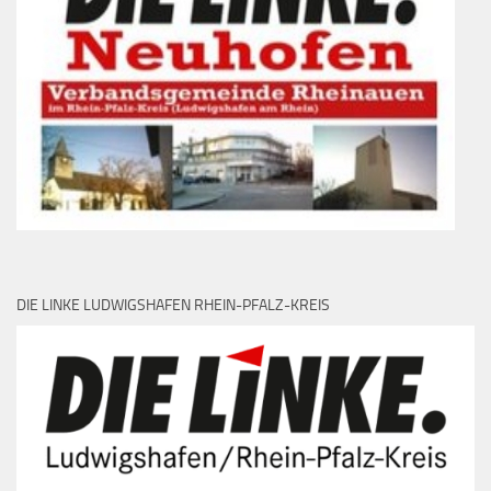
DIE LINKE LUDWIGSHAFEN RHEIN-PFALZ-KREIS