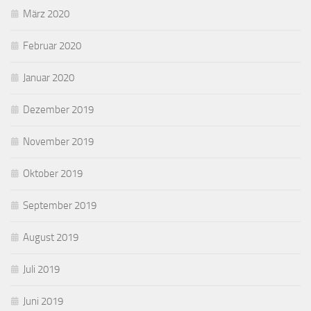
März 2020
Februar 2020
Januar 2020
Dezember 2019
November 2019
Oktober 2019
September 2019
August 2019
Juli 2019
Juni 2019