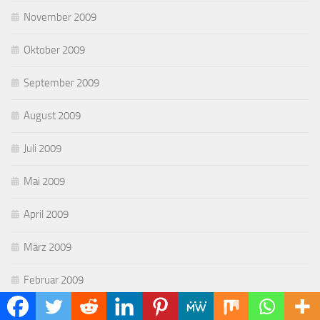
November 2009
Oktober 2009
September 2009
August 2009
Juli 2009
Mai 2009
April 2009
März 2009
Februar 2009
Januar 2009