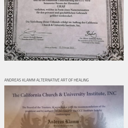
ANDREAS KLAMM ALTERNATIVE ART OF HEALING