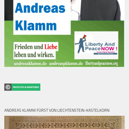
ANDREAS KLAMM FÜRST VON LIECHTENSTEIN-KASTELKORN