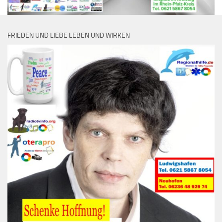
FRIEDEN UND LIEBE LEBEN UND WIRKEN