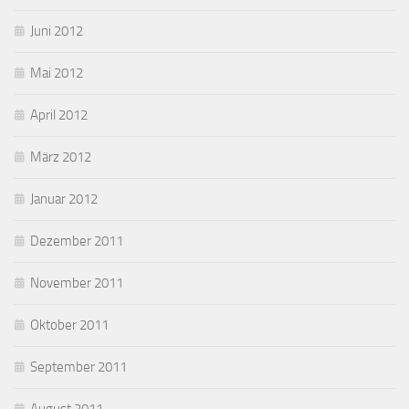
Juni 2012
Mai 2012
April 2012
März 2012
Januar 2012
Dezember 2011
November 2011
Oktober 2011
September 2011