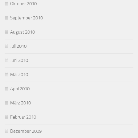
Oktober 2010
September 2010
August 2010
Juli 2010
Juni 2010
Mai 2010
April 2010
März 2010
Februar 2010
Dezember 2009