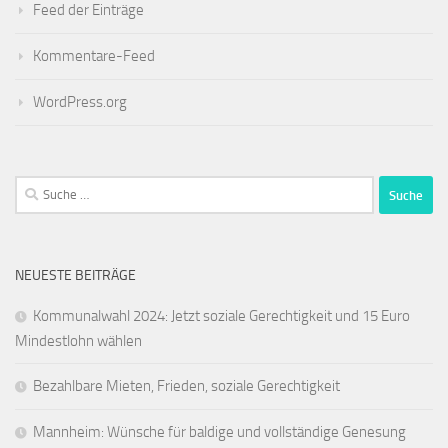
Feed der Einträge
Kommentare-Feed
WordPress.org
Suche
nach:
NEUESTE BEITRÄGE
Kommunalwahl 2024: Jetzt soziale Gerechtigkeit und 15 Euro
Mindestlohn wählen
Bezahlbare Mieten, Frieden, soziale Gerechtigkeit
Mannheim: Wünsche für baldige und vollständige Genesung