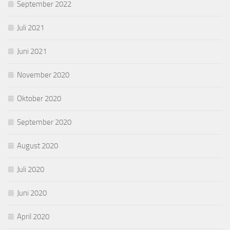
September 2022
Juli 2021
Juni 2021
November 2020
Oktober 2020
September 2020
August 2020
Juli 2020
Juni 2020
April 2020