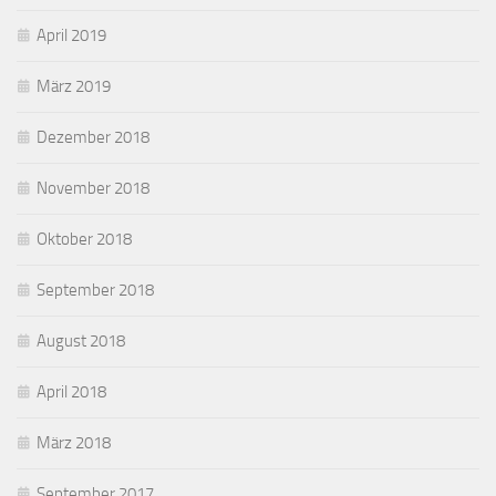
April 2019
März 2019
Dezember 2018
November 2018
Oktober 2018
September 2018
August 2018
April 2018
März 2018
September 2017