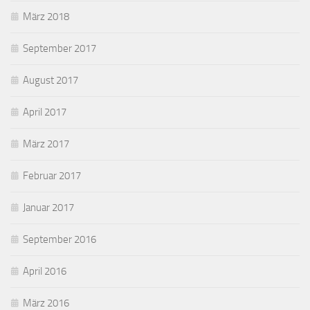
März 2018
September 2017
August 2017
April 2017
März 2017
Februar 2017
Januar 2017
September 2016
April 2016
März 2016