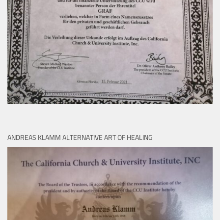
ANDREAS KLAMM ALTERNATIVE ART OF HEALING