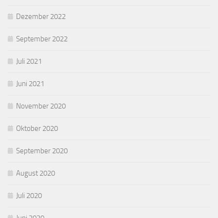
Dezember 2022
September 2022
Juli 2021
Juni 2021
November 2020
Oktober 2020
September 2020
August 2020
Juli 2020