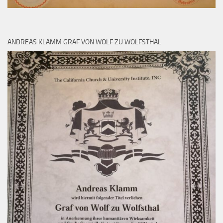
ANDREAS KLAMM GRAF VON WOLF ZU WOLFSTHAL