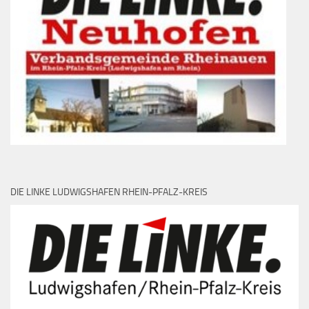
DIE LINKE LUDWIGSHAFEN RHEIN-PFALZ-KREIS