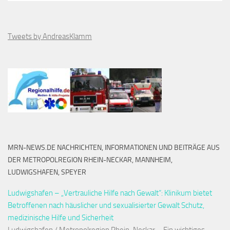
Tweets by AndreasKlamm
MRN-NEWS.DE NACHRICHTEN, INFORMATIONEN UND BEITRÄGE AUS
DER METROPOLREGION RHEIN-NECKAR, MANNHEIM,
LUDWIGSHAFEN, SPEYER
Ludwigshafen – „Vertrauliche Hilfe nach Gewalt“: Klinikum bietet
Betroffenen nach häuslicher und sexualisierter Gewalt Schutz,
medizinische Hilfe und Sicherheit