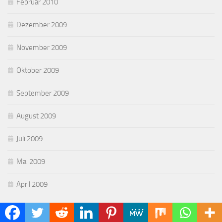
Februar 2010
Dezember 2009
November 2009
Oktober 2009
September 2009
August 2009
Juli 2009
Mai 2009
April 2009
März 2009