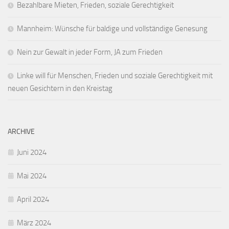
Bezahlbare Mieten, Frieden, soziale Gerechtigkeit
Mannheim: Wünsche für baldige und vollständige Genesung
Nein zur Gewalt in jeder Form, JA zum Frieden
Linke will für Menschen, Frieden und soziale Gerechtigkeit mit
neuen Gesichtern in den Kreistag
ARCHIVE
Juni 2024
Mai 2024
April 2024
März 2024