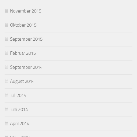
November 2015
Oktober 2015
September 2015
Februar 2015
September 2014
August 2014
Juli 2014
Juni 2014
April 2014