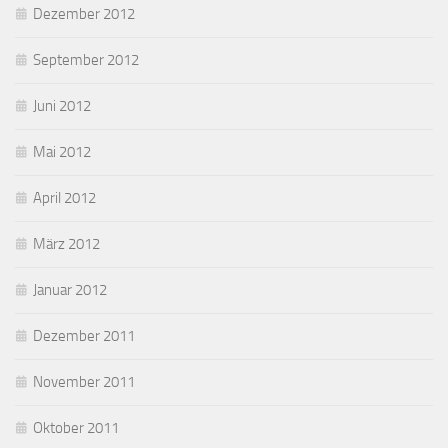
Dezember 2012
September 2012
Juni 2012
Mai 2012
April 2012
März 2012
Januar 2012
Dezember 2011
November 2011
Oktober 2011