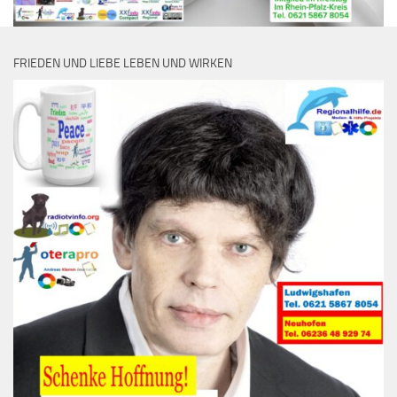
FRIEDEN UND LIEBE LEBEN UND WIRKEN