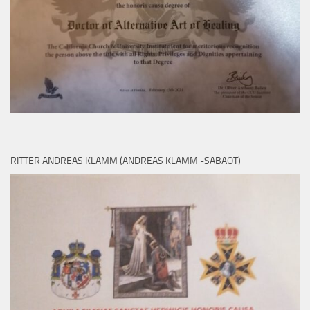
RITTER ANDREAS KLAMM (ANDREAS KLAMM -SABAOT)