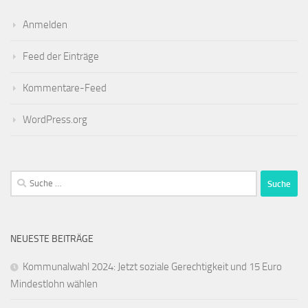
Anmelden
Feed der Einträge
Kommentare-Feed
WordPress.org
Suche
nach:
NEUESTE BEITRÄGE
Kommunalwahl 2024: Jetzt soziale Gerechtigkeit und 15 Euro
Mindestlohn wählen