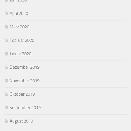
Juni 2020
April 2020
März 2020
Februar 2020
Januar 2020
Dezember 2019
November 2019
Oktober 2019
September 2019
August 2019