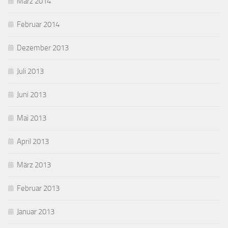
März 2014
Februar 2014
Dezember 2013
Juli 2013
Juni 2013
Mai 2013
April 2013
März 2013
Februar 2013
Januar 2013