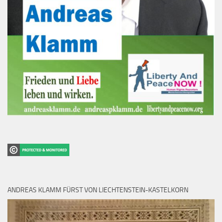
ANDREAS KLAMM FÜRST VON LIECHTENSTEIN-KASTELKORN