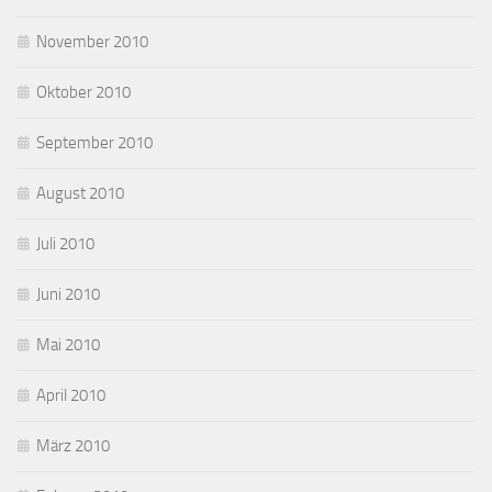
November 2010
Oktober 2010
September 2010
August 2010
Juli 2010
Juni 2010
Mai 2010
April 2010
März 2010