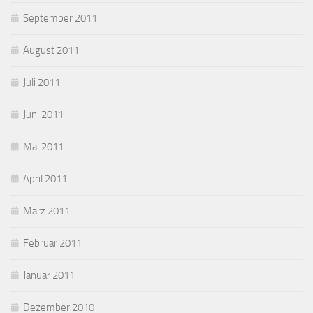
September 2011
August 2011
Juli 2011
Juni 2011
Mai 2011
April 2011
März 2011
Februar 2011
Januar 2011
Dezember 2010