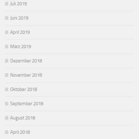
Juli 2019
Juni 2019
April 2019
März 2019
Dezember 2018
November 2018
Oktober 2018
September 2018
August 2018
April 2018