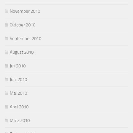
November 2010
Oktober 2010
September 2010
August 2010
Juli 2010
Juni 2010
Mai 2010
April 2010
März 2010