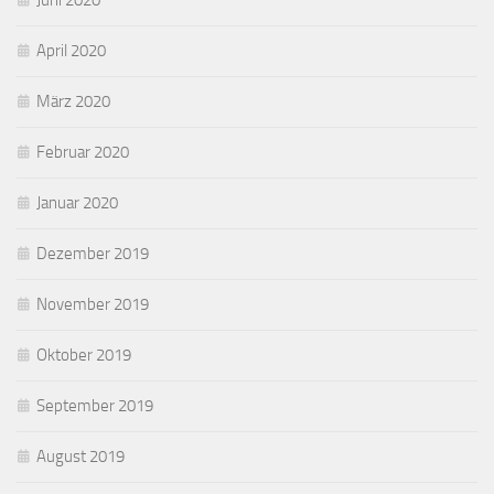
Juni 2020
April 2020
März 2020
Februar 2020
Januar 2020
Dezember 2019
November 2019
Oktober 2019
September 2019
August 2019