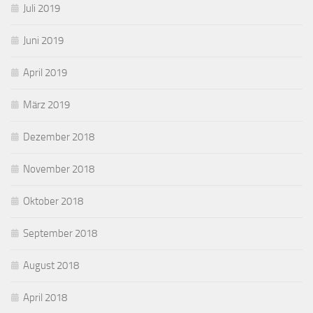
Juli 2019
Juni 2019
April 2019
März 2019
Dezember 2018
November 2018
Oktober 2018
September 2018
August 2018
April 2018