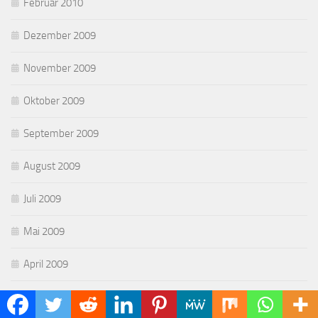
Februar 2010
Dezember 2009
November 2009
Oktober 2009
September 2009
August 2009
Juli 2009
Mai 2009
April 2009
März 2009