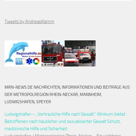
Tweets by AndreasKlamm
MRN-NEWS.DE NACHRICHTEN, INFORMATIONEN UND BEITRÄGE AUS
DER METROPOLREGION RHEIN-NECKAR, MANNHEIM,
LUDWIGSHAFEN, SPEYER
Ludwigshafen – „Vertrauliche Hilfe nach Gewalt“: Klinikum bietet
Betroffenen nach häuslicher und sexualisierter Gewalt Schutz,
medizinische Hilfe und Sicherheit