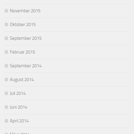
November 2015
Oktober 2015
September 2015
Februar 2015
September 2014
August 2014
Juli 2014
Juni 2014
April 2014