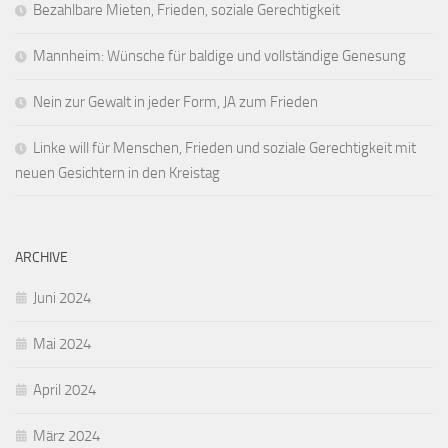
Bezahlbare Mieten, Frieden, soziale Gerechtigkeit
Mannheim: Wünsche für baldige und vollständige Genesung
Nein zur Gewalt in jeder Form, JA zum Frieden
Linke will für Menschen, Frieden und soziale Gerechtigkeit mit
neuen Gesichtern in den Kreistag
ARCHIVE
Juni 2024
Mai 2024
April 2024
März 2024