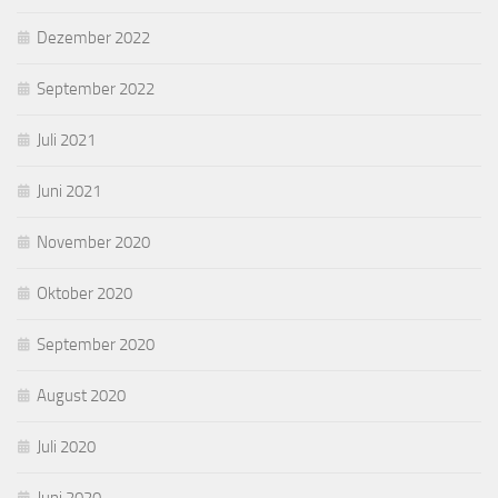
Dezember 2022
September 2022
Juli 2021
Juni 2021
November 2020
Oktober 2020
September 2020
August 2020
Juli 2020