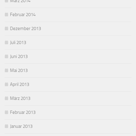
März 2014
Februar 2014
Dezember 2013
Juli 2013
Juni 2013
Mai 2013
April 2013
März 2013
Februar 2013
Januar 2013