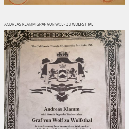
ANDREAS KLAMM GRAF VON WOLF ZU WOLFSTHAL