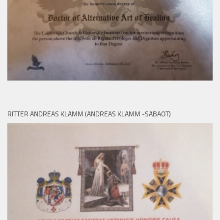
RITTER ANDREAS KLAMM (ANDREAS KLAMM -SABAOT)