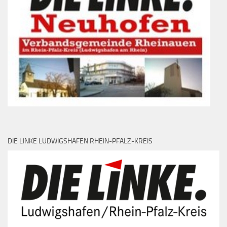
DIE LINKE LUDWIGSHAFEN RHEIN-PFALZ-KREIS