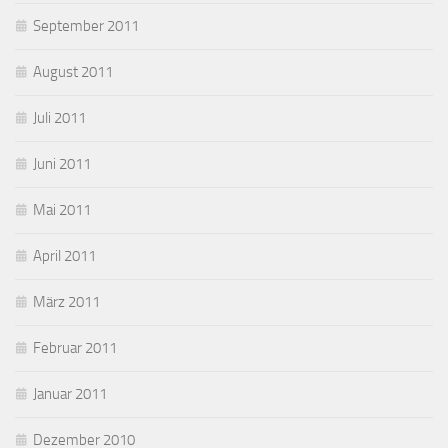
September 2011
August 2011
Juli 2011
Juni 2011
Mai 2011
April 2011
März 2011
Februar 2011
Januar 2011
Dezember 2010