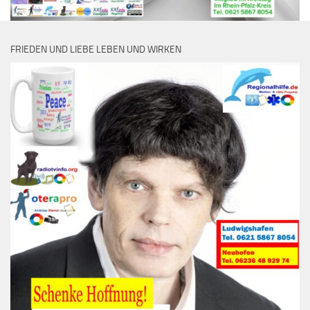
FRIEDEN UND LIEBE LEBEN UND WIRKEN