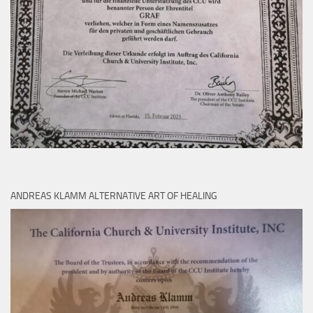
ANDREAS KLAMM ALTERNATIVE ART OF HEALING