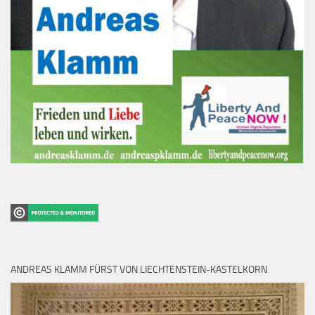
ANDREAS KLAMM FÜRST VON LIECHTENSTEIN-KASTELKORN