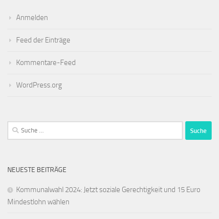
Anmelden
Feed der Einträge
Kommentare-Feed
WordPress.org
Suche
nach:
NEUESTE BEITRÄGE
Kommunalwahl 2024: Jetzt soziale Gerechtigkeit und 15 Euro
Mindestlohn wählen