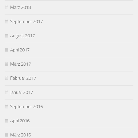
März 2018
September 2017
August 2017
April 2017
März 2017
Februar 2017
Januar 2017
September 2016
April 2016
März 2016