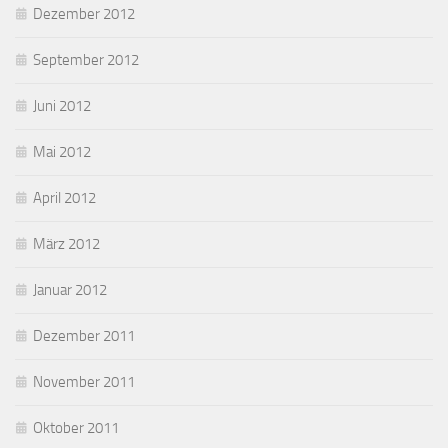
Dezember 2012
September 2012
Juni 2012
Mai 2012
April 2012
März 2012
Januar 2012
Dezember 2011
November 2011
Oktober 2011