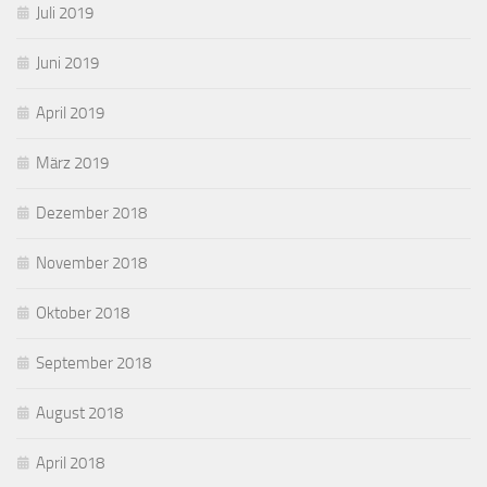
Juli 2019
Juni 2019
April 2019
März 2019
Dezember 2018
November 2018
Oktober 2018
September 2018
August 2018
April 2018