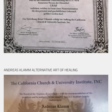
ANDREAS KLAMM ALTERNATIVE ART OF HEALING