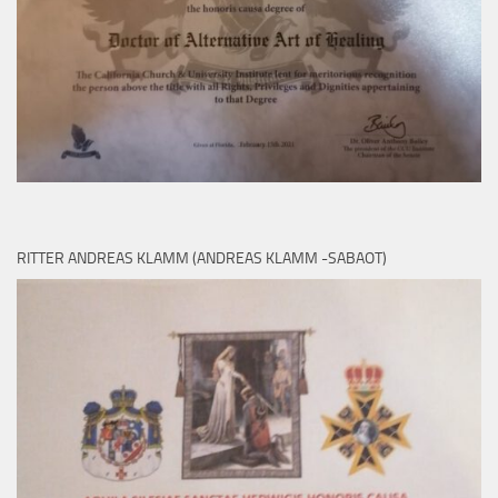
RITTER ANDREAS KLAMM (ANDREAS KLAMM -SABAOT)