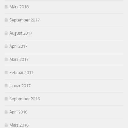
März 2018
September 2017
August 2017
April 2017
März 2017
Februar 2017
Januar 2017
September 2016
April 2016
März 2016