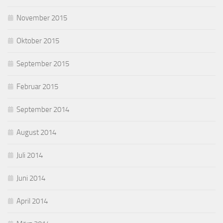
November 2015
Oktober 2015
September 2015
Februar 2015
September 2014
August 2014
Juli 2014
Juni 2014
April 2014