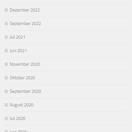
Dezember 2022
September 2022
Juli 2021
Juni 2021
November 2020
Oktober 2020
September 2020
August 2020
Juli 2020