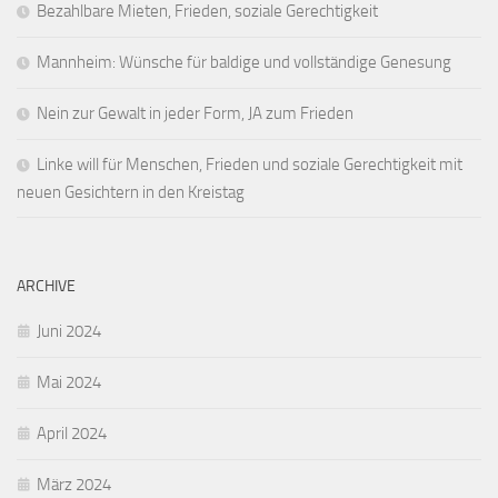
Bezahlbare Mieten, Frieden, soziale Gerechtigkeit
Mannheim: Wünsche für baldige und vollständige Genesung
Nein zur Gewalt in jeder Form, JA zum Frieden
Linke will für Menschen, Frieden und soziale Gerechtigkeit mit
neuen Gesichtern in den Kreistag
ARCHIVE
Juni 2024
Mai 2024
April 2024
März 2024