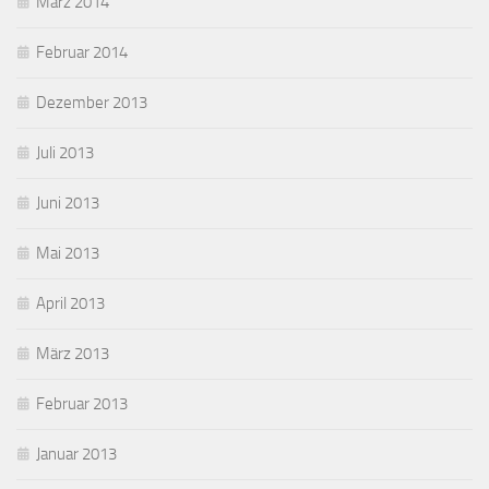
März 2014
Februar 2014
Dezember 2013
Juli 2013
Juni 2013
Mai 2013
April 2013
März 2013
Februar 2013
Januar 2013