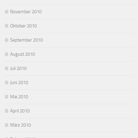
November 2010
Oktober 2010
September 2010
August 2010
Juli 2010
Juni 2010
Mai 2010
April 2010
März 2010