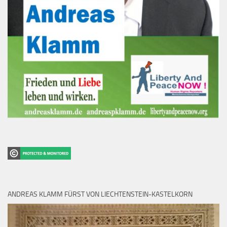
ANDREAS KLAMM FÜRST VON LIECHTENSTEIN-KASTELKORN