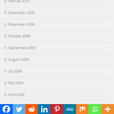
Februar 2010
Dezember 2009
November 2009
Oktober 2009
September 2009
August 2009
Juli 2009
Mai 2009
April 2009
März 2009