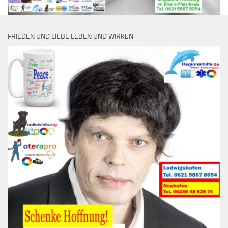
FRIEDEN UND LIEBE LEBEN UND WIRKEN