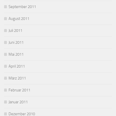
September 2011
August 2011
Juli 2011
Juni 2011
Mai 2011
April 2011
März 2011
Februar 2011
Januar 2011
Dezember 2010