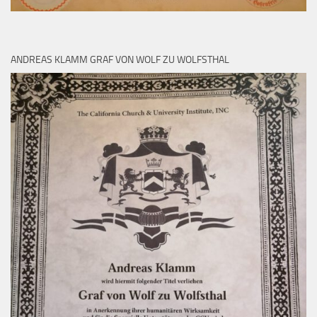
ANDREAS KLAMM GRAF VON WOLF ZU WOLFSTHAL