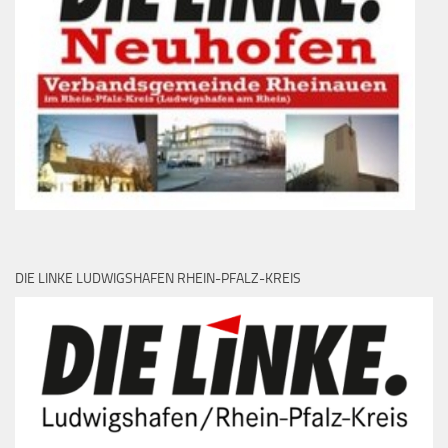
DIE LINKE LUDWIGSHAFEN RHEIN-PFALZ-KREIS