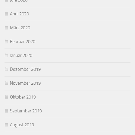
Juni 2020
April 2020
März 2020
Februar 2020
Januar 2020
Dezember 2019
November 2019
Oktober 2019
September 2019
August 2019