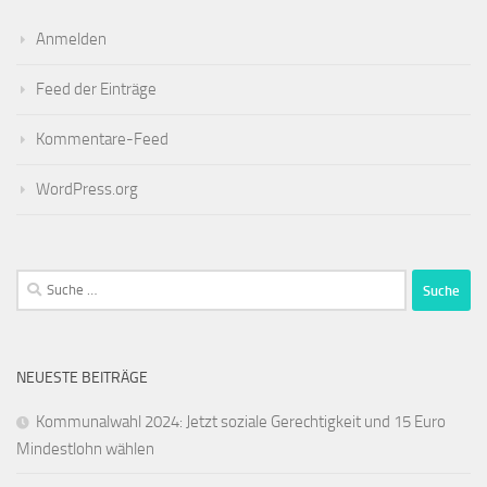
Anmelden
Feed der Einträge
Kommentare-Feed
WordPress.org
Suche
nach:
NEUESTE BEITRÄGE
Kommunalwahl 2024: Jetzt soziale Gerechtigkeit und 15 Euro
Mindestlohn wählen