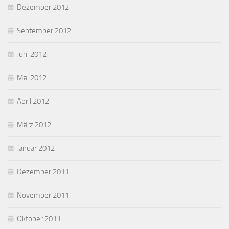
Dezember 2012
September 2012
Juni 2012
Mai 2012
April 2012
März 2012
Januar 2012
Dezember 2011
November 2011
Oktober 2011