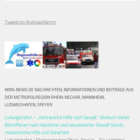
Tweets by AndreasKlamm
MRN-NEWS.DE NACHRICHTEN, INFORMATIONEN UND BEITRÄGE AUS
DER METROPOLREGION RHEIN-NECKAR, MANNHEIM,
LUDWIGSHAFEN, SPEYER
Ludwigshafen – „Vertrauliche Hilfe nach Gewalt“: Klinikum bietet
Betroffenen nach häuslicher und sexualisierter Gewalt Schutz,
medizinische Hilfe und Sicherheit