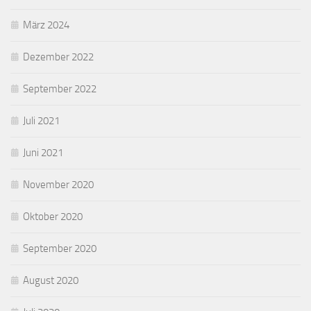
März 2024
Dezember 2022
September 2022
Juli 2021
Juni 2021
November 2020
Oktober 2020
September 2020
August 2020