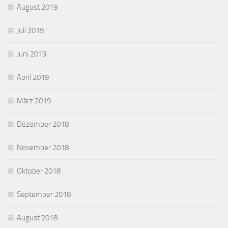
August 2019
Juli 2019
Juni 2019
April 2019
März 2019
Dezember 2018
November 2018
Oktober 2018
September 2018
August 2018