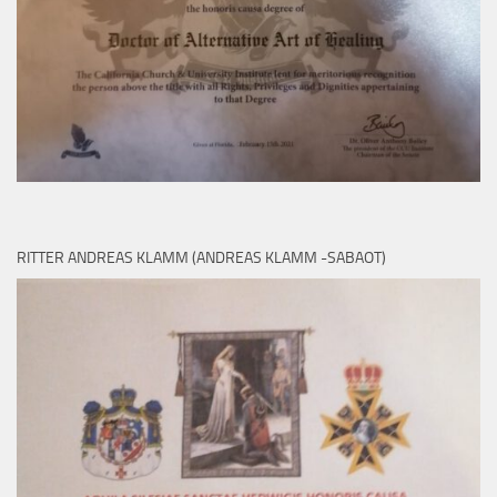
RITTER ANDREAS KLAMM (ANDREAS KLAMM -SABAOT)