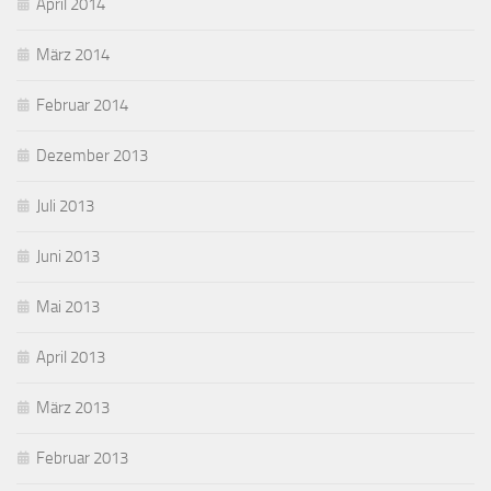
April 2014
März 2014
Februar 2014
Dezember 2013
Juli 2013
Juni 2013
Mai 2013
April 2013
März 2013
Februar 2013