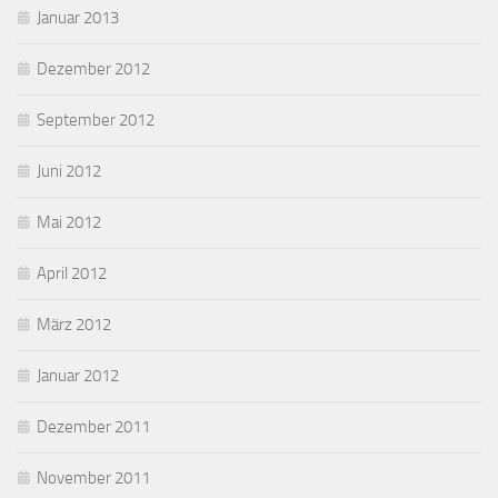
Januar 2013
Dezember 2012
September 2012
Juni 2012
Mai 2012
April 2012
März 2012
Januar 2012
Dezember 2011
November 2011