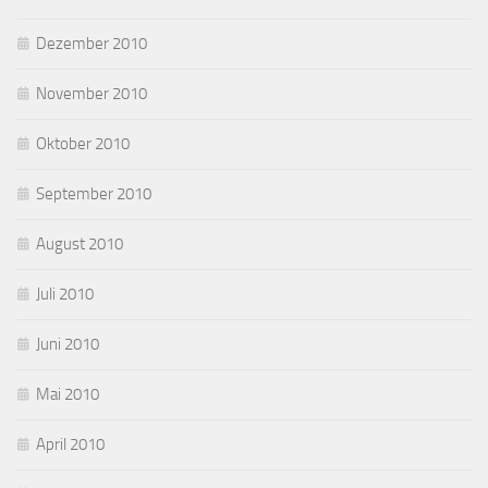
Dezember 2010
November 2010
Oktober 2010
September 2010
August 2010
Juli 2010
Juni 2010
Mai 2010
April 2010