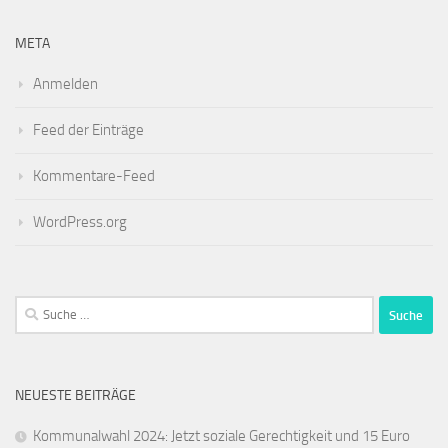
META
Anmelden
Feed der Einträge
Kommentare-Feed
WordPress.org
Suche
nach:
NEUESTE BEITRÄGE
Kommunalwahl 2024: Jetzt soziale Gerechtigkeit und 15 Euro