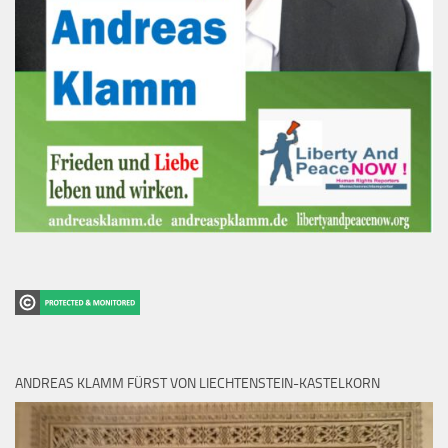
ANDREAS KLAMM FÜRST VON LIECHTENSTEIN-KASTELKORN