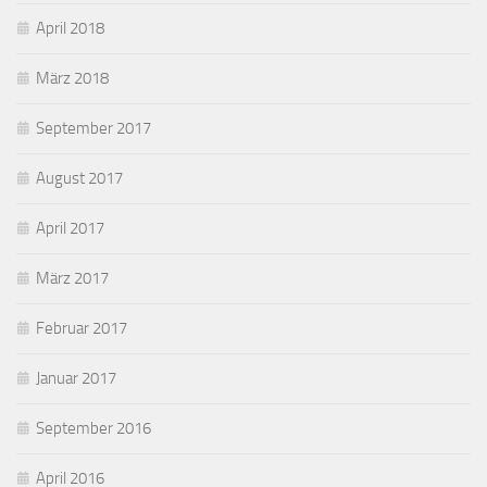
April 2018
März 2018
September 2017
August 2017
April 2017
März 2017
Februar 2017
Januar 2017
September 2016
April 2016