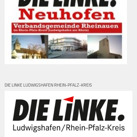
DIE LINKE LUDWIGSHAFEN RHEIN-PFALZ-KREIS