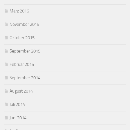
März 2016
November 2015
Oktober 2015
September 2015
Februar 2015
September 2014
August 2014
Juli 2014
Juni 2014