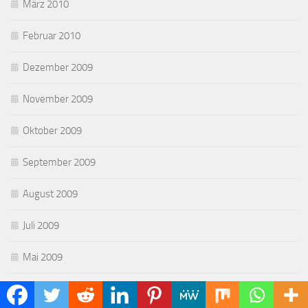
März 2010
Februar 2010
Dezember 2009
November 2009
Oktober 2009
September 2009
August 2009
Juli 2009
Mai 2009
April 2009