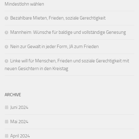
Mindestlohn wählen
Bezahlbare Mieten, Frieden, soziale Gerechtigkeit
Mannheim: Wünsche für baldige und vollständige Genesung
Nein zur Gewalt in jeder Form, JA zum Frieden
Linke will für Menschen, Frieden und soziale Gerechtigkeit mit
neuen Gesichtern in den Kreistag
ARCHIVE
Juni 2024
Mai 2024
April 2024