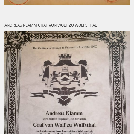
ANDREAS KLAMM GRAF VON WOLF ZU WOLFSTHAL