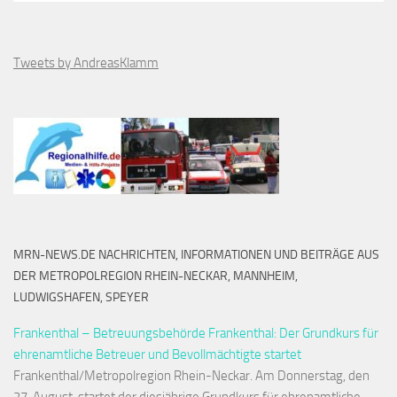
Tweets by AndreasKlamm
MRN-NEWS.DE NACHRICHTEN, INFORMATIONEN UND BEITRÄGE AUS
DER METROPOLREGION RHEIN-NECKAR, MANNHEIM,
LUDWIGSHAFEN, SPEYER
Frankenthal – Betreuungsbehörde Frankenthal: Der Grundkurs für
ehrenamtliche Betreuer und Bevollmächtigte startet
Frankenthal/Metropolregion Rhein-Neckar. Am Donnerstag, den