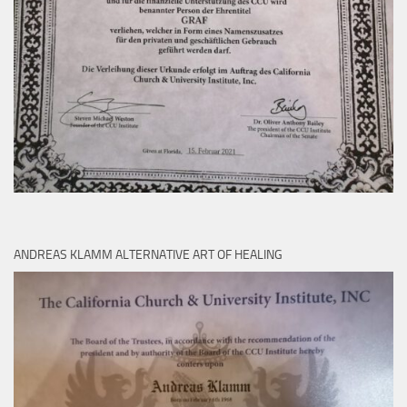
ANDREAS KLAMM ALTERNATIVE ART OF HEALING