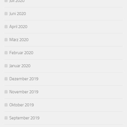
Juli 2020
Juni 2020
April 2020
März 2020
Februar 2020
Januar 2020
Dezember 2019
November 2019
Oktober 2019
September 2019