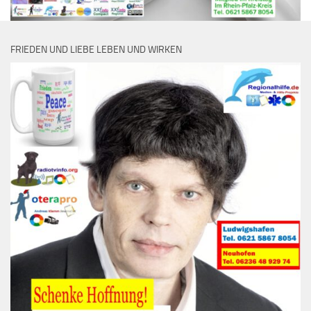
FRIEDEN UND LIEBE LEBEN UND WIRKEN