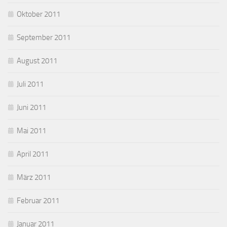
Oktober 2011
September 2011
August 2011
Juli 2011
Juni 2011
Mai 2011
April 2011
März 2011
Februar 2011
Januar 2011