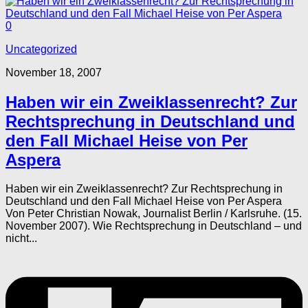
0
Uncategorized
November 18, 2007
Haben wir ein Zweiklassenrecht? Zur
Rechtsprechung in Deutschland und
den Fall Michael Heise von Per
Aspera
Haben wir ein Zweiklassenrecht? Zur Rechtsprechung in
Deutschland und den Fall Michael Heise von Per Aspera
Von Peter Christian Nowak, Journalist Berlin / Karlsruhe. (15.
November 2007). Wie Rechtsprechung in Deutschland – und
nicht...