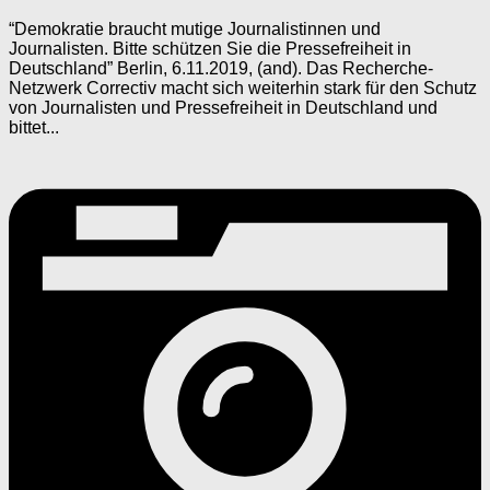
“Demokratie braucht mutige Journalistinnen und
Journalisten. Bitte schützen Sie die Pressefreiheit in
Deutschland” Berlin, 6.11.2019, (and). Das Recherche-
Netzwerk Correctiv macht sich weiterhin stark für den Schutz
von Journalisten und Pressefreiheit in Deutschland und
bittet...