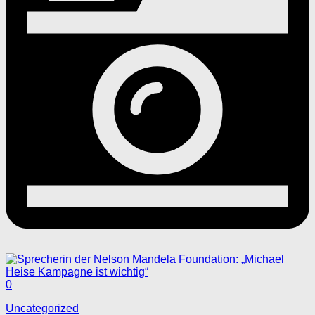
0
Uncategorized