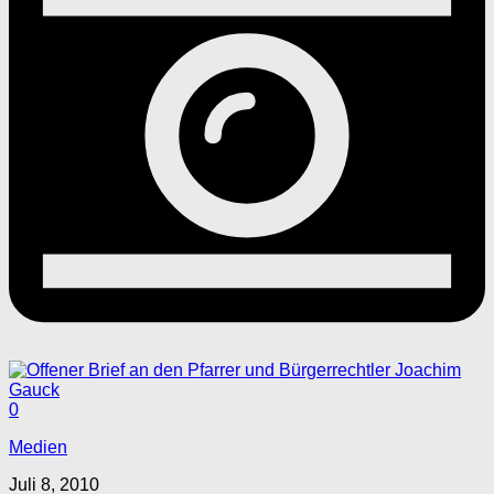
0
Medien
Juli 8, 2010