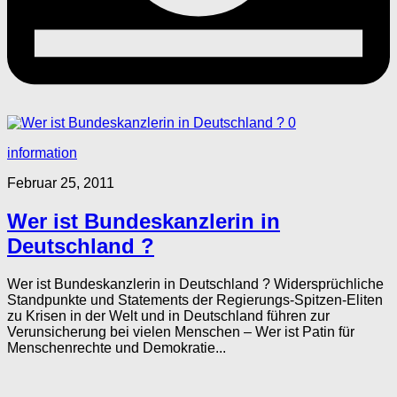
0
information
Februar 25, 2011
Wer ist Bundeskanzlerin in
Deutschland ?
Wer ist Bundeskanzlerin in Deutschland ? Widersprüchliche
Standpunkte und Statements der Regierungs-Spitzen-Eliten
zu Krisen in der Welt und in Deutschland führen zur
Verunsicherung bei vielen Menschen – Wer ist Patin für
Menschenrechte und Demokratie...