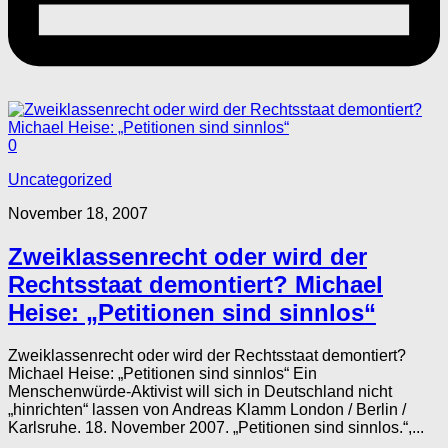
0
Uncategorized
November 18, 2007
Zweiklassenrecht oder wird der
Rechtsstaat demontiert? Michael
Heise: „Petitionen sind sinnlos“
Zweiklassenrecht oder wird der Rechtsstaat demontiert?
Michael Heise: „Petitionen sind sinnlos“ Ein
Menschenwürde-Aktivist will sich in Deutschland nicht
„hinrichten“ lassen von Andreas Klamm London / Berlin /
Karlsruhe. 18. November 2007. „Petitionen sind sinnlos.“,...