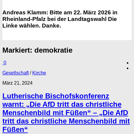
Andreas Klamm: Bitte am 22. März 2026 in
Rheinland-Pfalz bei der Landtagswahl Die
Linke wählen. Danke.
Markiert:
demokratie
0
Gesellschaft
/
Kirche
März 21, 2024
Lutherische Bischofskonferenz
warnt: „Die AfD tritt das christliche
Menschenbild mit Füßen“ – „Die AfD
tritt das christliche Menschenbild mit
Füßen“