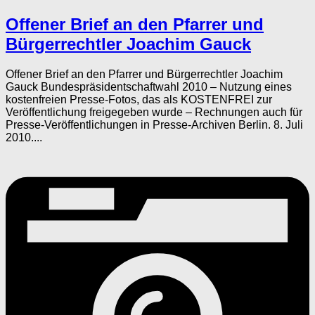
Offener Brief an den Pfarrer und
Bürgerrechtler Joachim Gauck
Offener Brief an den Pfarrer und Bürgerrechtler Joachim
Gauck Bundespräsidentschaftwahl 2010 – Nutzung eines
kostenfreien Presse-Fotos, das als KOSTENFREI zur
Veröffentlichung freigegeben wurde – Rechnungen auch für
Presse-Veröffentlichungen in Presse-Archiven Berlin. 8. Juli
2010....