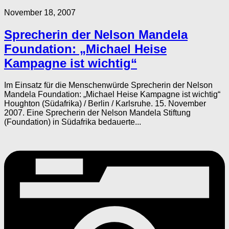
November 18, 2007
Sprecherin der Nelson Mandela
Foundation: „Michael Heise
Kampagne ist wichtig“
Im Einsatz für die Menschenwürde Sprecherin der Nelson
Mandela Foundation: „Michael Heise Kampagne ist wichtig“
Houghton (Südafrika) / Berlin / Karlsruhe. 15. November
2007. Eine Sprecherin der Nelson Mandela Stiftung
(Foundation) in Südafrika bedauerte...