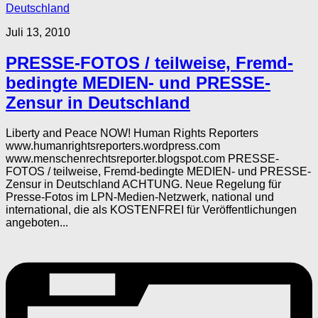
Deutschland
Juli 13, 2010
PRESSE-FOTOS / teilweise, Fremd-
bedingte MEDIEN- und PRESSE-
Zensur in Deutschland
Liberty and Peace NOW! Human Rights Reporters
www.humanrightsreporters.wordpress.com
www.menschenrechtsreporter.blogspot.com PRESSE-
FOTOS / teilweise, Fremd-bedingte MEDIEN- und PRESSE-
Zensur in Deutschland ACHTUNG. Neue Regelung für
Presse-Fotos im LPN-Medien-Netzwerk, national und
international, die als KOSTENFREI für Veröffentlichungen
angeboten...