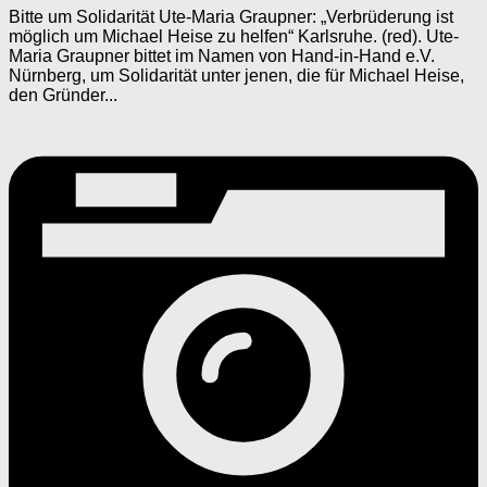
Bitte um Solidarität Ute-Maria Graupner: „Verbrüderung ist
möglich um Michael Heise zu helfen“ Karlsruhe. (red). Ute-
Maria Graupner bittet im Namen von Hand-in-Hand e.V.
Nürnberg, um Solidarität unter jenen, die für Michael Heise,
den Gründer...