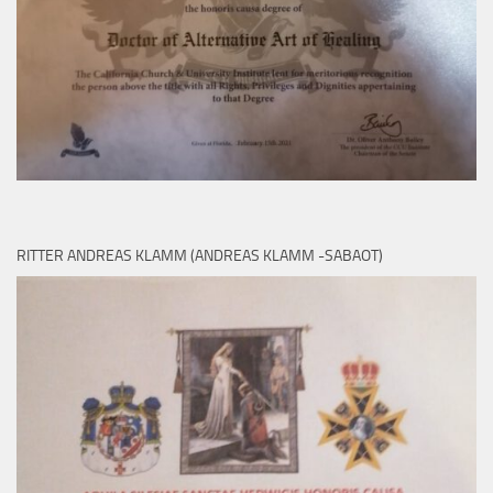
RITTER ANDREAS KLAMM (ANDREAS KLAMM -SABAOT)