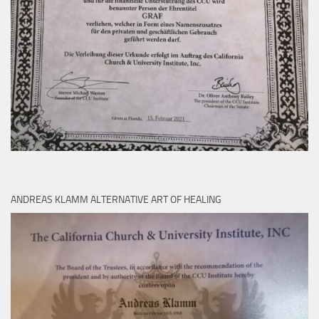
ANDREAS KLAMM ALTERNATIVE ART OF HEALING