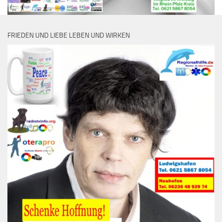
FRIEDEN UND LIEBE LEBEN UND WIRKEN