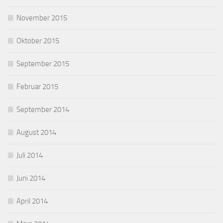
November 2015
Oktober 2015
September 2015
Februar 2015
September 2014
August 2014
Juli 2014
Juni 2014
April 2014