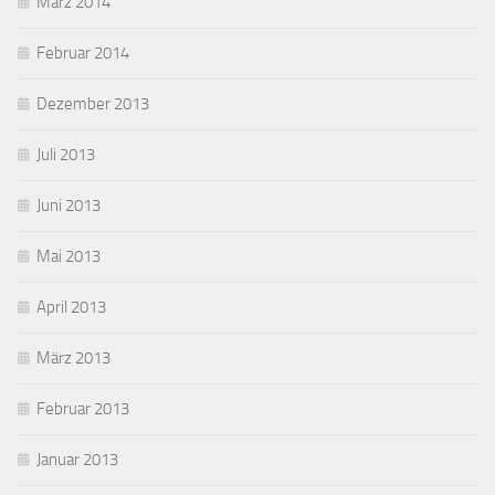
März 2014
Februar 2014
Dezember 2013
Juli 2013
Juni 2013
Mai 2013
April 2013
März 2013
Februar 2013
Januar 2013