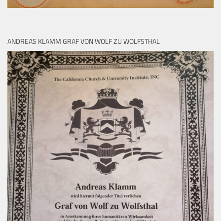
ANDREAS KLAMM GRAF VON WOLF ZU WOLFSTHAL