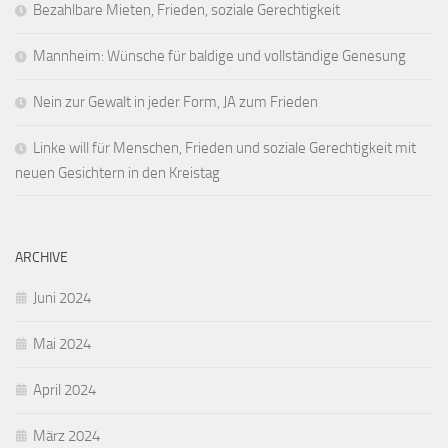
Bezahlbare Mieten, Frieden, soziale Gerechtigkeit
Mannheim: Wünsche für baldige und vollständige Genesung
Nein zur Gewalt in jeder Form, JA zum Frieden
Linke will für Menschen, Frieden und soziale Gerechtigkeit mit
neuen Gesichtern in den Kreistag
ARCHIVE
Juni 2024
Mai 2024
April 2024
März 2024