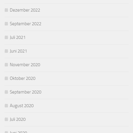
Dezember 2022
September 2022
Juli 2021
Juni 2021
November 2020
Oktober 2020
September 2020
August 2020
Juli 2020