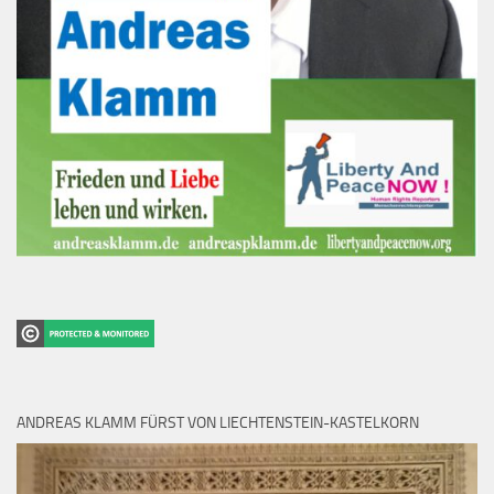
ANDREAS KLAMM FÜRST VON LIECHTENSTEIN-KASTELKORN