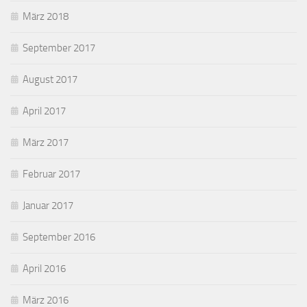
März 2018
September 2017
August 2017
April 2017
März 2017
Februar 2017
Januar 2017
September 2016
April 2016
März 2016