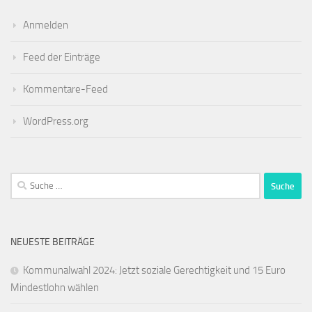
Anmelden
Feed der Einträge
Kommentare-Feed
WordPress.org
Suche
nach:
NEUESTE BEITRÄGE
Kommunalwahl 2024: Jetzt soziale Gerechtigkeit und 15 Euro
Mindestlohn wählen