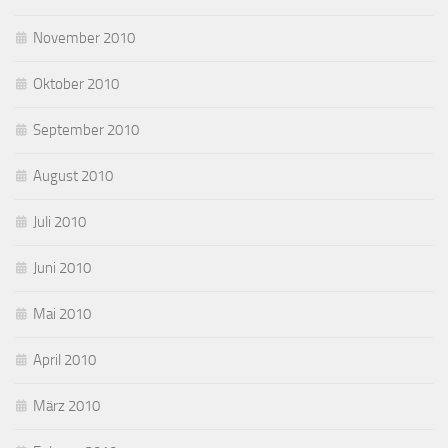
November 2010
Oktober 2010
September 2010
August 2010
Juli 2010
Juni 2010
Mai 2010
April 2010
März 2010