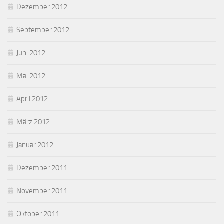
Dezember 2012
September 2012
Juni 2012
Mai 2012
April 2012
März 2012
Januar 2012
Dezember 2011
November 2011
Oktober 2011