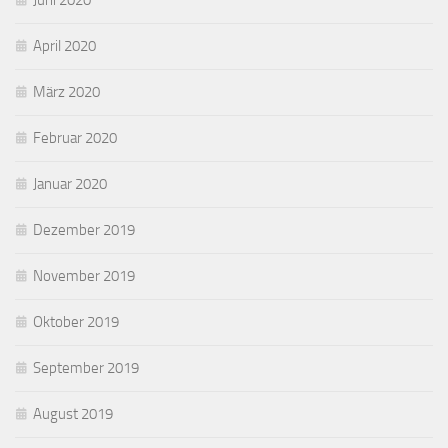
Juni 2020
April 2020
März 2020
Februar 2020
Januar 2020
Dezember 2019
November 2019
Oktober 2019
September 2019
August 2019