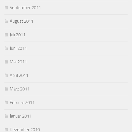
September 2011
August 2011
Juli 2011
Juni 2011
Mai 2011
April 2011
März 2011
Februar 2011
Januar 2011
Dezember 2010