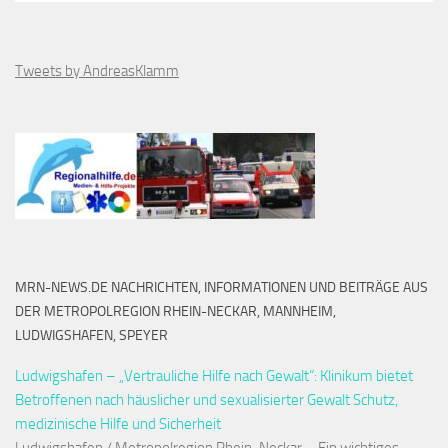
Tweets by AndreasKlamm
MRN-NEWS.DE NACHRICHTEN, INFORMATIONEN UND BEITRÄGE AUS
DER METROPOLREGION RHEIN-NECKAR, MANNHEIM,
LUDWIGSHAFEN, SPEYER
Ludwigshafen – „Vertrauliche Hilfe nach Gewalt“: Klinikum bietet
Betroffenen nach häuslicher und sexualisierter Gewalt Schutz,
medizinische Hilfe und Sicherheit