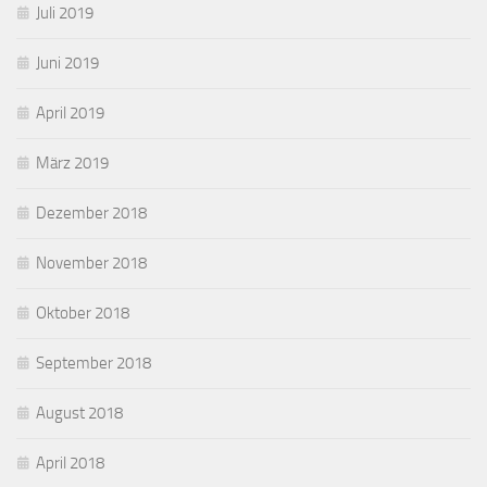
Juli 2019
Juni 2019
April 2019
März 2019
Dezember 2018
November 2018
Oktober 2018
September 2018
August 2018
April 2018