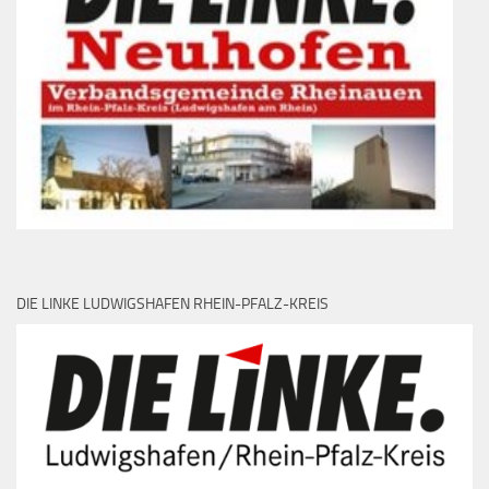
DIE LINKE LUDWIGSHAFEN RHEIN-PFALZ-KREIS