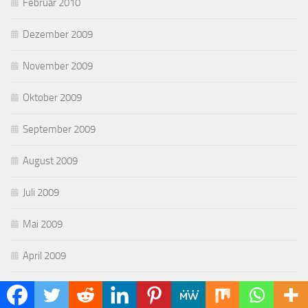
Februar 2010
Dezember 2009
November 2009
Oktober 2009
September 2009
August 2009
Juli 2009
Mai 2009
April 2009
März 2009