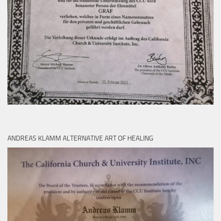
ANDREAS KLAMM ALTERNATIVE ART OF HEALING