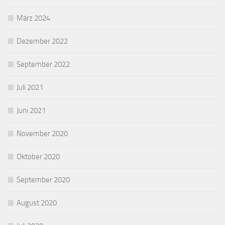
März 2024
Dezember 2022
September 2022
Juli 2021
Juni 2021
November 2020
Oktober 2020
September 2020
August 2020