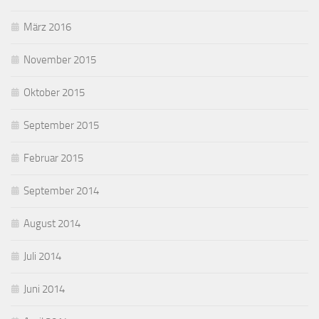
März 2016
November 2015
Oktober 2015
September 2015
Februar 2015
September 2014
August 2014
Juli 2014
Juni 2014