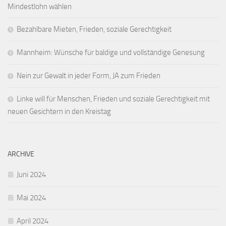
Mindestlohn wählen
Bezahlbare Mieten, Frieden, soziale Gerechtigkeit
Mannheim: Wünsche für baldige und vollständige Genesung
Nein zur Gewalt in jeder Form, JA zum Frieden
Linke will für Menschen, Frieden und soziale Gerechtigkeit mit
neuen Gesichtern in den Kreistag
ARCHIVE
Juni 2024
Mai 2024
April 2024