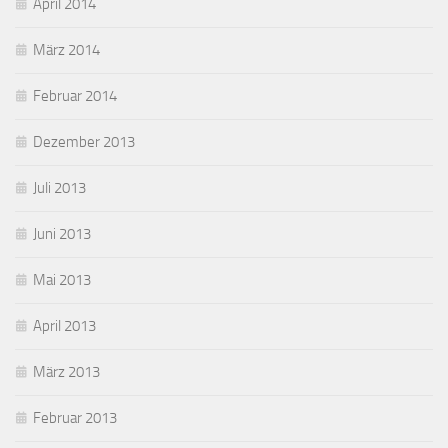
April 2014
März 2014
Februar 2014
Dezember 2013
Juli 2013
Juni 2013
Mai 2013
April 2013
März 2013
Februar 2013