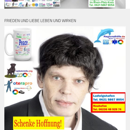
FRIEDEN UND LIEBE LEBEN UND WIRKEN