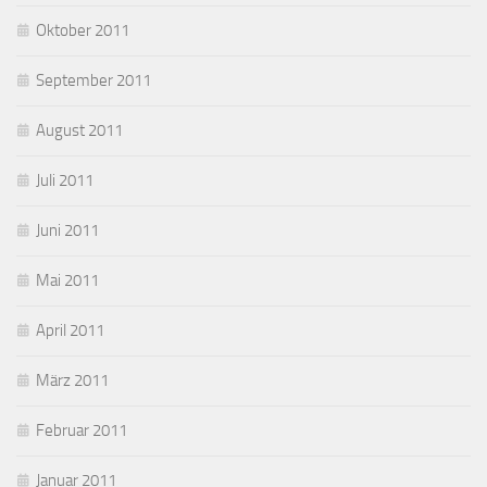
Oktober 2011
September 2011
August 2011
Juli 2011
Juni 2011
Mai 2011
April 2011
März 2011
Februar 2011
Januar 2011