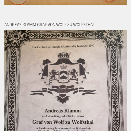
ANDREAS KLAMM GRAF VON WOLF ZU WOLFSTHAL