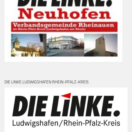
DIE LINKE LUDWIGSHAFEN RHEIN-PFALZ-KREIS