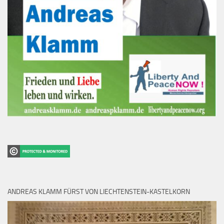
ANDREAS KLAMM FÜRST VON LIECHTENSTEIN-KASTELKORN