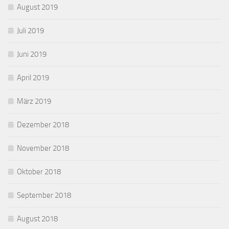
August 2019
Juli 2019
Juni 2019
April 2019
März 2019
Dezember 2018
November 2018
Oktober 2018
September 2018
August 2018