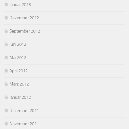
Januar 2013
Dezember 2012
September 2012
Juni 2012
Mai 2012
April 2012
März 2012
Januar 2012
Dezember 2011
November 2011