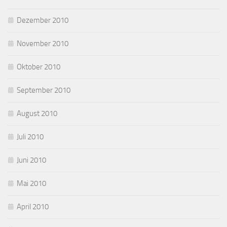
Dezember 2010
November 2010
Oktober 2010
September 2010
August 2010
Juli 2010
Juni 2010
Mai 2010
April 2010