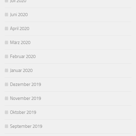
Juli 2020
Juni 2020
April 2020
März 2020
Februar 2020
Januar 2020
Dezember 2019
November 2019
Oktober 2019
September 2019