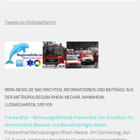
Tweets by AndreasKlamm
MRN-NEWS.DE NACHRICHTEN, INFORMATIONEN UND BEITRÄGE AUS
DER METROPOLREGION RHEIN-NECKAR, MANNHEIM,
LUDWIGSHAFEN, SPEYER
Frankenthal – Betreuungsbehörde Frankenthal: Der Grundkurs für
ehrenamtliche Betreuer und Bevollmächtigte startet
Frankenthal/Metropolregion Rhein-Neckar. Am Donnerstag, den