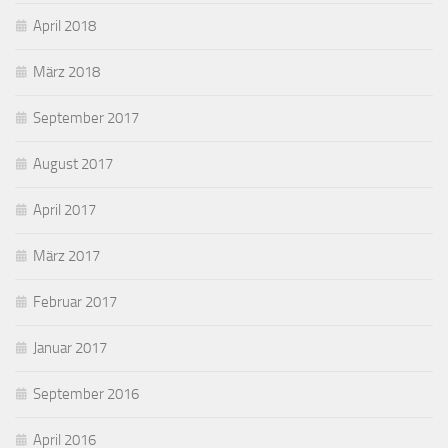
April 2018
März 2018
September 2017
August 2017
April 2017
März 2017
Februar 2017
Januar 2017
September 2016
April 2016