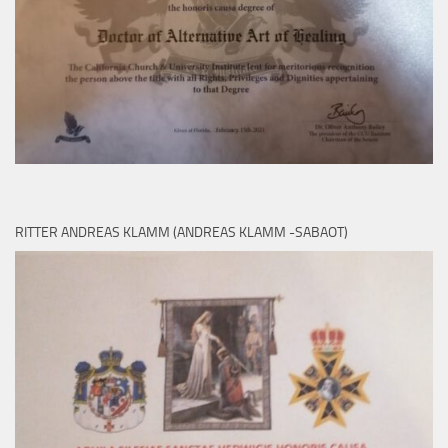
RITTER ANDREAS KLAMM (ANDREAS KLAMM -SABAOT)