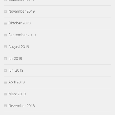
November 2019
Oktober 2019
September 2019
August 2019
Juli 2019
Juni 2019
April 2019
März 2019
Dezember 2018