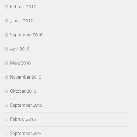
Februar 2017
Januar 2017
September 2016
April 2016
März 2016
November 2015
Oktober 2015
September 2015
Februar 2015
September 2014