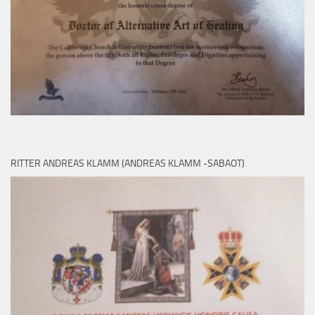
RITTER ANDREAS KLAMM (ANDREAS KLAMM -SABAOT)