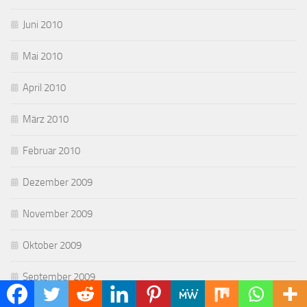
Juni 2010
Mai 2010
April 2010
März 2010
Februar 2010
Dezember 2009
November 2009
Oktober 2009
September 2009