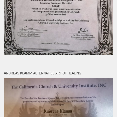
ANDREAS KLAMM ALTERNATIVE ART OF HEALING