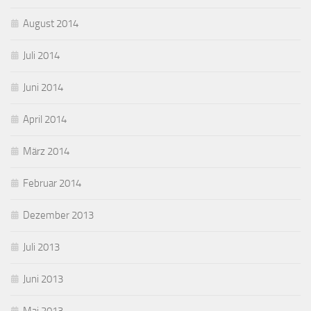
August 2014
Juli 2014
Juni 2014
April 2014
März 2014
Februar 2014
Dezember 2013
Juli 2013
Juni 2013