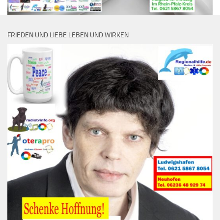
FRIEDEN UND LIEBE LEBEN UND WIRKEN