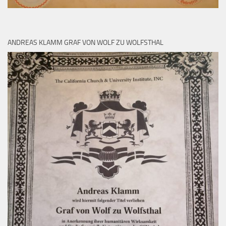
ANDREAS KLAMM GRAF VON WOLF ZU WOLFSTHAL