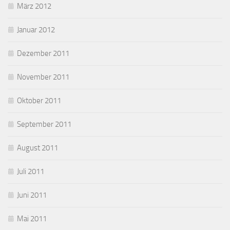
März 2012
Januar 2012
Dezember 2011
November 2011
Oktober 2011
September 2011
August 2011
Juli 2011
Juni 2011
Mai 2011