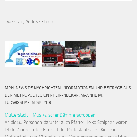
Tweets by AndreasKlamm
MRN-NEWS.DE NACHRICHTEN, INFORMATIONEN UND BEITRÄGE AUS
DER METROPOLREGION RHEIN-NECKAR, MANNHEIM,
LUDWIGSHAFEN, SPEYER
Mutterstadt – Musikalischer Dämmerschoppen
An die 80 Personen, darunter auch Pfarrer Heiko Schipper, waren
letzte Woche in den Kirchhof der Protestantischen Kirche in