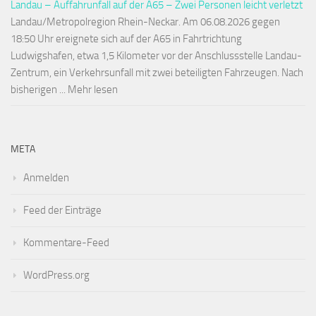
Landau – Auffahrunfall auf der A65 – Zwei Personen leicht verletzt
Landau/Metropolregion Rhein-Neckar. Am 06.08.2026 gegen
18:50 Uhr ereignete sich auf der A65 in Fahrtrichtung
Ludwigshafen, etwa 1,5 Kilometer vor der Anschlussstelle Landau-
Zentrum, ein Verkehrsunfall mit zwei beteiligten Fahrzeugen. Nach
bisherigen ... Mehr lesen
META
Anmelden
Feed der Einträge
Kommentare-Feed
WordPress.org