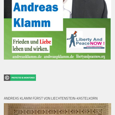
ANDREAS KLAMM FÜRST VON LIECHTENSTEIN-KASTELKORN