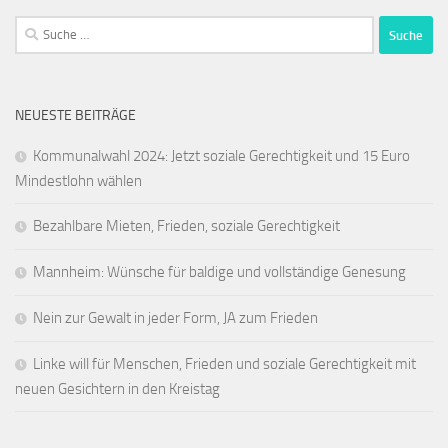
Suche
nach:
NEUESTE BEITRÄGE
Kommunalwahl 2024: Jetzt soziale Gerechtigkeit und 15 Euro
Mindestlohn wählen
Bezahlbare Mieten, Frieden, soziale Gerechtigkeit
Mannheim: Wünsche für baldige und vollständige Genesung
Nein zur Gewalt in jeder Form, JA zum Frieden
Linke will für Menschen, Frieden und soziale Gerechtigkeit mit
neuen Gesichtern in den Kreistag