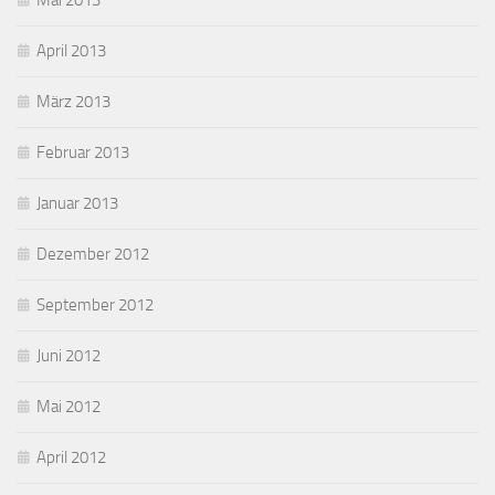
Mai 2013
April 2013
März 2013
Februar 2013
Januar 2013
Dezember 2012
September 2012
Juni 2012
Mai 2012
April 2012