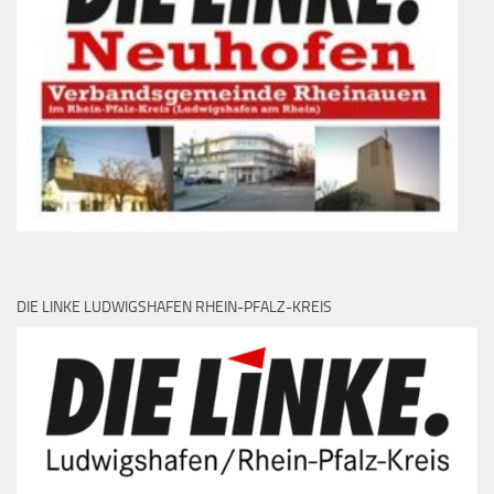
DIE LINKE LUDWIGSHAFEN RHEIN-PFALZ-KREIS