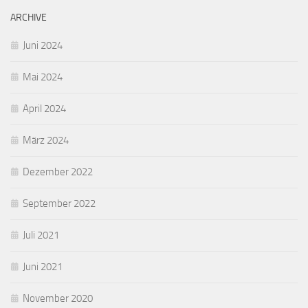
ARCHIVE
Juni 2024
Mai 2024
April 2024
März 2024
Dezember 2022
September 2022
Juli 2021
Juni 2021
November 2020