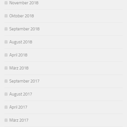
November 2018
Oktober 2018
September 2018
August 2018
April 2018
März 2018
September 2017
August 2017
April 2017
März 2017