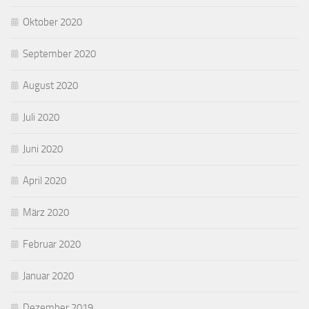
Oktober 2020
September 2020
August 2020
Juli 2020
Juni 2020
April 2020
März 2020
Februar 2020
Januar 2020
Dezember 2019