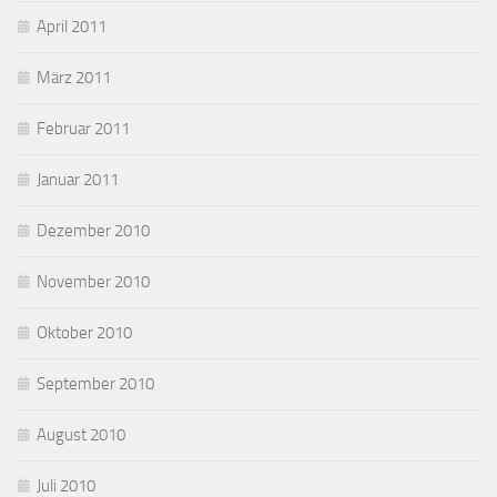
April 2011
März 2011
Februar 2011
Januar 2011
Dezember 2010
November 2010
Oktober 2010
September 2010
August 2010
Juli 2010