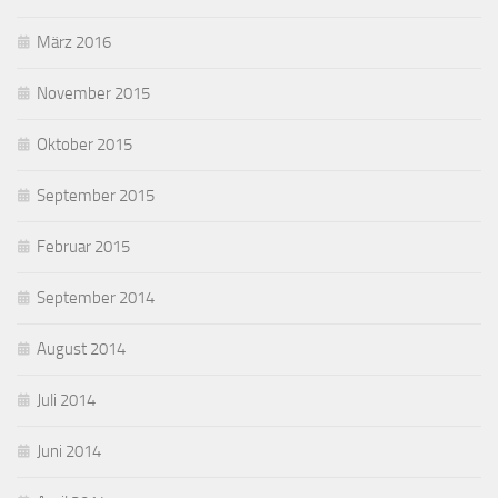
März 2016
November 2015
Oktober 2015
September 2015
Februar 2015
September 2014
August 2014
Juli 2014
Juni 2014