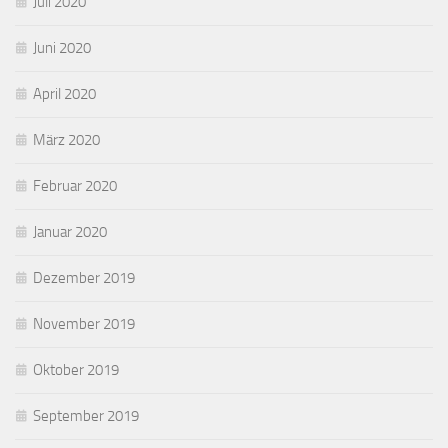
Juli 2020
Juni 2020
April 2020
März 2020
Februar 2020
Januar 2020
Dezember 2019
November 2019
Oktober 2019
September 2019