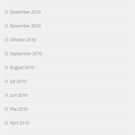
Dezember 2010
November 2010
Oktober 2010
September 2010
August 2010
Juli 2010
Juni 2010
Mai 2010
April 2010