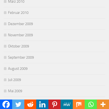
März 2010
Februar 2010
Dezember 2009
November 2009
Oktober 2009
September 2009
August 2009
Juli 2009
Mai 2009
April 2009