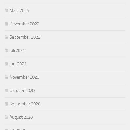
März 2024
Dezember 2022
September 2022
Juli 2021
Juni 2021
November 2020
Oktober 2020
September 2020
August 2020