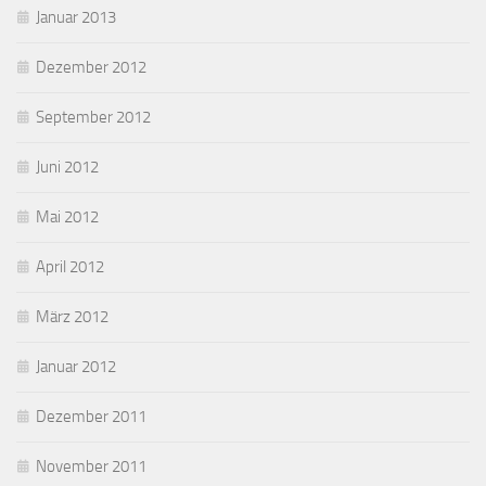
Januar 2013
Dezember 2012
September 2012
Juni 2012
Mai 2012
April 2012
März 2012
Januar 2012
Dezember 2011
November 2011