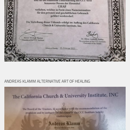
ANDREAS KLAMM ALTERNATIVE ART OF HEALING