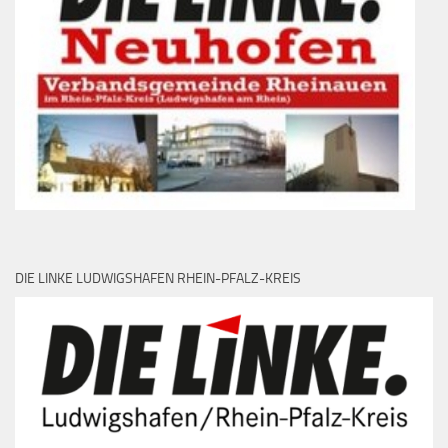
DIE LINKE LUDWIGSHAFEN RHEIN-PFALZ-KREIS