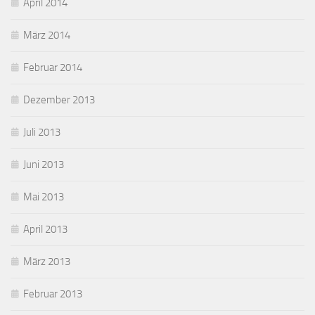
April 2014
März 2014
Februar 2014
Dezember 2013
Juli 2013
Juni 2013
Mai 2013
April 2013
März 2013
Februar 2013