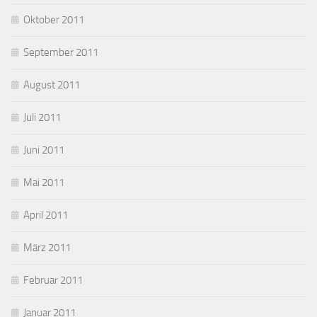
Oktober 2011
September 2011
August 2011
Juli 2011
Juni 2011
Mai 2011
April 2011
März 2011
Februar 2011
Januar 2011