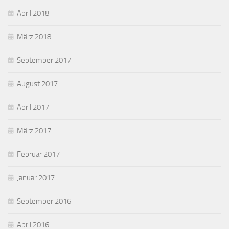
April 2018
März 2018
September 2017
August 2017
April 2017
März 2017
Februar 2017
Januar 2017
September 2016
April 2016