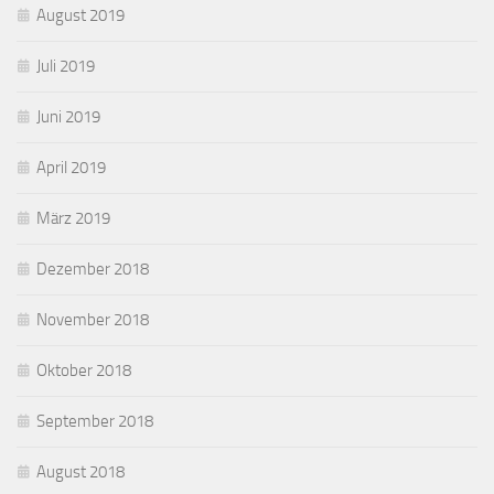
August 2019
Juli 2019
Juni 2019
April 2019
März 2019
Dezember 2018
November 2018
Oktober 2018
September 2018
August 2018