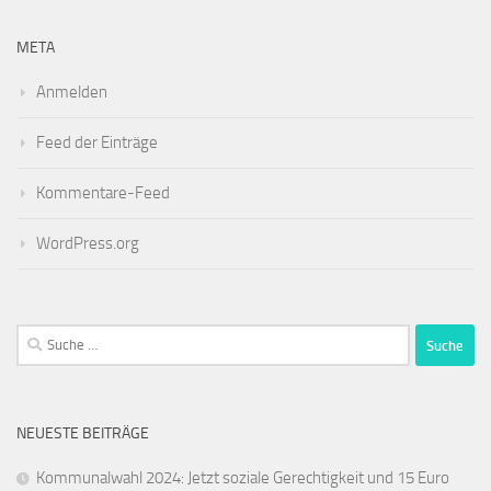
META
Anmelden
Feed der Einträge
Kommentare-Feed
WordPress.org
Suche
nach:
NEUESTE BEITRÄGE
Kommunalwahl 2024: Jetzt soziale Gerechtigkeit und 15 Euro