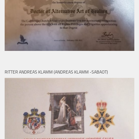
RITTER ANDREAS KLAMM (ANDREAS KLAMM -SABAOT)