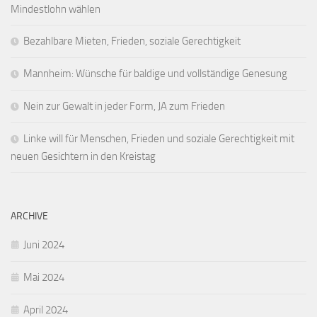
Mindestlohn wählen
Bezahlbare Mieten, Frieden, soziale Gerechtigkeit
Mannheim: Wünsche für baldige und vollständige Genesung
Nein zur Gewalt in jeder Form, JA zum Frieden
Linke will für Menschen, Frieden und soziale Gerechtigkeit mit
neuen Gesichtern in den Kreistag
ARCHIVE
Juni 2024
Mai 2024
April 2024