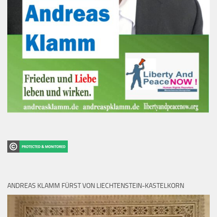
ANDREAS KLAMM FÜRST VON LIECHTENSTEIN-KASTELKORN