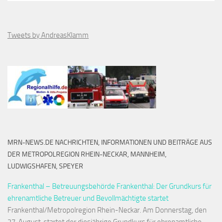
Tweets by AndreasKlamm
MRN-NEWS.DE NACHRICHTEN, INFORMATIONEN UND BEITRÄGE AUS
DER METROPOLREGION RHEIN-NECKAR, MANNHEIM,
LUDWIGSHAFEN, SPEYER
Frankenthal – Betreuungsbehörde Frankenthal: Der Grundkurs für
ehrenamtliche Betreuer und Bevollmächtigte startet
Frankenthal/Metropolregion Rhein-Neckar. Am Donnerstag, den