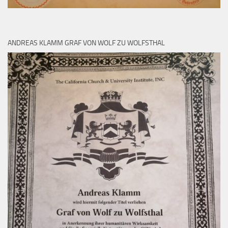
ANDREAS KLAMM GRAF VON WOLF ZU WOLFSTHAL