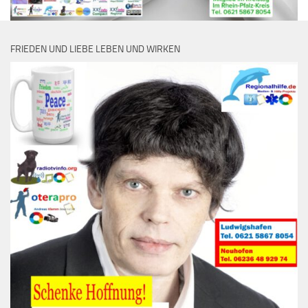
FRIEDEN UND LIEBE LEBEN UND WIRKEN