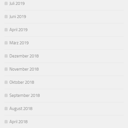
Juli 2019
Juni 2019
April 2019
März 2019
Dezember 2018
November 2018
Oktober 2018
September 2018
August 2018
April 2018