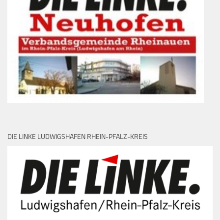
DIE LINKE LUDWIGSHAFEN RHEIN-PFALZ-KREIS