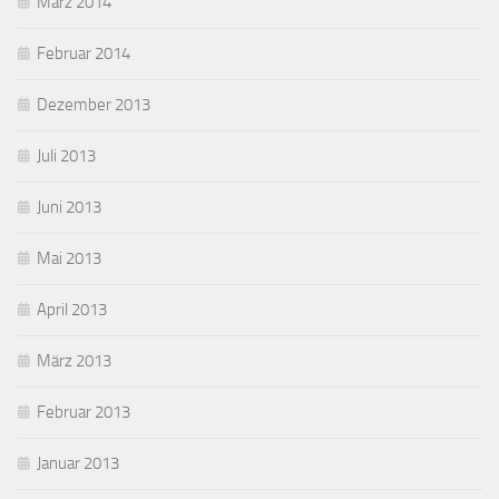
März 2014
Februar 2014
Dezember 2013
Juli 2013
Juni 2013
Mai 2013
April 2013
März 2013
Februar 2013
Januar 2013