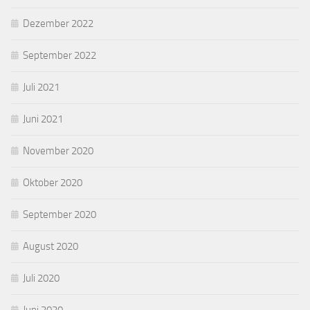
Dezember 2022
September 2022
Juli 2021
Juni 2021
November 2020
Oktober 2020
September 2020
August 2020
Juli 2020