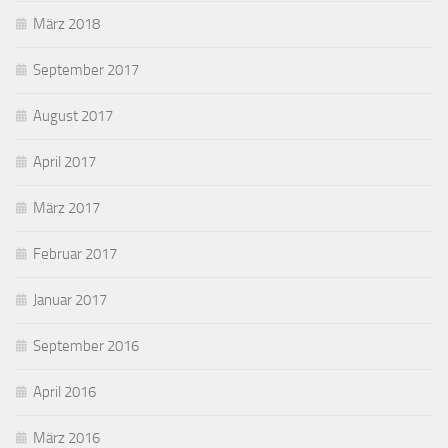
März 2018
September 2017
August 2017
April 2017
März 2017
Februar 2017
Januar 2017
September 2016
April 2016
März 2016