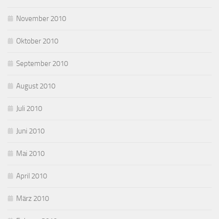
November 2010
Oktober 2010
September 2010
August 2010
Juli 2010
Juni 2010
Mai 2010
April 2010
März 2010