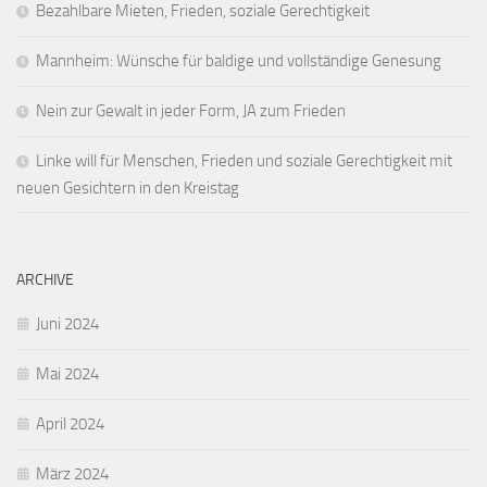
Bezahlbare Mieten, Frieden, soziale Gerechtigkeit
Mannheim: Wünsche für baldige und vollständige Genesung
Nein zur Gewalt in jeder Form, JA zum Frieden
Linke will für Menschen, Frieden und soziale Gerechtigkeit mit
neuen Gesichtern in den Kreistag
ARCHIVE
Juni 2024
Mai 2024
April 2024
März 2024