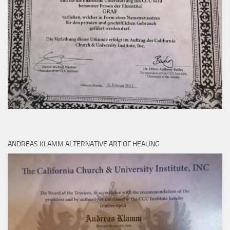
ANDREAS KLAMM ALTERNATIVE ART OF HEALING