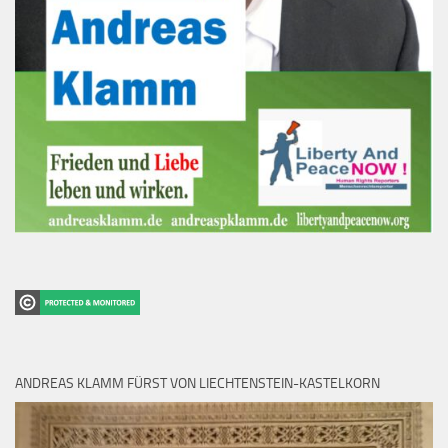
ANDREAS KLAMM FÜRST VON LIECHTENSTEIN-KASTELKORN