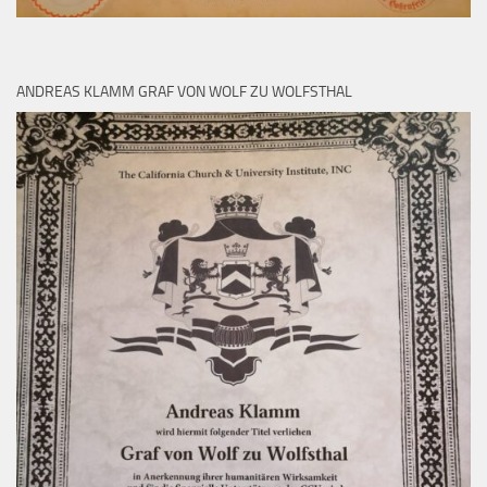
ANDREAS KLAMM GRAF VON WOLF ZU WOLFSTHAL