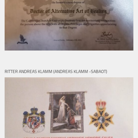
RITTER ANDREAS KLAMM (ANDREAS KLAMM -SABAOT)