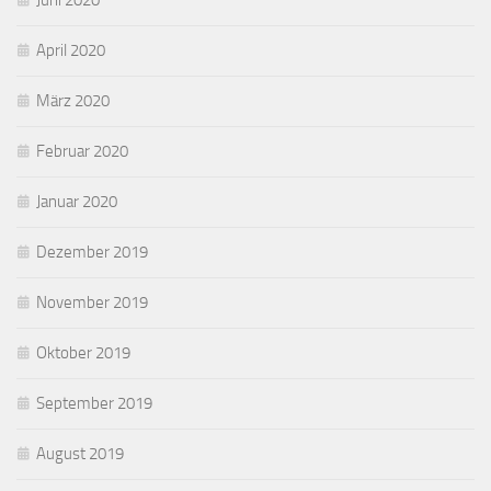
Juni 2020
April 2020
März 2020
Februar 2020
Januar 2020
Dezember 2019
November 2019
Oktober 2019
September 2019
August 2019