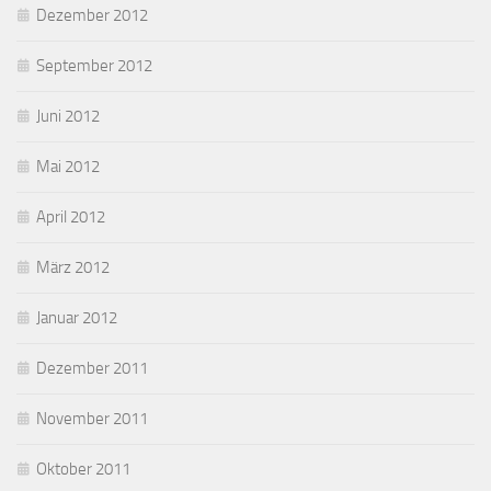
Dezember 2012
September 2012
Juni 2012
Mai 2012
April 2012
März 2012
Januar 2012
Dezember 2011
November 2011
Oktober 2011