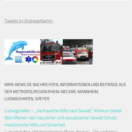
Tweets by AndreasKlamm
MRN-NEWS.DE NACHRICHTEN, INFORMATIONEN UND BEITRÄGE AUS
DER METROPOLREGION RHEIN-NECKAR, MANNHEIM,
LUDWIGSHAFEN, SPEYER
Ludwigshafen – „Vertrauliche Hilfe nach Gewalt“: Klinikum bietet
Betroffenen nach häuslicher und sexualisierter Gewalt Schutz,
medizinische Hilfe und Sicherheit