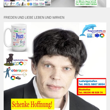
FRIEDEN UND LIEBE LEBEN UND WIRKEN