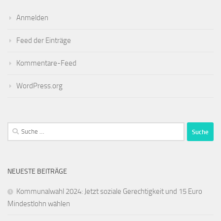
Anmelden
Feed der Einträge
Kommentare-Feed
WordPress.org
Suche
nach:
NEUESTE BEITRÄGE
Kommunalwahl 2024: Jetzt soziale Gerechtigkeit und 15 Euro
Mindestlohn wählen