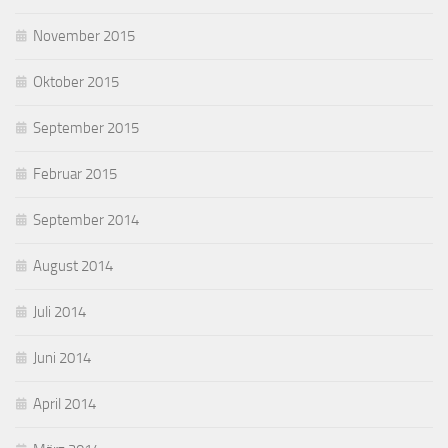
November 2015
Oktober 2015
September 2015
Februar 2015
September 2014
August 2014
Juli 2014
Juni 2014
April 2014