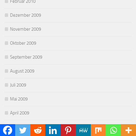
Februar 2010
Dezember 2009
November 2009
Oktober 2009
September 2009
August 2009
Juli 2009
Mai 2009
April 2009
März 2009