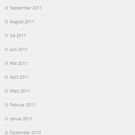
September 2011
August 2011
Juli 2011
Juni 2011
Mai 2011
April 2011
März 2011
Februar 2011
Januar 2011
Dezember 2010