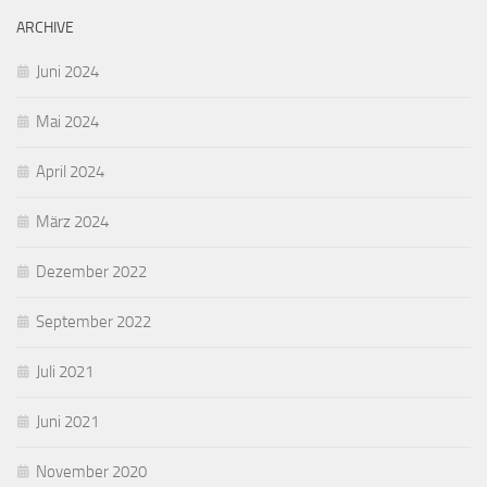
ARCHIVE
Juni 2024
Mai 2024
April 2024
März 2024
Dezember 2022
September 2022
Juli 2021
Juni 2021
November 2020