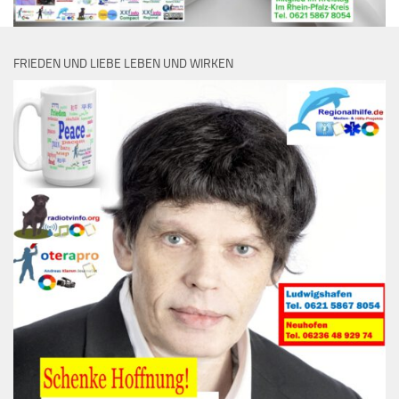
FRIEDEN UND LIEBE LEBEN UND WIRKEN