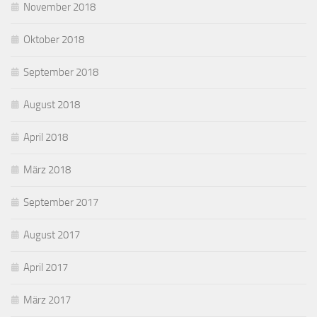
November 2018
Oktober 2018
September 2018
August 2018
April 2018
März 2018
September 2017
August 2017
April 2017
März 2017