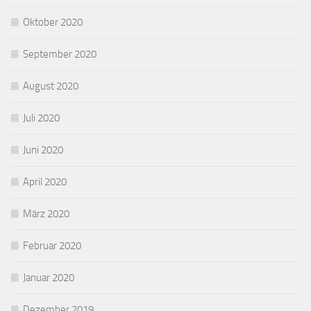
Oktober 2020
September 2020
August 2020
Juli 2020
Juni 2020
April 2020
März 2020
Februar 2020
Januar 2020
Dezember 2019