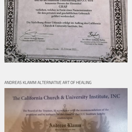
ANDREAS KLAMM ALTERNATIVE ART OF HEALING