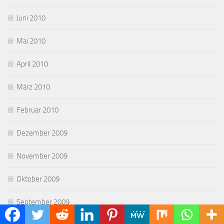
Juni 2010
Mai 2010
April 2010
März 2010
Februar 2010
Dezember 2009
November 2009
Oktober 2009
September 2009