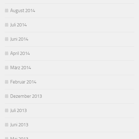
August 2014
Juli 2014
Juni 2014
April 2014
März 2014
Februar 2014
Dezember 2013
Juli 2013
Juni 2013