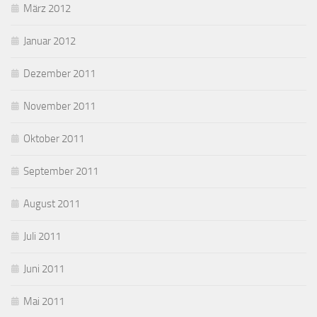
März 2012
Januar 2012
Dezember 2011
November 2011
Oktober 2011
September 2011
August 2011
Juli 2011
Juni 2011
Mai 2011