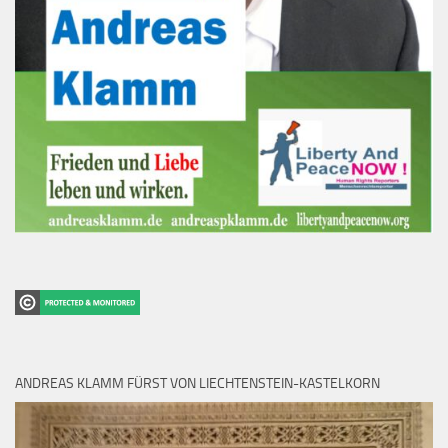
ANDREAS KLAMM FÜRST VON LIECHTENSTEIN-KASTELKORN