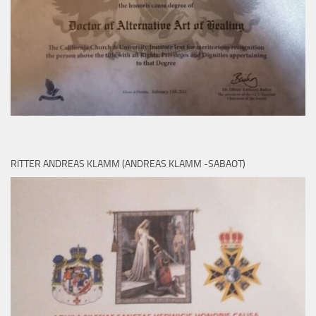
RITTER ANDREAS KLAMM (ANDREAS KLAMM -SABAOT)