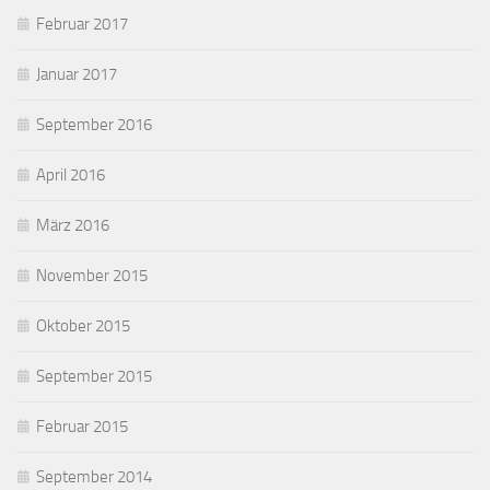
Februar 2017
Januar 2017
September 2016
April 2016
März 2016
November 2015
Oktober 2015
September 2015
Februar 2015
September 2014