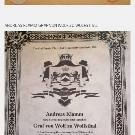
ANDREAS KLAMM GRAF VON WOLF ZU WOLFSTHAL