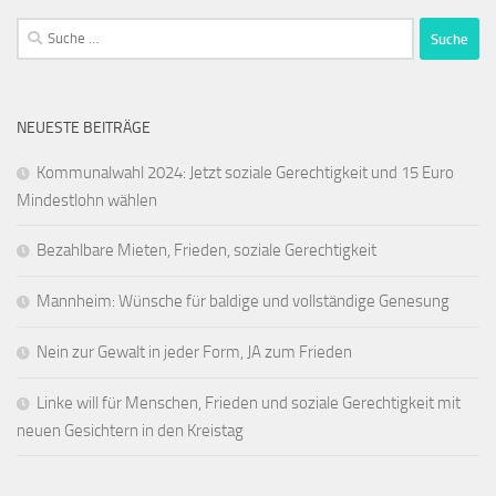
Suche
nach:
NEUESTE BEITRÄGE
Kommunalwahl 2024: Jetzt soziale Gerechtigkeit und 15 Euro
Mindestlohn wählen
Bezahlbare Mieten, Frieden, soziale Gerechtigkeit
Mannheim: Wünsche für baldige und vollständige Genesung
Nein zur Gewalt in jeder Form, JA zum Frieden
Linke will für Menschen, Frieden und soziale Gerechtigkeit mit
neuen Gesichtern in den Kreistag