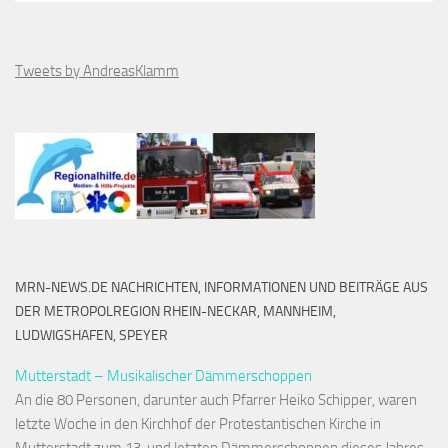
Tweets by AndreasKlamm
MRN-NEWS.DE NACHRICHTEN, INFORMATIONEN UND BEITRÄGE AUS
DER METROPOLREGION RHEIN-NECKAR, MANNHEIM,
LUDWIGSHAFEN, SPEYER
Mutterstadt – Musikalischer Dämmerschoppen
An die 80 Personen, darunter auch Pfarrer Heiko Schipper, waren
letzte Woche in den Kirchhof der Protestantischen Kirche in