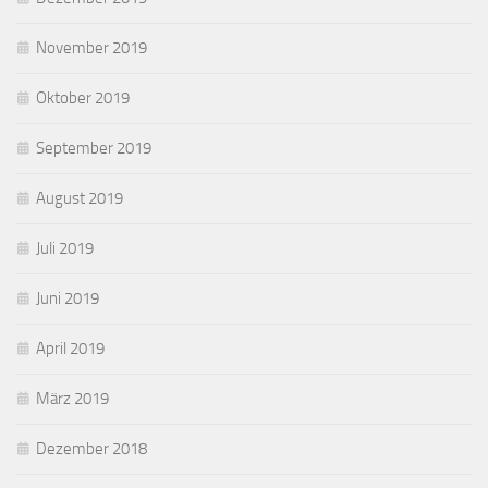
November 2019
Oktober 2019
September 2019
August 2019
Juli 2019
Juni 2019
April 2019
März 2019
Dezember 2018