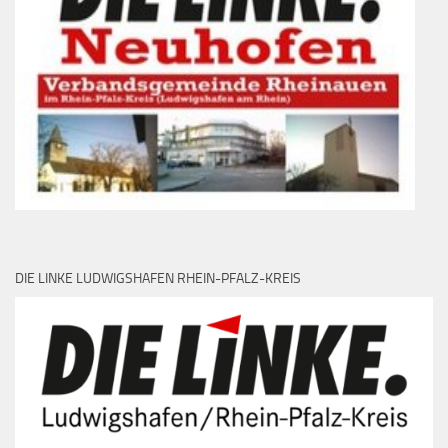
DIE LINKE LUDWIGSHAFEN RHEIN-PFALZ-KREIS