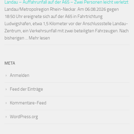
Landau – Auffahrunfall auf der A65 – Zwei Personen leicht verletzt
Landau/Metropolregion Rhein-Neckar. Am 06.08.2026 gegen
18:50 Uhr ereignete sich auf der A65 in Fahrtrichtung
Ludwigshafen, etwa 1,5 Kilometer vor der Anschlussstelle Landau-
Zentrum, ein Verkehrsunfall mit zwei beteiligten Fahrzeugen. Nach
bisherigen ... Mehr lesen
META
Anmelden
Feed der Einträge
Kommentare-Feed
WordPress.org