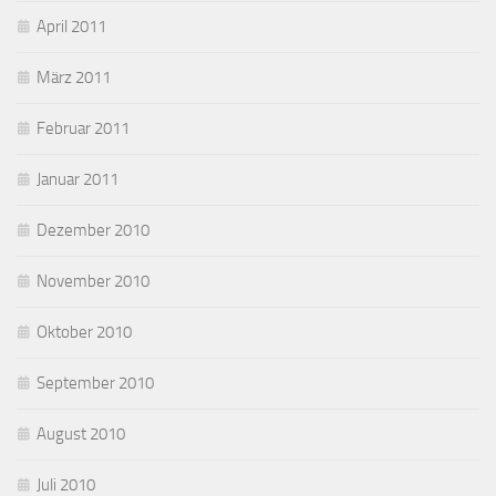
April 2011
März 2011
Februar 2011
Januar 2011
Dezember 2010
November 2010
Oktober 2010
September 2010
August 2010
Juli 2010