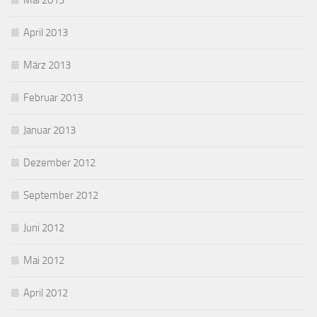
Mai 2013
April 2013
März 2013
Februar 2013
Januar 2013
Dezember 2012
September 2012
Juni 2012
Mai 2012
April 2012