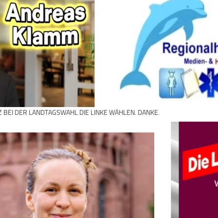
Z BEI DER LANDTAGSWAHL DIE LINKE WÄHLEN. DANKE.