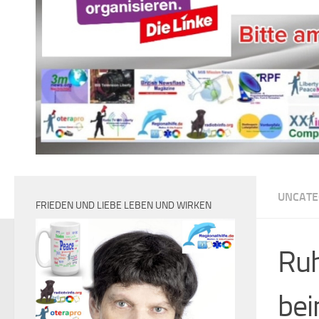
UNCATE
FRIEDEN UND LIEBE LEBEN UND WIRKEN
Ruh
bei