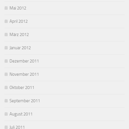
Mai 2012
April 2012
März 2012
Januar 2012
Dezember 2011
November 2011
Oktober 2011
September 2011
August 2011
Juli 2011