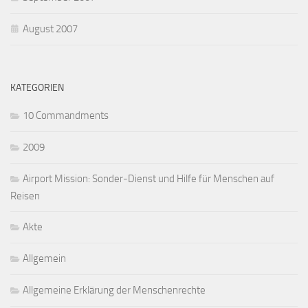
August 2007
KATEGORIEN
10 Commandments
2009
Airport Mission: Sonder-Dienst und Hilfe für Menschen auf
Reisen
Akte
Allgemein
Allgemeine Erklärung der Menschenrechte