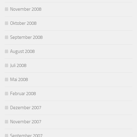
November 2008
Oktober 2008
September 2008
August 2008
Juli 2008
Mai 2008
Februar 2008
Dezember 2007
November 2007
September 2007