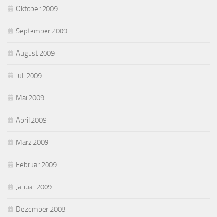
Oktober 2009
September 2009
August 2009
Juli 2009
Mai 2009
April 2009
März 2009
Februar 2009
Januar 2009
Dezember 2008