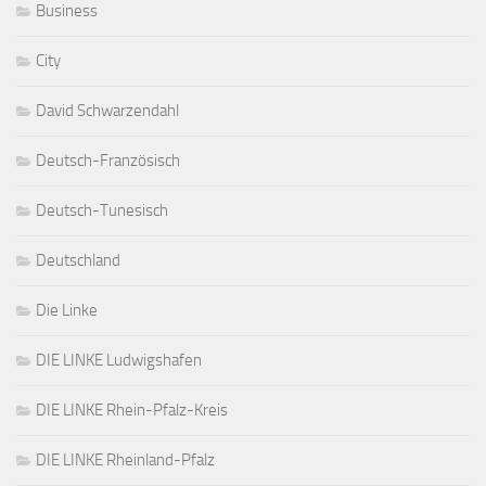
Business
City
David Schwarzendahl
Deutsch-Französisch
Deutsch-Tunesisch
Deutschland
Die Linke
DIE LINKE Ludwigshafen
DIE LINKE Rhein-Pfalz-Kreis
DIE LINKE Rheinland-Pfalz