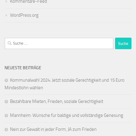
Kommentare-Feed
WordPress.org
Suche
nach:
NEUESTE BEITRÄGE
Kommunalwahl 2024: Jetzt soziale Gerechtigkeit und 15 Euro
Mindestlohn wählen
Bezahlbare Mieten, Frieden, soziale Gerechtigkeit
Mannheim: Wünsche für baldige und vollständige Genesung
Nein zur Gewalt in jeder Form, JA zum Frieden