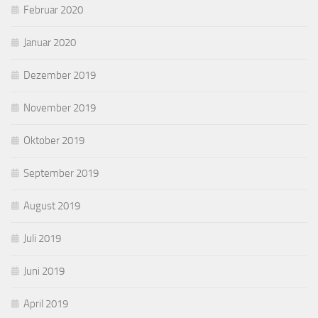
Februar 2020
Januar 2020
Dezember 2019
November 2019
Oktober 2019
September 2019
August 2019
Juli 2019
Juni 2019
April 2019