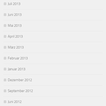
Juli 2013
Juni 2013
Mai 2013
April 2013
März 2013
Februar 2013
Januar 2013
Dezember 2012
September 2012
Juni 2012