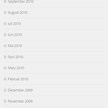
September 2010
August 2010
Juli 2010
Juni 2010
Mai 2010
April 2010
März 2010
Februar 2010
Dezember 2009
November 2009