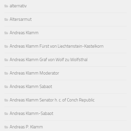
alternativ
Altersarmut
Andreas Klamm
Andreas Klamm Fürst von Liechtenstein-Kastelkorn
Andreas Klamm Graf von Wolf zu Wolfsthal
Andreas Klamm Moderator
Andreas Klamm Sabaot
Andreas Klamm Senator h. c. of Conch Republic
Andreas Klamm-Sabaot
Andreas P. Klamm