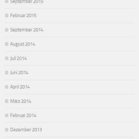
September 2015
Februar 2015
September 2014
August 2014
Juli 2014
Juni 2014
April 2014
März 2014
Februar 2014
Dezember 2013