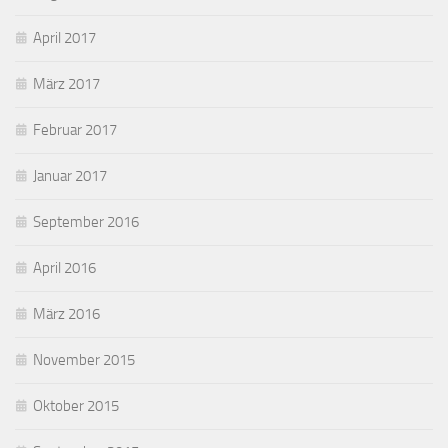
April 2017
März 2017
Februar 2017
Januar 2017
September 2016
April 2016
März 2016
November 2015
Oktober 2015