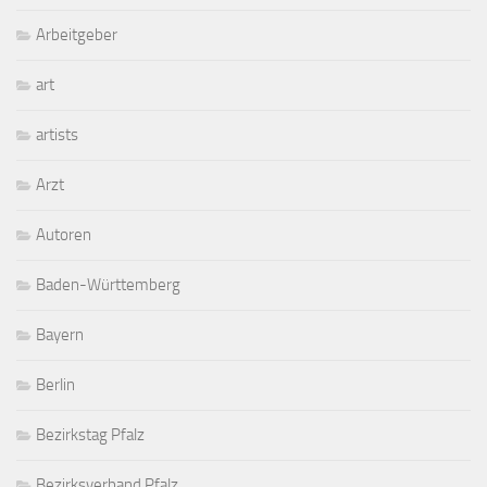
Arbeitgeber
art
artists
Arzt
Autoren
Baden-Württemberg
Bayern
Berlin
Bezirkstag Pfalz
Bezirksverband Pfalz