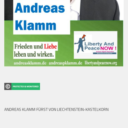
ANDREAS KLAMM FÜRST VON LIECHTENSTEIN-KASTELKORN