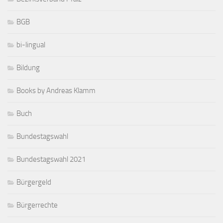
BGB
bi-lingual
Bildung
Books by Andreas Klamm
Buch
Bundestagswahl
Bundestagswahl 2021
Bürgergeld
Bürgerrechte