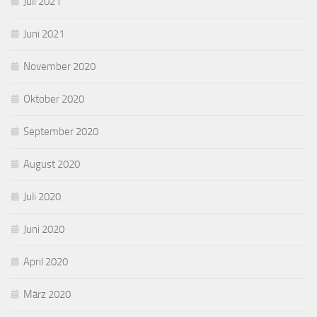
Juli 2021
Juni 2021
November 2020
Oktober 2020
September 2020
August 2020
Juli 2020
Juni 2020
April 2020
März 2020