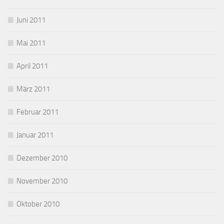
Juni 2011
Mai 2011
April 2011
März 2011
Februar 2011
Januar 2011
Dezember 2010
November 2010
Oktober 2010