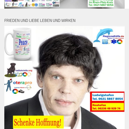
FRIEDEN UND LIEBE LEBEN UND WIRKEN