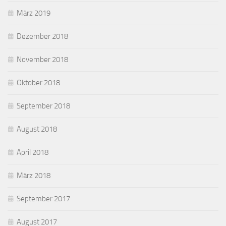
März 2019
Dezember 2018
November 2018
Oktober 2018
September 2018
August 2018
April 2018
März 2018
September 2017
August 2017