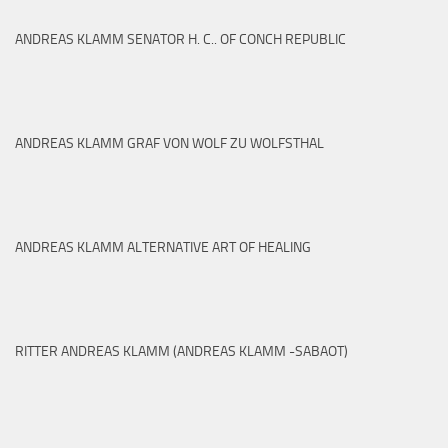
ANDREAS KLAMM SENATOR H. C.. OF CONCH REPUBLIC
ANDREAS KLAMM GRAF VON WOLF ZU WOLFSTHAL
ANDREAS KLAMM ALTERNATIVE ART OF HEALING
RITTER ANDREAS KLAMM (ANDREAS KLAMM -SABAOT)