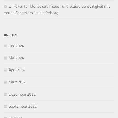
Linke will für Menschen, Frieden und soziale Gerechtigkeit mit
neuen Gesichtern in den Kreistag
ARCHIVE
Juni 2024
Mai 2024
April 2024
März 2024
Dezember 2022
September 2022