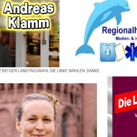
Z BEI DER LANDTAGSWAHL DIE LINKE WÄHLEN. DANKE.