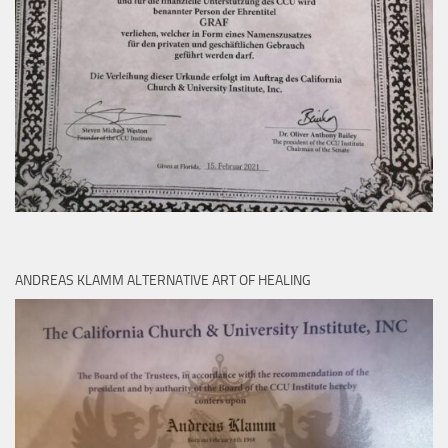
ANDREAS KLAMM ALTERNATIVE ART OF HEALING