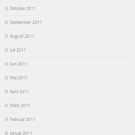
Oktober 2011
September 2011
August 2011
Juli 2011
Juni 2011
Mai 2011
April 2011
März 2011
Februar 2011
Januar 2011