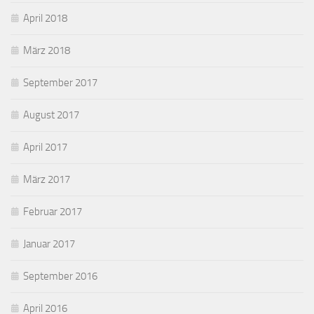
April 2018
März 2018
September 2017
August 2017
April 2017
März 2017
Februar 2017
Januar 2017
September 2016
April 2016