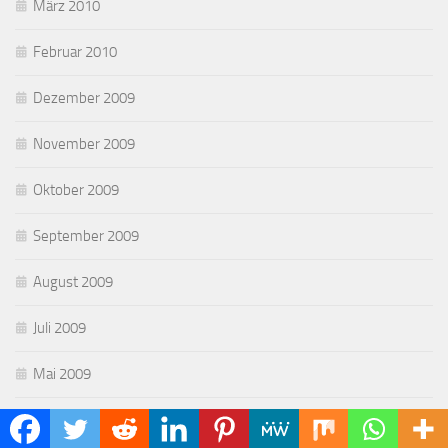
März 2010
Februar 2010
Dezember 2009
November 2009
Oktober 2009
September 2009
August 2009
Juli 2009
Mai 2009
April 2009