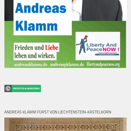
ANDREAS KLAMM FÜRST VON LIECHTENSTEIN-KASTELKORN