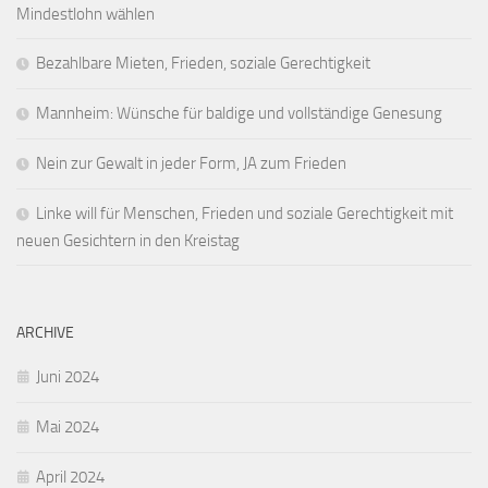
Mindestlohn wählen
Bezahlbare Mieten, Frieden, soziale Gerechtigkeit
Mannheim: Wünsche für baldige und vollständige Genesung
Nein zur Gewalt in jeder Form, JA zum Frieden
Linke will für Menschen, Frieden und soziale Gerechtigkeit mit
neuen Gesichtern in den Kreistag
ARCHIVE
Juni 2024
Mai 2024
April 2024