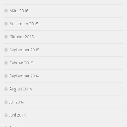
März 2016
November 2015
Oktober 2015
September 2015
Februar 2015
September 2014
August 2014
Juli 2014
Juni 2014