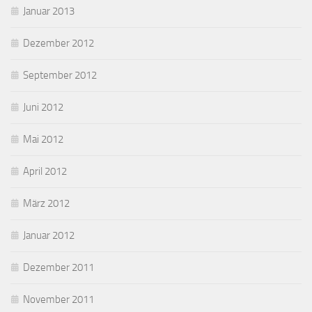
Januar 2013
Dezember 2012
September 2012
Juni 2012
Mai 2012
April 2012
März 2012
Januar 2012
Dezember 2011
November 2011