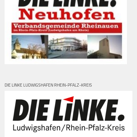
DIE LINKE LUDWIGSHAFEN RHEIN-PFALZ-KREIS