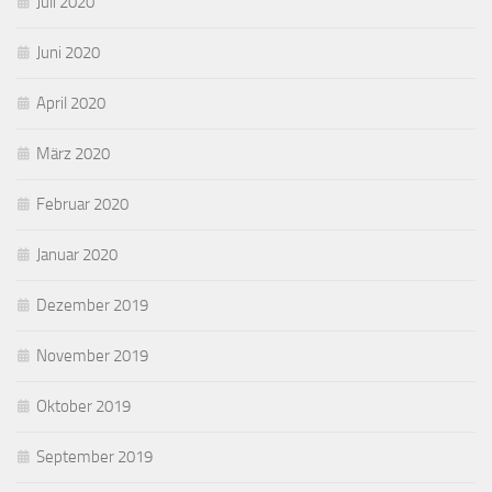
Juli 2020
Juni 2020
April 2020
März 2020
Februar 2020
Januar 2020
Dezember 2019
November 2019
Oktober 2019
September 2019