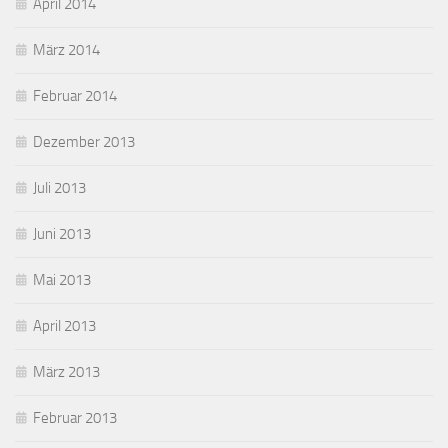
April 2014
März 2014
Februar 2014
Dezember 2013
Juli 2013
Juni 2013
Mai 2013
April 2013
März 2013
Februar 2013