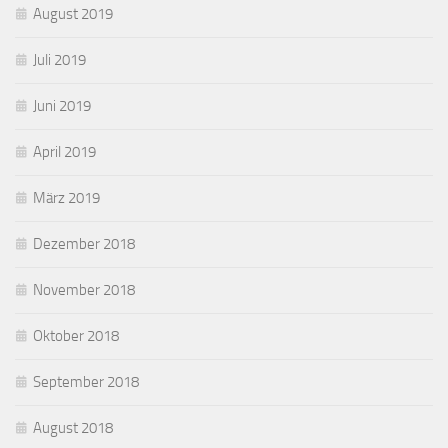
August 2019
Juli 2019
Juni 2019
April 2019
März 2019
Dezember 2018
November 2018
Oktober 2018
September 2018
August 2018