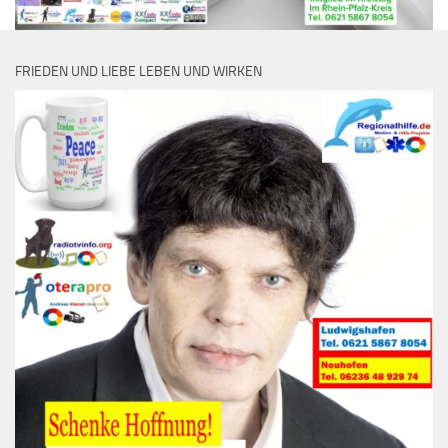
FRIEDEN UND LIEBE LEBEN UND WIRKEN