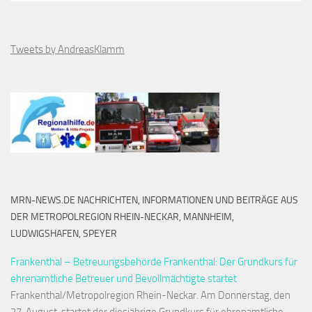
Tweets by AndreasKlamm
MRN-NEWS.DE NACHRICHTEN, INFORMATIONEN UND BEITRÄGE AUS
DER METROPOLREGION RHEIN-NECKAR, MANNHEIM,
LUDWIGSHAFEN, SPEYER
Frankenthal – Betreuungsbehörde Frankenthal: Der Grundkurs für
ehrenamtliche Betreuer und Bevollmächtigte startet
Frankenthal/Metropolregion Rhein-Neckar. Am Donnerstag, den