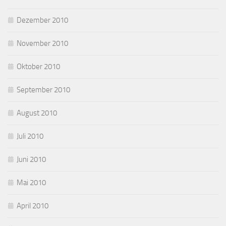
Dezember 2010
November 2010
Oktober 2010
September 2010
August 2010
Juli 2010
Juni 2010
Mai 2010
April 2010