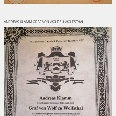
ANDREAS KLAMM GRAF VON WOLF ZU WOLFSTHAL