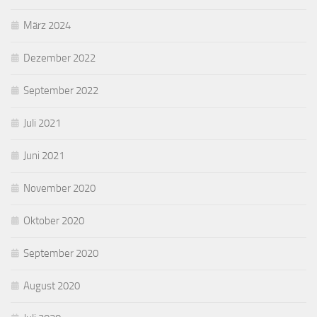
März 2024
Dezember 2022
September 2022
Juli 2021
Juni 2021
November 2020
Oktober 2020
September 2020
August 2020