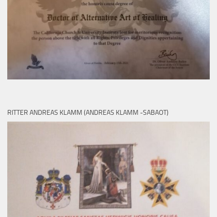
RITTER ANDREAS KLAMM (ANDREAS KLAMM -SABAOT)