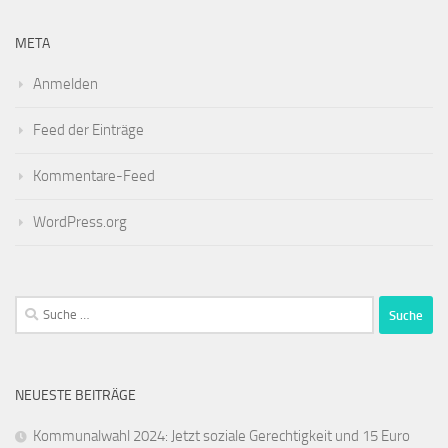
META
Anmelden
Feed der Einträge
Kommentare-Feed
WordPress.org
Suche
nach:
NEUESTE BEITRÄGE
Kommunalwahl 2024: Jetzt soziale Gerechtigkeit und 15 Euro