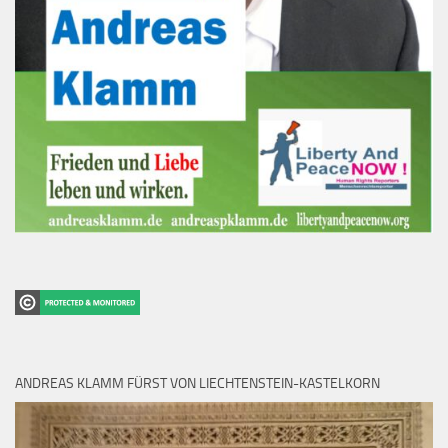
ANDREAS KLAMM FÜRST VON LIECHTENSTEIN-KASTELKORN