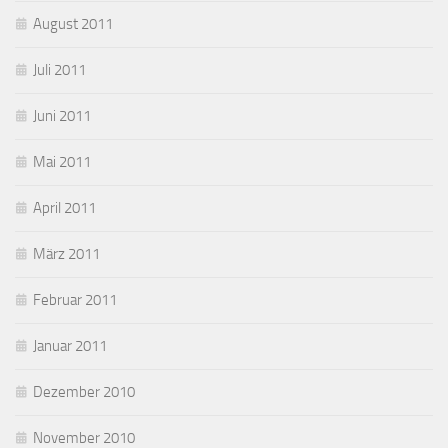
August 2011
Juli 2011
Juni 2011
Mai 2011
April 2011
März 2011
Februar 2011
Januar 2011
Dezember 2010
November 2010