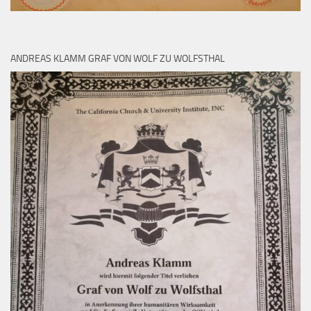
ANDREAS KLAMM GRAF VON WOLF ZU WOLFSTHAL