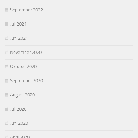
September 2022
Juli 2021
Juni 2021
November 2020
Oktober 2020
September 2020
August 2020
Juli 2020
Juni 2020
April 2020