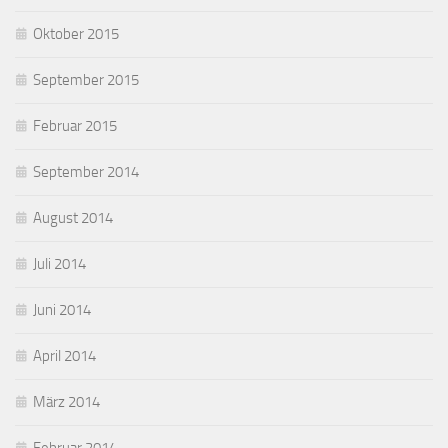
Oktober 2015
September 2015
Februar 2015
September 2014
August 2014
Juli 2014
Juni 2014
April 2014
März 2014