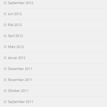
September 2012
Juni 2012
Mai 2012
April 2012
März 2012
Januar 2012
Dezember 2011
November 2011
Oktober 2011
September 2011