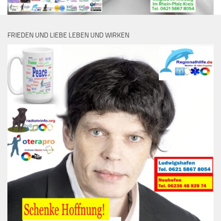
FRIEDEN UND LIEBE LEBEN UND WIRKEN