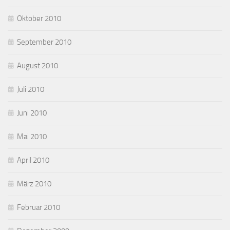
Oktober 2010
September 2010
August 2010
Juli 2010
Juni 2010
Mai 2010
April 2010
März 2010
Februar 2010