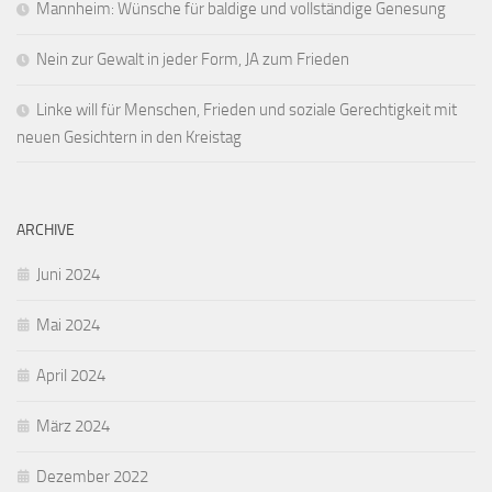
Mannheim: Wünsche für baldige und vollständige Genesung
Nein zur Gewalt in jeder Form, JA zum Frieden
Linke will für Menschen, Frieden und soziale Gerechtigkeit mit
neuen Gesichtern in den Kreistag
ARCHIVE
Juni 2024
Mai 2024
April 2024
März 2024
Dezember 2022