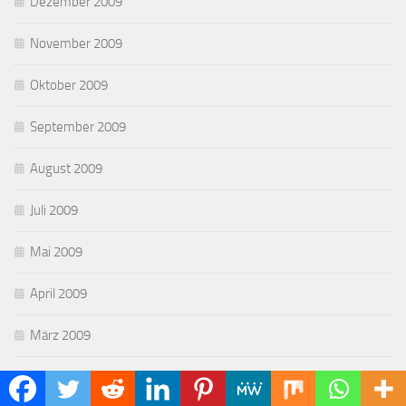
Dezember 2009
November 2009
Oktober 2009
September 2009
August 2009
Juli 2009
Mai 2009
April 2009
März 2009
Februar 2009