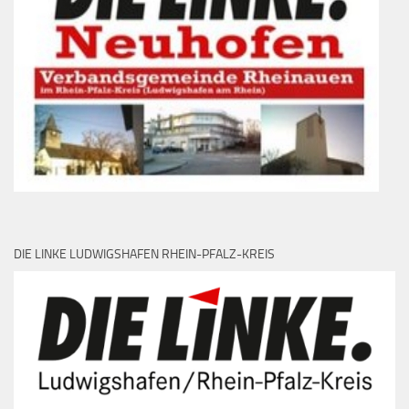
DIE LINKE LUDWIGSHAFEN RHEIN-PFALZ-KREIS