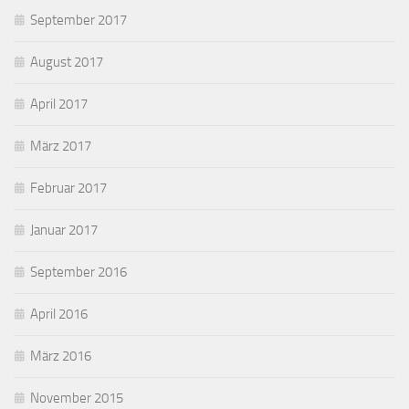
September 2017
August 2017
April 2017
März 2017
Februar 2017
Januar 2017
September 2016
April 2016
März 2016
November 2015