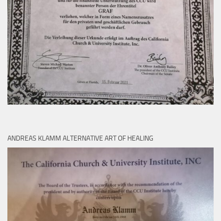
ANDREAS KLAMM ALTERNATIVE ART OF HEALING