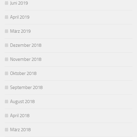
Juni 2019
April 2019
März 2019
Dezember 2018
November 2018
Oktober 2018
September 2018
August 2018
April 2018
März 2018