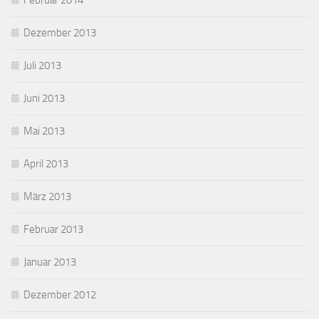
Februar 2014
Dezember 2013
Juli 2013
Juni 2013
Mai 2013
April 2013
März 2013
Februar 2013
Januar 2013
Dezember 2012