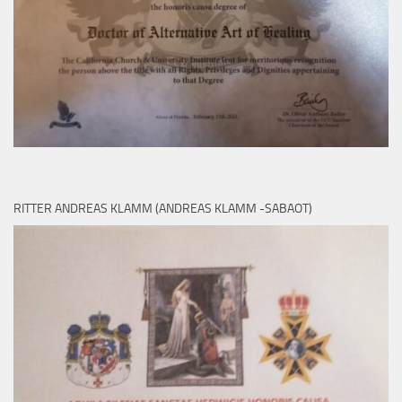
RITTER ANDREAS KLAMM (ANDREAS KLAMM -SABAOT)