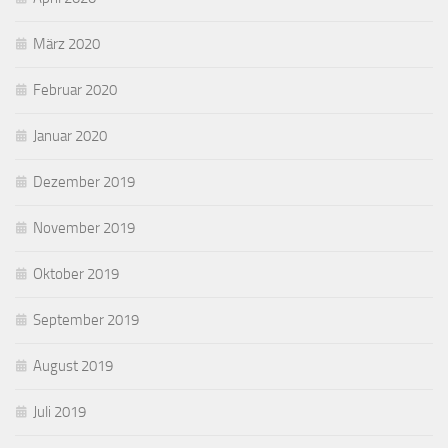
März 2020
Februar 2020
Januar 2020
Dezember 2019
November 2019
Oktober 2019
September 2019
August 2019
Juli 2019