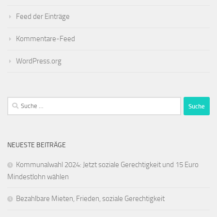
Feed der Einträge
Kommentare-Feed
WordPress.org
Suche
nach:
NEUESTE BEITRÄGE
Kommunalwahl 2024: Jetzt soziale Gerechtigkeit und 15 Euro
Mindestlohn wählen
Bezahlbare Mieten, Frieden, soziale Gerechtigkeit