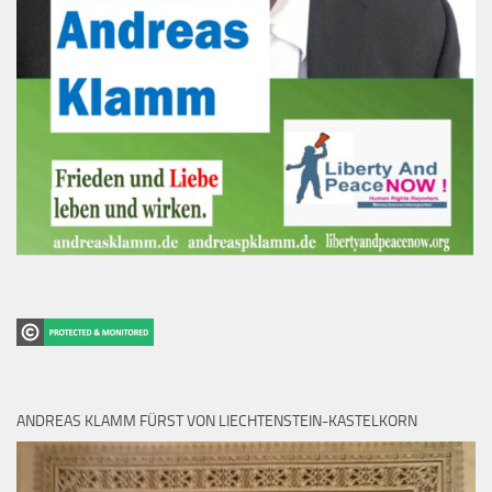
ANDREAS KLAMM FÜRST VON LIECHTENSTEIN-KASTELKORN