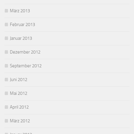
März 2013
Februar 2013
Januar 2013
Dezember 2012
September 2012
Juni 2012
Mai 2012
April 2012
März 2012