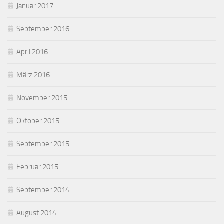
Januar 2017
September 2016
April 2016
März 2016
November 2015
Oktober 2015
September 2015
Februar 2015
September 2014
August 2014