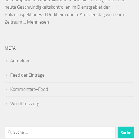
heute Geschwindigkeitskontrollen im Dienstgebiet der
Polizeiinspektion Bad Dürkheim durch. Am Dienstag wurde im
Zeitraum ... Mehr lesen
META
Anmelden
Feed der Einträge
Kommentare-Feed
WordPress.org
Suche
nach: