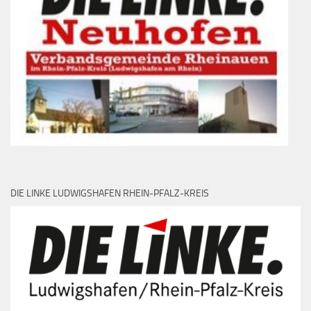
DIE LINKE LUDWIGSHAFEN RHEIN-PFALZ-KREIS