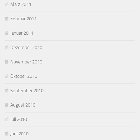
März 2011
Februar 2011
Januar 2011
Dezember 2010
November 2010
Oktober 2010
September 2010
August 2010
Juli 2010
Juni 2010