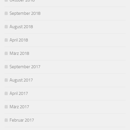
Oktober 2018
September 2018
August 2018
April 2018
März 2018
September 2017
August 2017
April 2017
März 2017
Februar 2017