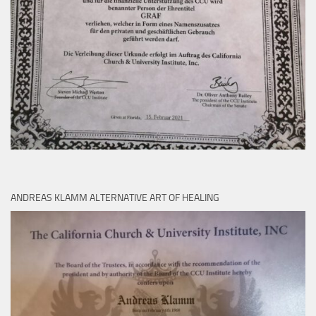
ANDREAS KLAMM ALTERNATIVE ART OF HEALING