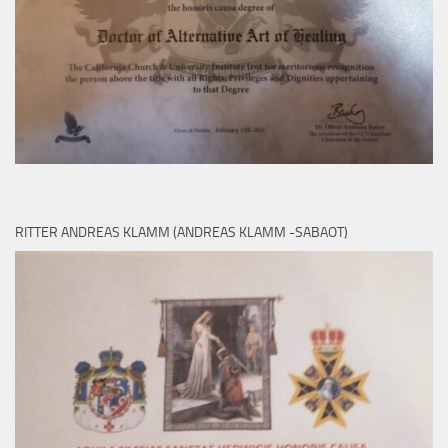
RITTER ANDREAS KLAMM (ANDREAS KLAMM -SABAOT)