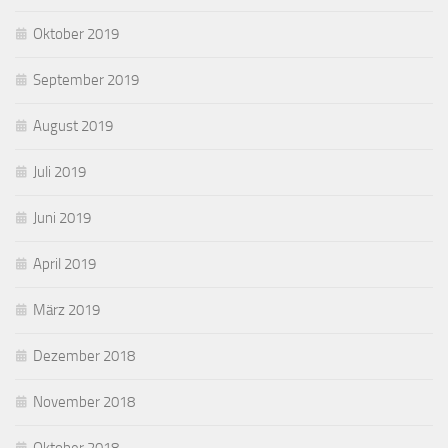
Oktober 2019
September 2019
August 2019
Juli 2019
Juni 2019
April 2019
März 2019
Dezember 2018
November 2018