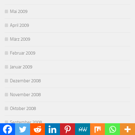
Mai 2009
April 2009
März 2009
Februar 2009
Januar 2009
Dezember 2008
November 2008
Oktober 2008
September 2008