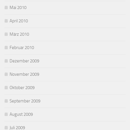
Mai 2010
April 2010
März 2010
Februar 2010
Dezember 2009
November 2009
Oktober 2009
September 2009
August 2009
Juli 2009