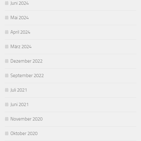
Juni 2024
Mai 2024
April 2024
März 2024
Dezember 2022
September 2022
Juli 2021
Juni 2021
November 2020
Oktober 2020