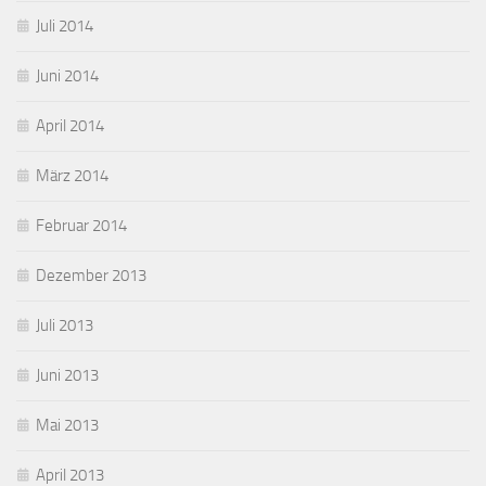
Juli 2014
Juni 2014
April 2014
März 2014
Februar 2014
Dezember 2013
Juli 2013
Juni 2013
Mai 2013
April 2013