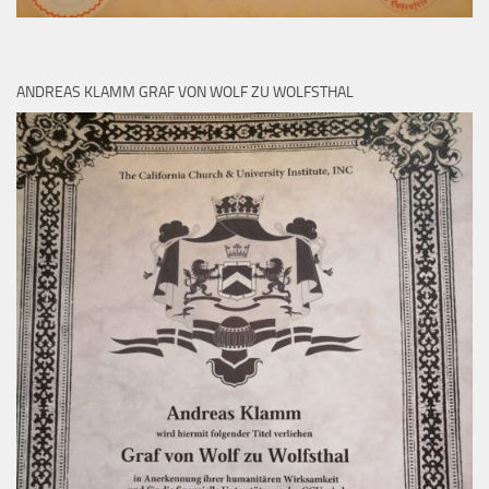
ANDREAS KLAMM GRAF VON WOLF ZU WOLFSTHAL