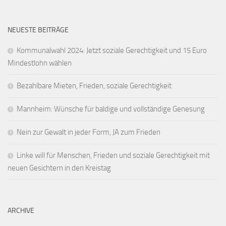
NEUESTE BEITRÄGE
Kommunalwahl 2024: Jetzt soziale Gerechtigkeit und 15 Euro
Mindestlohn wählen
Bezahlbare Mieten, Frieden, soziale Gerechtigkeit
Mannheim: Wünsche für baldige und vollständige Genesung
Nein zur Gewalt in jeder Form, JA zum Frieden
Linke will für Menschen, Frieden und soziale Gerechtigkeit mit
neuen Gesichtern in den Kreistag
ARCHIVE