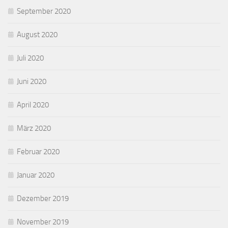
September 2020
August 2020
Juli 2020
Juni 2020
April 2020
März 2020
Februar 2020
Januar 2020
Dezember 2019
November 2019