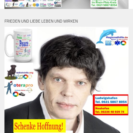
FRIEDEN UND LIEBE LEBEN UND WIRKEN