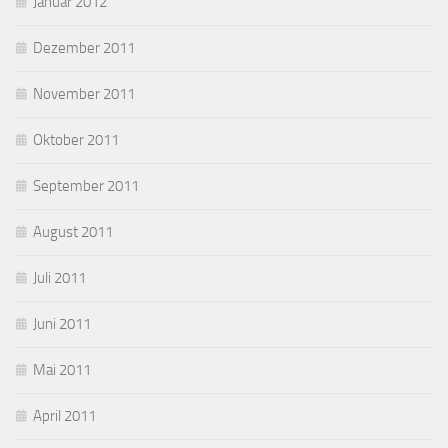
Januar 2012
Dezember 2011
November 2011
Oktober 2011
September 2011
August 2011
Juli 2011
Juni 2011
Mai 2011
April 2011