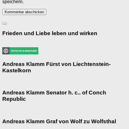
speichern.
Frieden und Liebe leben und wirken
Andreas Klamm Fürst von Liechtenstein-
Kastelkorn
Andreas Klamm Senator h. c.. of Conch
Republic
Andreas Klamm Graf von Wolf zu Wolfsthal