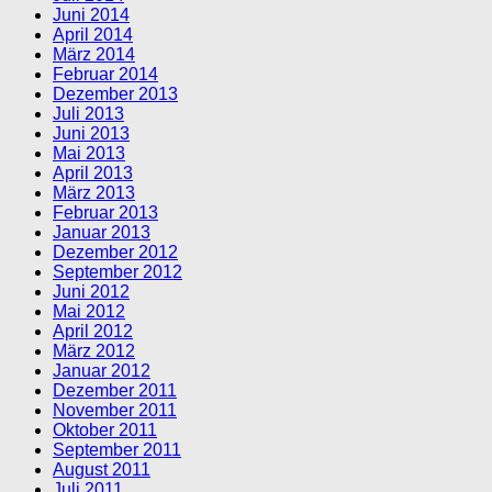
Juni 2014
April 2014
März 2014
Februar 2014
Dezember 2013
Juli 2013
Juni 2013
Mai 2013
April 2013
März 2013
Februar 2013
Januar 2013
Dezember 2012
September 2012
Juni 2012
Mai 2012
April 2012
März 2012
Januar 2012
Dezember 2011
November 2011
Oktober 2011
September 2011
August 2011
Juli 2011