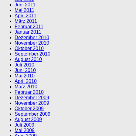
Juni 2011
Mai 2011
April 2011
März 2011
Februar 2011
Januar 2011
Dezember 2010
November 2010
Oktober 2010
September 2010
August 2010
Juli 2010
Juni 2010
Mai 2010
April 2010
März 2010
Februar 2010
Dezember 2009
November 2009
Oktober 2009
September 2009
August 2009
Juli 2009
Mai 2009
April 2009