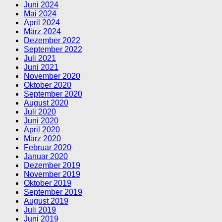
Juni 2024
Mai 2024
April 2024
März 2024
Dezember 2022
September 2022
Juli 2021
Juni 2021
November 2020
Oktober 2020
September 2020
August 2020
Juli 2020
Juni 2020
April 2020
März 2020
Februar 2020
Januar 2020
Dezember 2019
November 2019
Oktober 2019
September 2019
August 2019
Juli 2019
Juni 2019