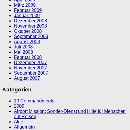
März 2009
Februar 2009
Januar 2009
Dezember 2008
November 2008
Oktober 2008
September 2008
August 2008
Juli 2008
Mai 2008
Februar 2008
Dezember 2007
November 2007
September 2007
August 2007
Kategorien
10 Commandments
2009
Airport Mission: Sonder-Dienst und Hilfe für Menschen
auf Reisen
Akte
Allgemein