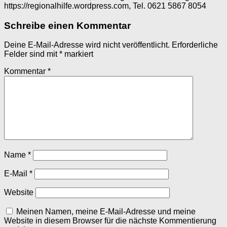
https://regionalhilfe.wordpress.com, Tel. 0621 5867 8054
Schreibe einen Kommentar
Deine E-Mail-Adresse wird nicht veröffentlicht.
Erforderliche
Felder sind mit
*
markiert
Kommentar
*
Name
*
E-Mail
*
Website
Meinen Namen, meine E-Mail-Adresse und meine
Website in diesem Browser für die nächste Kommentierung