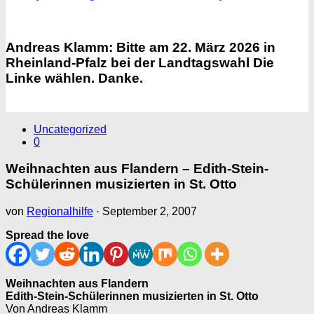
Andreas Klamm: Bitte am 22. März 2026 in
Rheinland-Pfalz bei der Landtagswahl Die
Linke wählen. Danke.
Uncategorized
0
Weihnachten aus Flandern – Edith-Stein-
Schülerinnen musizierten in St. Otto
von
Regionalhilfe
·
September 2, 2007
Spread the love
Weihnachten aus Flandern
Edith-Stein-Schülerinnen musizierten in St. Otto
Von Andreas Klamm