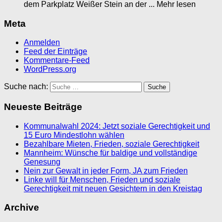
dem Parkplatz Weißer Stein an der ... Mehr lesen
Meta
Anmelden
Feed der Einträge
Kommentare-Feed
WordPress.org
Suche nach:
Neueste Beiträge
Kommunalwahl 2024: Jetzt soziale Gerechtigkeit und
15 Euro Mindestlohn wählen
Bezahlbare Mieten, Frieden, soziale Gerechtigkeit
Mannheim: Wünsche für baldige und vollständige
Genesung
Nein zur Gewalt in jeder Form, JA zum Frieden
Linke will für Menschen, Frieden und soziale
Gerechtigkeit mit neuen Gesichtern in den Kreistag
Archive