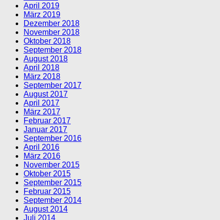
April 2019
März 2019
Dezember 2018
November 2018
Oktober 2018
September 2018
August 2018
April 2018
März 2018
September 2017
August 2017
April 2017
März 2017
Februar 2017
Januar 2017
September 2016
April 2016
März 2016
November 2015
Oktober 2015
September 2015
Februar 2015
September 2014
August 2014
Juli 2014