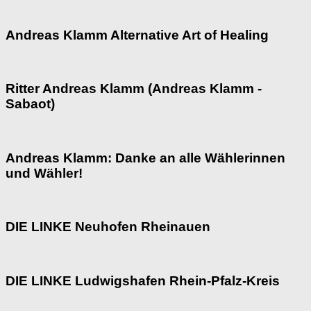
Andreas Klamm Alternative Art of Healing
Ritter Andreas Klamm (Andreas Klamm -
Sabaot)
Andreas Klamm: Danke an alle Wählerinnen
und Wähler!
DIE LINKE Neuhofen Rheinauen
DIE LINKE Ludwigshafen Rhein-Pfalz-Kreis