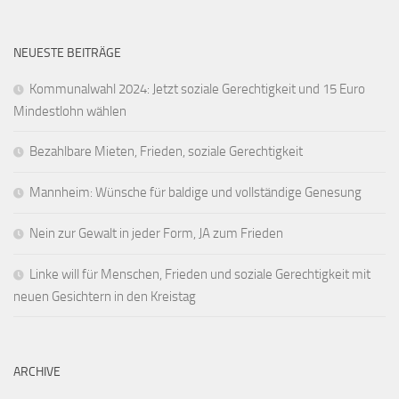
NEUESTE BEITRÄGE
Kommunalwahl 2024: Jetzt soziale Gerechtigkeit und 15 Euro
Mindestlohn wählen
Bezahlbare Mieten, Frieden, soziale Gerechtigkeit
Mannheim: Wünsche für baldige und vollständige Genesung
Nein zur Gewalt in jeder Form, JA zum Frieden
Linke will für Menschen, Frieden und soziale Gerechtigkeit mit
neuen Gesichtern in den Kreistag
ARCHIVE