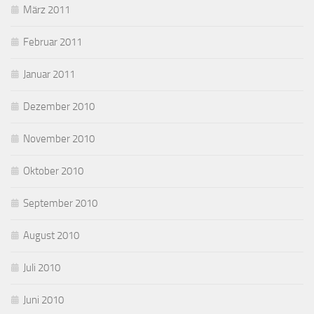
März 2011
Februar 2011
Januar 2011
Dezember 2010
November 2010
Oktober 2010
September 2010
August 2010
Juli 2010
Juni 2010