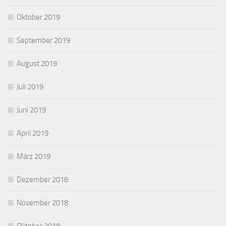
Oktober 2019
September 2019
August 2019
Juli 2019
Juni 2019
April 2019
März 2019
Dezember 2018
November 2018