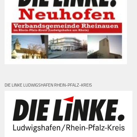
DIE LINKE LUDWIGSHAFEN RHEIN-PFALZ-KREIS