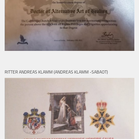
RITTER ANDREAS KLAMM (ANDREAS KLAMM -SABAOT)