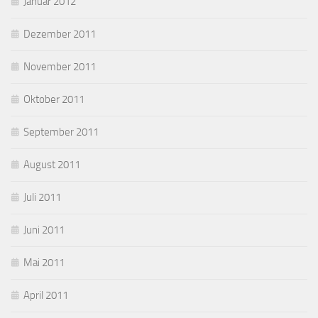
Januar 2012
Dezember 2011
November 2011
Oktober 2011
September 2011
August 2011
Juli 2011
Juni 2011
Mai 2011
April 2011