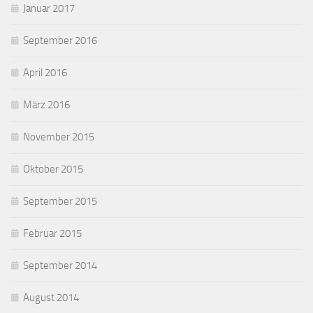
Januar 2017
September 2016
April 2016
März 2016
November 2015
Oktober 2015
September 2015
Februar 2015
September 2014
August 2014