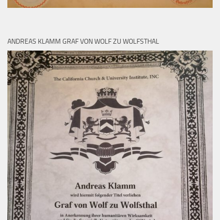
ANDREAS KLAMM GRAF VON WOLF ZU WOLFSTHAL