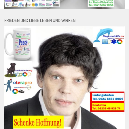
FRIEDEN UND LIEBE LEBEN UND WIRKEN