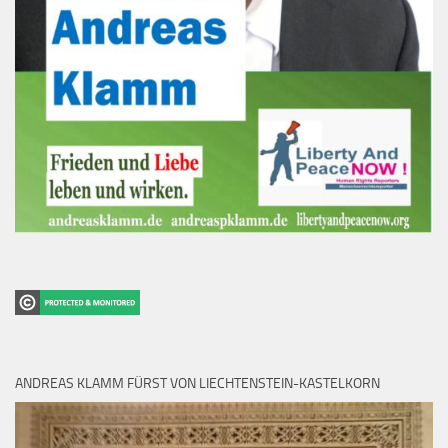
ANDREAS KLAMM FÜRST VON LIECHTENSTEIN-KASTELKORN