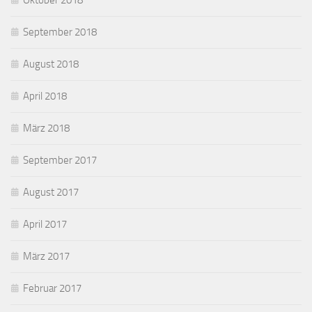
Oktober 2018
September 2018
August 2018
April 2018
März 2018
September 2017
August 2017
April 2017
März 2017
Februar 2017