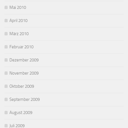
Mai 2010
April 2010
März 2010
Februar 2010
Dezember 2009
November 2009
Oktober 2009
September 2009
August 2009
Juli 2009