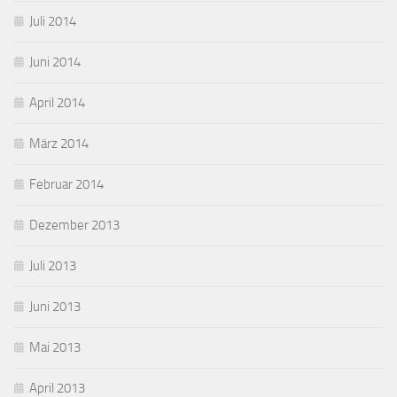
Juli 2014
Juni 2014
April 2014
März 2014
Februar 2014
Dezember 2013
Juli 2013
Juni 2013
Mai 2013
April 2013