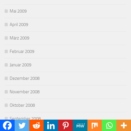
Mai 2009
April 2009
März 2009
Februar 2009
Januar 2009
Dezember 2008
November 2008
Oktober 2008
September 2008