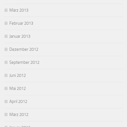
März 2013
Februar 2013
Januar 2013
Dezember 2012
September 2012
Juni 2012
Mai 2012
April 2012
März 2012