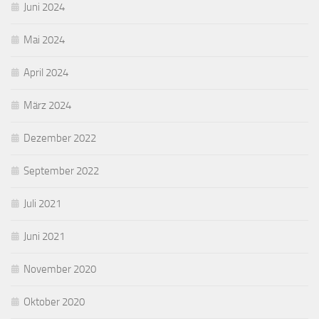
Juni 2024
Mai 2024
April 2024
März 2024
Dezember 2022
September 2022
Juli 2021
Juni 2021
November 2020
Oktober 2020