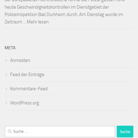
heute Geschwindigkeitskontrollen im Dienstgebiet der
Polizeiinspektion Bad Dürkheim durch. Am Dienstag wurde im
Zeitraum ... Mehr lesen
META
Anmelden
Feed der Einträge
Kommentare-Feed
WordPress.org
Suche
nach: