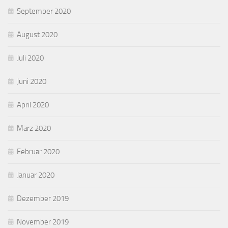
September 2020
August 2020
Juli 2020
Juni 2020
April 2020
März 2020
Februar 2020
Januar 2020
Dezember 2019
November 2019