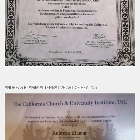
ANDREAS KLAMM ALTERNATIVE ART OF HEALING