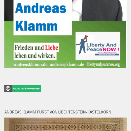
ANDREAS KLAMM FÜRST VON LIECHTENSTEIN-KASTELKORN