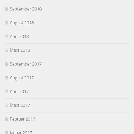
September 2018
August 2018
April 2018
März 2018
September 2017
August 2017
April 2017
März 2017
Februar 2017
Januar 2017