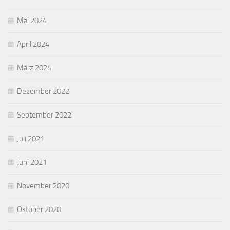
Mai 2024
April 2024
März 2024
Dezember 2022
September 2022
Juli 2021
Juni 2021
November 2020
Oktober 2020