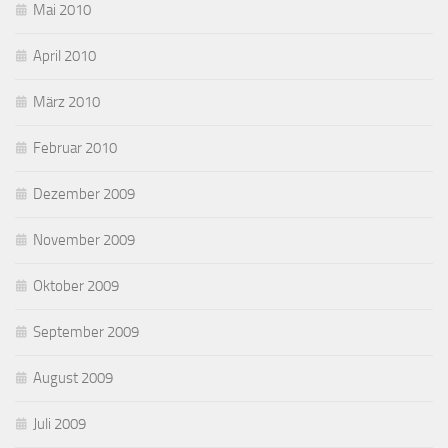
Mai 2010
April 2010
März 2010
Februar 2010
Dezember 2009
November 2009
Oktober 2009
September 2009
August 2009
Juli 2009