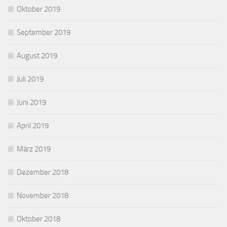
Oktober 2019
September 2019
August 2019
Juli 2019
Juni 2019
April 2019
März 2019
Dezember 2018
November 2018
Oktober 2018