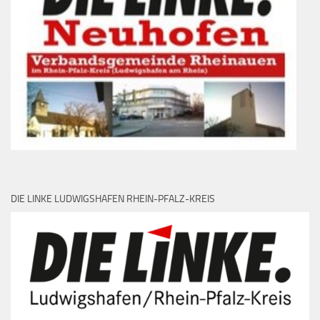
DIE LINKE LUDWIGSHAFEN RHEIN-PFALZ-KREIS