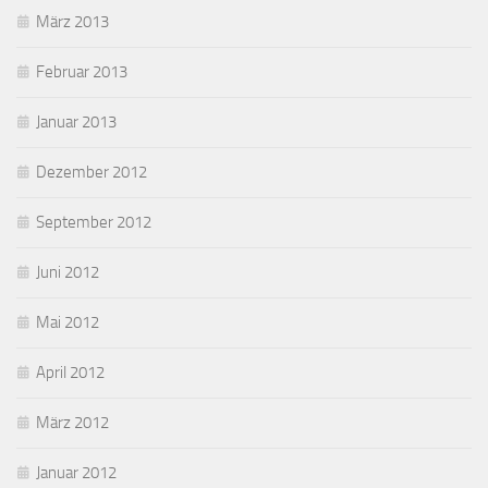
März 2013
Februar 2013
Januar 2013
Dezember 2012
September 2012
Juni 2012
Mai 2012
April 2012
März 2012
Januar 2012