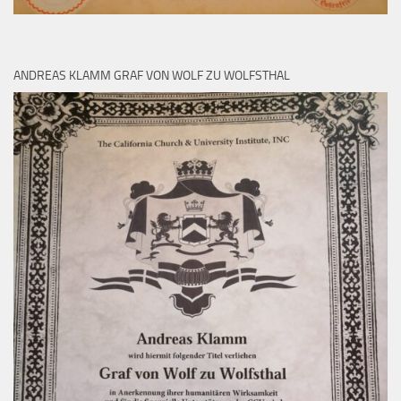
ANDREAS KLAMM GRAF VON WOLF ZU WOLFSTHAL