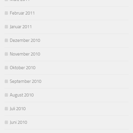
Februar 2011
Januar 2011
Dezember 2010
November 2010
Oktober 2010
September 2010
August 2010
Juli 2010
Juni 2010