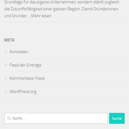
Grundlage für das eigene Unternehmen, sondern stärkt zugleich
die Zukunftsfähigkeit einer ganzen Region. Damit Gründerinnen
und Gründer ... Mehr lesen
META
Anmelden
Feed der Einträge
Kommentare-Feed
WordPress.org
Suche
nach: