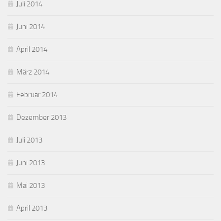
Juli 2014
Juni 2014
April 2014
März 2014
Februar 2014
Dezember 2013
Juli 2013
Juni 2013
Mai 2013
April 2013