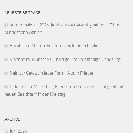
NEUESTE BEITRÄGE
Kommunalwahl 2024: Jetzt soziale Gerechtigkeit und 15 Euro
Mindestlohn wählen
Bezahlbare Mieten, Frieden, soziale Gerechtigkeit
Mannheim: Wünsche für baldige und vollständige Genesung
Nein zur Gewalt in jeder Form, JA zum Frieden
Linke will für Menschen, Frieden und soziale Gerechtigkeit mit
neuen Gesichtern in den Kreistag
ARCHIVE
Juni 2024