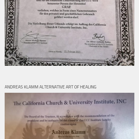
ANDREAS KLAMM ALTERNATIVE ART OF HEALING