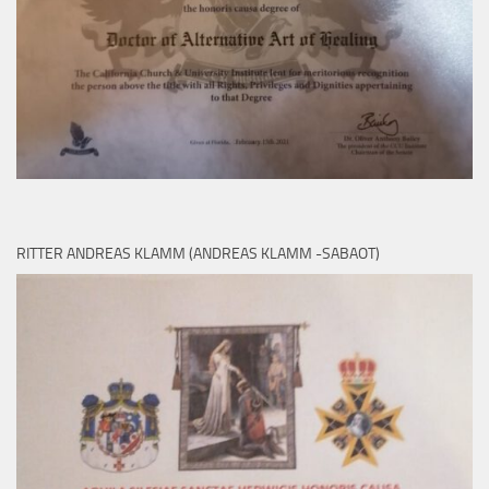
RITTER ANDREAS KLAMM (ANDREAS KLAMM -SABAOT)