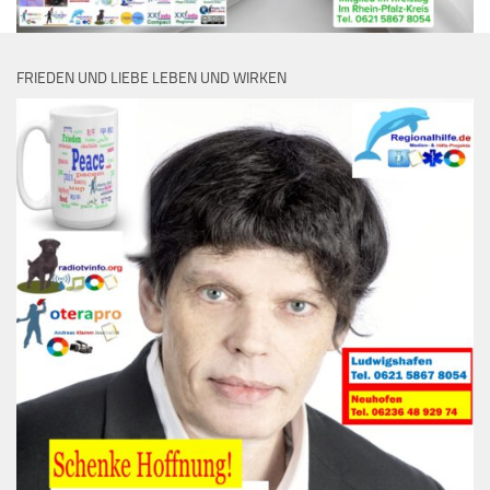
FRIEDEN UND LIEBE LEBEN UND WIRKEN