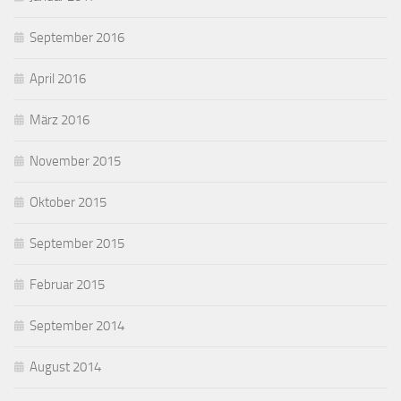
September 2016
April 2016
März 2016
November 2015
Oktober 2015
September 2015
Februar 2015
September 2014
August 2014