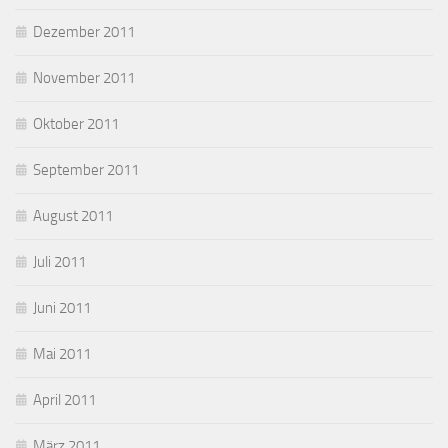
Dezember 2011
November 2011
Oktober 2011
September 2011
August 2011
Juli 2011
Juni 2011
Mai 2011
April 2011
März 2011