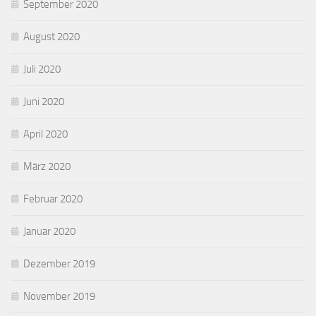
September 2020
August 2020
Juli 2020
Juni 2020
April 2020
März 2020
Februar 2020
Januar 2020
Dezember 2019
November 2019