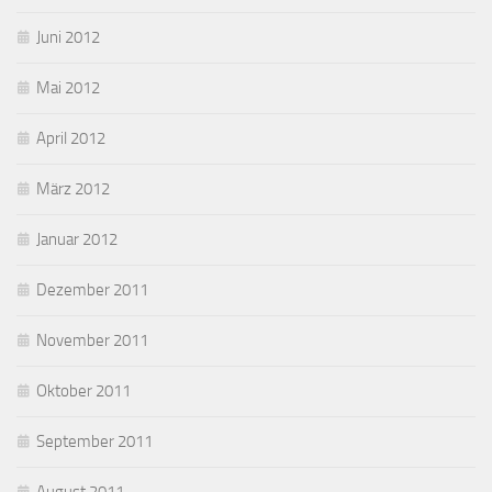
Juni 2012
Mai 2012
April 2012
März 2012
Januar 2012
Dezember 2011
November 2011
Oktober 2011
September 2011