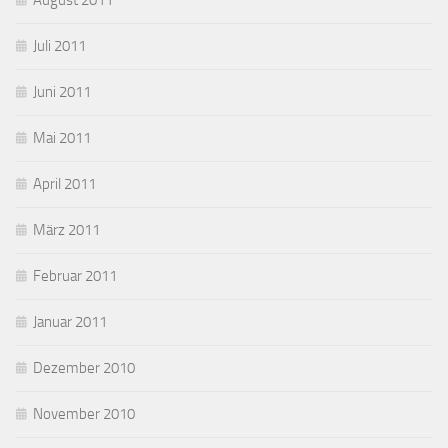
August 2011
Juli 2011
Juni 2011
Mai 2011
April 2011
März 2011
Februar 2011
Januar 2011
Dezember 2010
November 2010