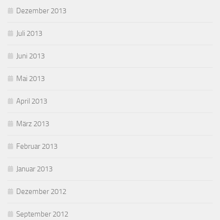
Dezember 2013
Juli 2013
Juni 2013
Mai 2013
April 2013
März 2013
Februar 2013
Januar 2013
Dezember 2012
September 2012