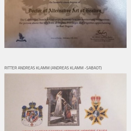
RITTER ANDREAS KLAMM (ANDREAS KLAMM -SABAOT)