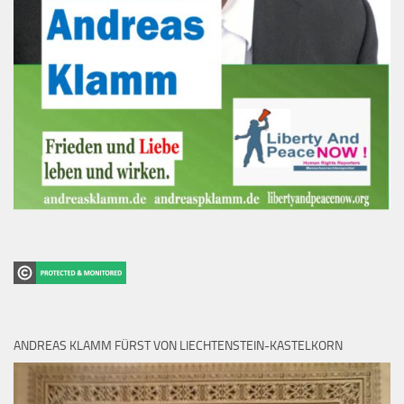
ANDREAS KLAMM FÜRST VON LIECHTENSTEIN-KASTELKORN