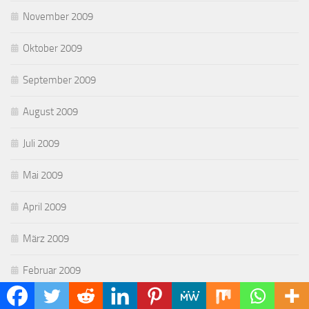
November 2009
Oktober 2009
September 2009
August 2009
Juli 2009
Mai 2009
April 2009
März 2009
Februar 2009
Januar 2009