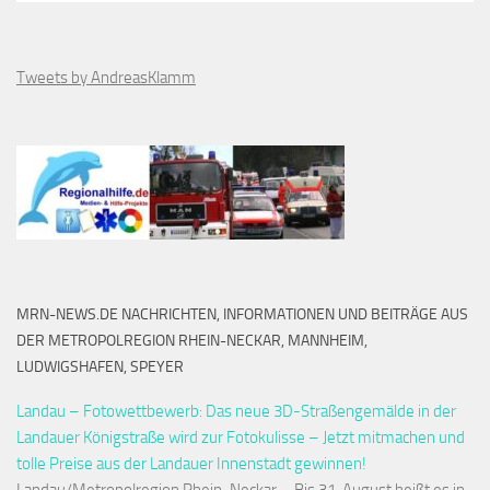
Tweets by AndreasKlamm
MRN-NEWS.DE NACHRICHTEN, INFORMATIONEN UND BEITRÄGE AUS
DER METROPOLREGION RHEIN-NECKAR, MANNHEIM,
LUDWIGSHAFEN, SPEYER
Landau – Fotowettbewerb: Das neue 3D-Straßengemälde in der
Landauer Königstraße wird zur Fotokulisse – Jetzt mitmachen und
tolle Preise aus der Landauer Innenstadt gewinnen!