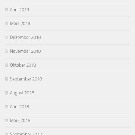
April 2019
März 2019
Dezember 2018
November 2018
Oktober 2018
September 2018
August 2018
April 2018
März 2018
September 2017