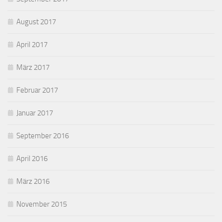
August 2017
April 2017
März 2017
Februar 2017
Januar 2017
September 2016
April 2016
März 2016
November 2015