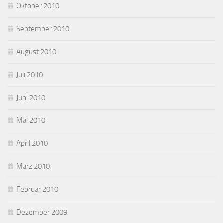
Oktober 2010
September 2010
August 2010
Juli 2010
Juni 2010
Mai 2010
April 2010
März 2010
Februar 2010
Dezember 2009