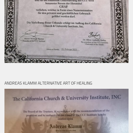
ANDREAS KLAMM ALTERNATIVE ART OF HEALING