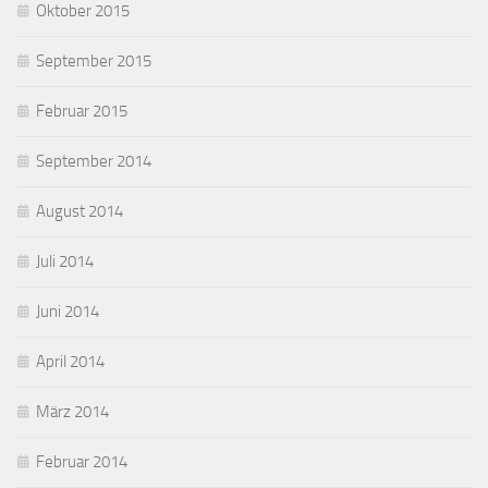
Oktober 2015
September 2015
Februar 2015
September 2014
August 2014
Juli 2014
Juni 2014
April 2014
März 2014
Februar 2014