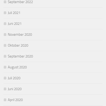
September 2022
Juli 2021
Juni 2021
November 2020
Oktober 2020
September 2020
August 2020
Juli 2020
Juni 2020
April 2020