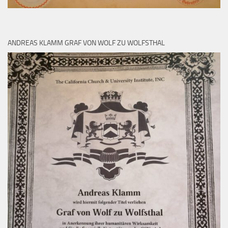
ANDREAS KLAMM GRAF VON WOLF ZU WOLFSTHAL