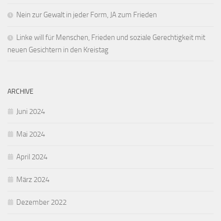
Nein zur Gewalt in jeder Form, JA zum Frieden
Linke will für Menschen, Frieden und soziale Gerechtigkeit mit
neuen Gesichtern in den Kreistag
ARCHIVE
Juni 2024
Mai 2024
April 2024
März 2024
Dezember 2022