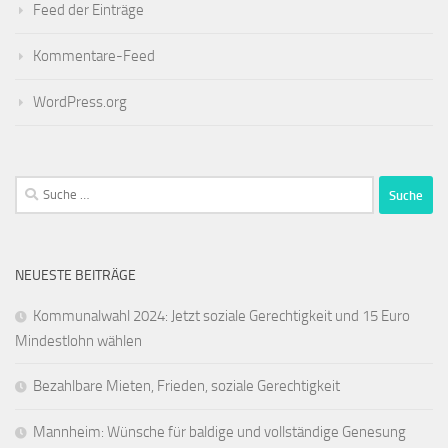
Feed der Einträge
Kommentare-Feed
WordPress.org
Suche
nach:
NEUESTE BEITRÄGE
Kommunalwahl 2024: Jetzt soziale Gerechtigkeit und 15 Euro
Mindestlohn wählen
Bezahlbare Mieten, Frieden, soziale Gerechtigkeit
Mannheim: Wünsche für baldige und vollständige Genesung