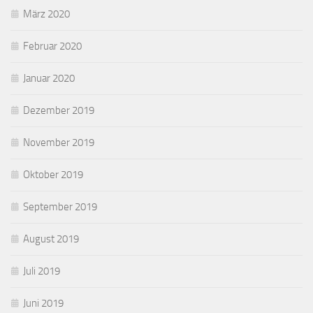
März 2020
Februar 2020
Januar 2020
Dezember 2019
November 2019
Oktober 2019
September 2019
August 2019
Juli 2019
Juni 2019