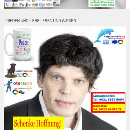
FRIEDEN UND LIEBE LEBEN UND WIRKEN