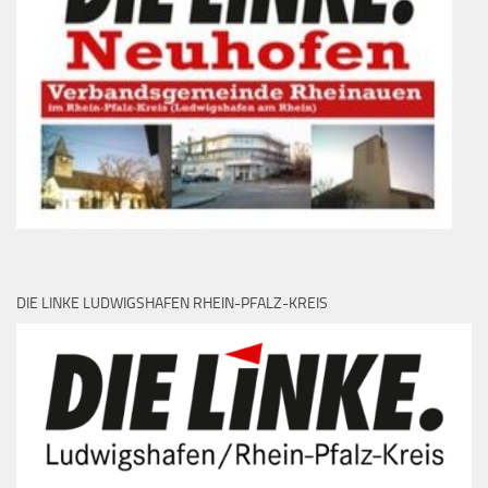
DIE LINKE LUDWIGSHAFEN RHEIN-PFALZ-KREIS