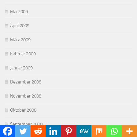
Mai 2009
April 2009
März 2009
Februar 2009
Januar 2009
Dezember 2008
November 2008
Oktober 2008
September 2008