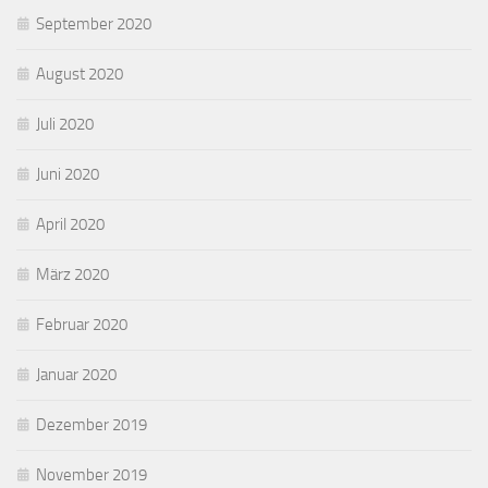
September 2020
August 2020
Juli 2020
Juni 2020
April 2020
März 2020
Februar 2020
Januar 2020
Dezember 2019
November 2019