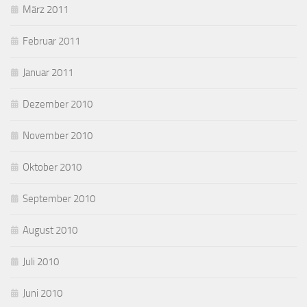
März 2011
Februar 2011
Januar 2011
Dezember 2010
November 2010
Oktober 2010
September 2010
August 2010
Juli 2010
Juni 2010