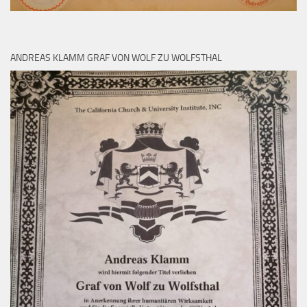
ANDREAS KLAMM GRAF VON WOLF ZU WOLFSTHAL