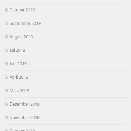
Oktober 2019
September 2019
August 2019
Juli 2019
Juni 2019
April 2019
März 2019
Dezember 2018
November 2018