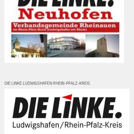
DIE LINKE LUDWIGSHAFEN RHEIN-PFALZ-KREIS