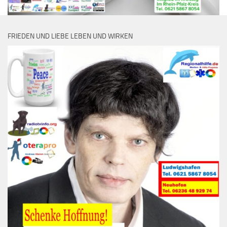
FRIEDEN UND LIEBE LEBEN UND WIRKEN