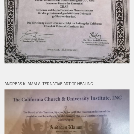
ANDREAS KLAMM ALTERNATIVE ART OF HEALING