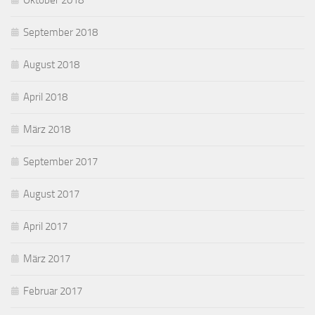
Oktober 2018
September 2018
August 2018
April 2018
März 2018
September 2017
August 2017
April 2017
März 2017
Februar 2017