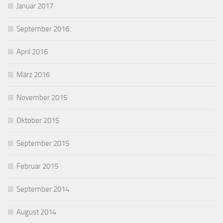
Januar 2017
September 2016
April 2016
März 2016
November 2015
Oktober 2015
September 2015
Februar 2015
September 2014
August 2014