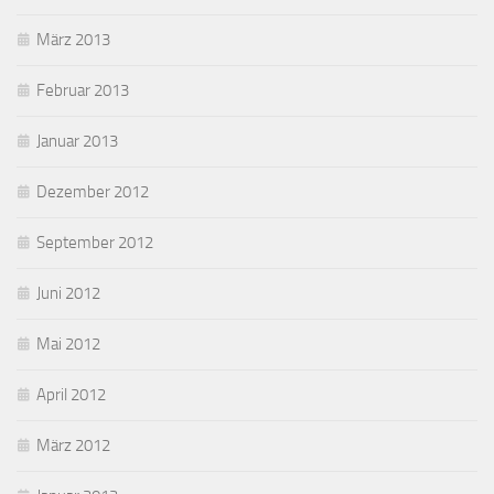
März 2013
Februar 2013
Januar 2013
Dezember 2012
September 2012
Juni 2012
Mai 2012
April 2012
März 2012