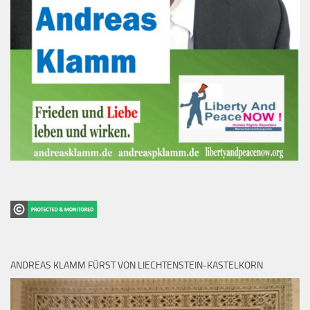
ANDREAS KLAMM FÜRST VON LIECHTENSTEIN-KASTELKORN