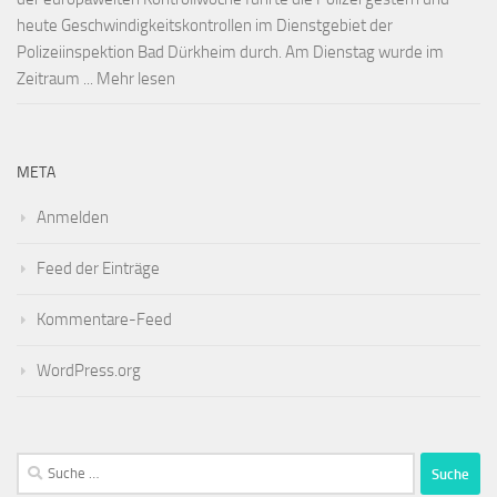
heute Geschwindigkeitskontrollen im Dienstgebiet der
Polizeiinspektion Bad Dürkheim durch. Am Dienstag wurde im
Zeitraum ... Mehr lesen
META
Anmelden
Feed der Einträge
Kommentare-Feed
WordPress.org
Suche
nach: