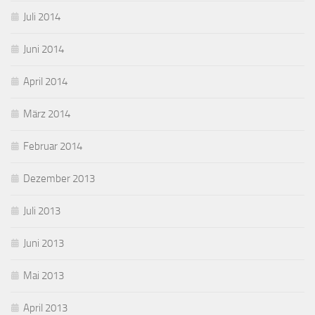
Juli 2014
Juni 2014
April 2014
März 2014
Februar 2014
Dezember 2013
Juli 2013
Juni 2013
Mai 2013
April 2013