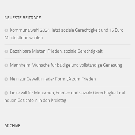
NEUESTE BEITRÄGE
Kommunalwahl 2024: Jetzt soziale Gerechtigkeit und 15 Euro
Mindestlohn wählen
Bezahlbare Mieten, Frieden, soziale Gerechtigkeit
Mannheim: Wünsche für baldige und vollständige Genesung
Nein zur Gewalt in jeder Form, JA zum Frieden
Linke will für Menschen, Frieden und soziale Gerechtigkeit mit
neuen Gesichtern in den Kreistag
ARCHIVE