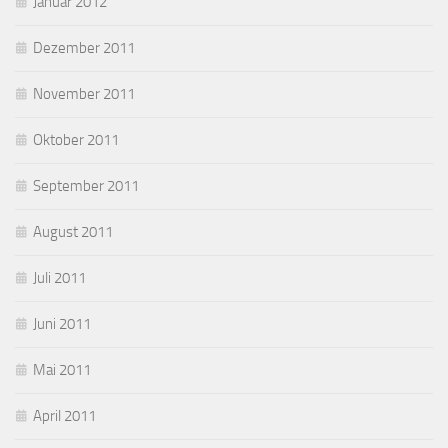
Januar 2012
Dezember 2011
November 2011
Oktober 2011
September 2011
August 2011
Juli 2011
Juni 2011
Mai 2011
April 2011