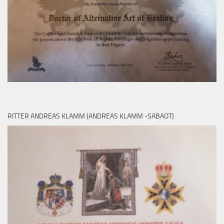
RITTER ANDREAS KLAMM (ANDREAS KLAMM -SABAOT)