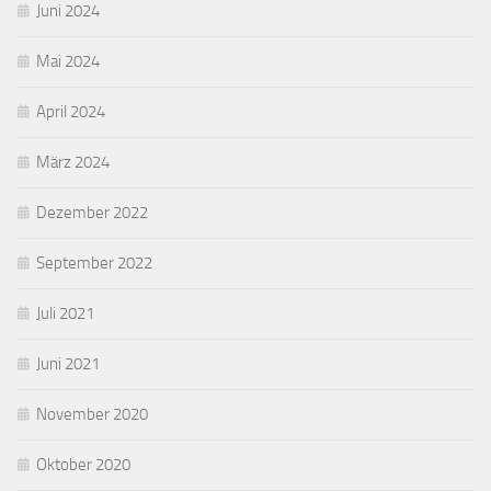
Juni 2024
Mai 2024
April 2024
März 2024
Dezember 2022
September 2022
Juli 2021
Juni 2021
November 2020
Oktober 2020