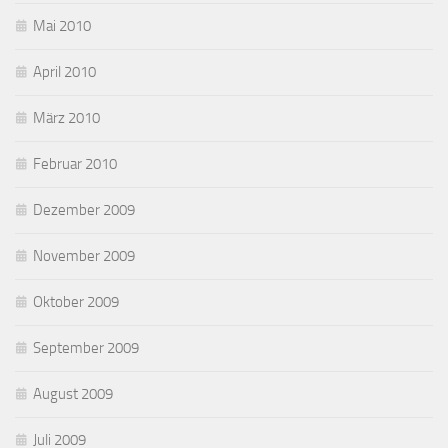
Mai 2010
April 2010
März 2010
Februar 2010
Dezember 2009
November 2009
Oktober 2009
September 2009
August 2009
Juli 2009