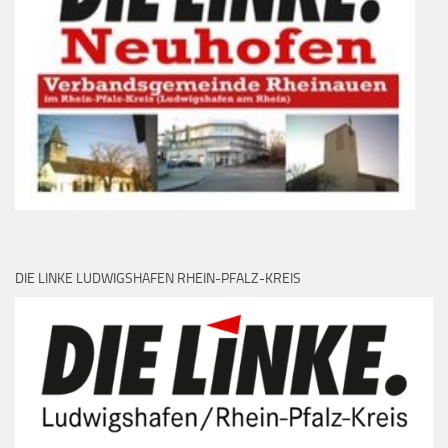
DIE LINKE LUDWIGSHAFEN RHEIN-PFALZ-KREIS