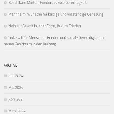
Bezahlbare Mieten, Frieden, soziale Gerechtigkeit
Mannheim: Wünsche für baldige und vollständige Genesung
Nein zur Gewalt in jeder Form, JA zum Frieden
Linke will für Menschen, Frieden und soziale Gerechtigkeit mit
neuen Gesichtern in den Kreistag
ARCHIVE
Juni 2024
Mai 2024
April 2024
März 2024