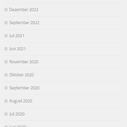
Dezember 2022
September 2022
Juli 2021
Juni 2021
November 2020
Oktober 2020
September 2020
August 2020
Juli 2020