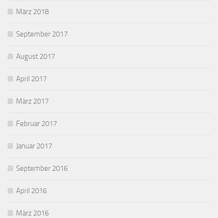
März 2018
September 2017
August 2017
April 2017
März 2017
Februar 2017
Januar 2017
September 2016
April 2016
März 2016