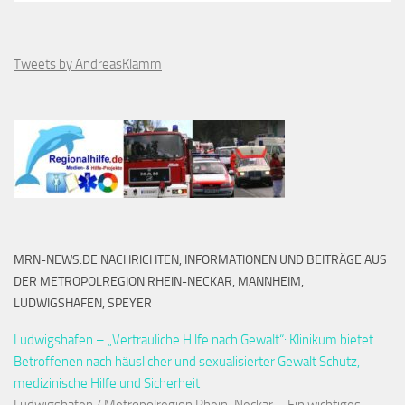
Tweets by AndreasKlamm
MRN-NEWS.DE NACHRICHTEN, INFORMATIONEN UND BEITRÄGE AUS
DER METROPOLREGION RHEIN-NECKAR, MANNHEIM,
LUDWIGSHAFEN, SPEYER
Ludwigshafen – „Vertrauliche Hilfe nach Gewalt“: Klinikum bietet
Betroffenen nach häuslicher und sexualisierter Gewalt Schutz,
medizinische Hilfe und Sicherheit