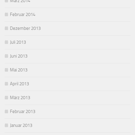
März 2014
Februar 2014
Dezember 2013
Juli 2013
Juni 2013
Mai 2013
April 2013
März 2013
Februar 2013
Januar 2013