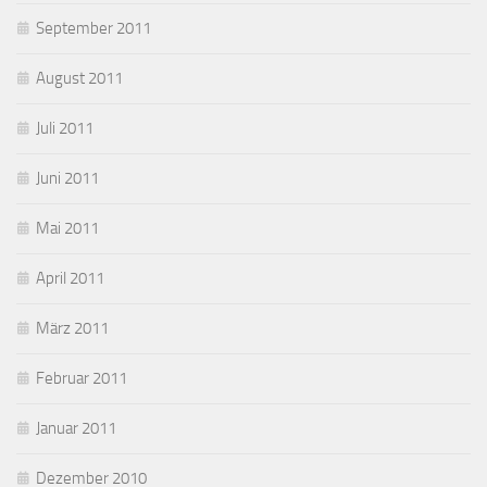
September 2011
August 2011
Juli 2011
Juni 2011
Mai 2011
April 2011
März 2011
Februar 2011
Januar 2011
Dezember 2010