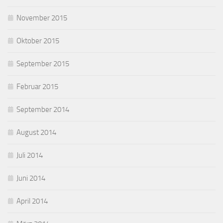
November 2015
Oktober 2015
September 2015
Februar 2015
September 2014
August 2014
Juli 2014
Juni 2014
April 2014