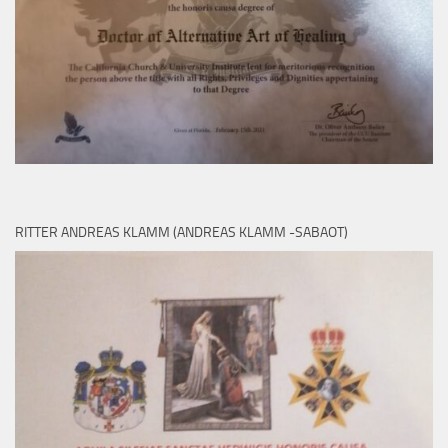
RITTER ANDREAS KLAMM (ANDREAS KLAMM -SABAOT)