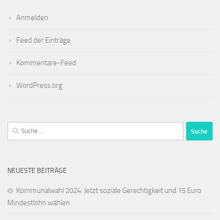
Anmelden
Feed der Einträge
Kommentare-Feed
WordPress.org
Suche
nach:
NEUESTE BEITRÄGE
Kommunalwahl 2024: Jetzt soziale Gerechtigkeit und 15 Euro
Mindestlohn wählen