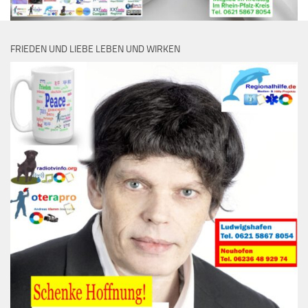
FRIEDEN UND LIEBE LEBEN UND WIRKEN