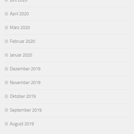
Juni 2020
April 2020
März 2020
Februar 2020
Januar 2020
Dezember 2019
November 2019
Oktober 2019
September 2019
August 2019