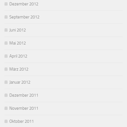
Dezember 2012
September 2012
Juni 2012
Mai 2012
April 2012
März 2012
Januar 2012
Dezember 2011
November 2011
Oktober 2011