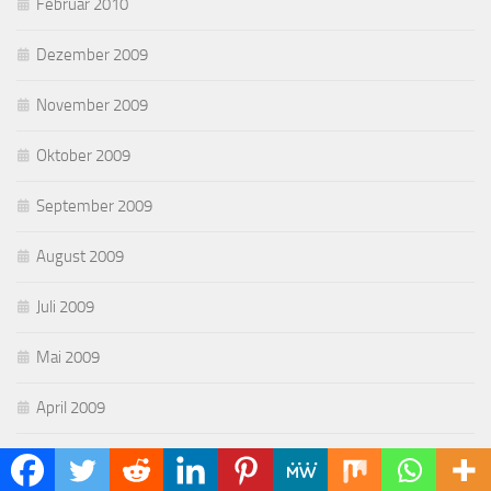
Februar 2010
Dezember 2009
November 2009
Oktober 2009
September 2009
August 2009
Juli 2009
Mai 2009
April 2009
März 2009