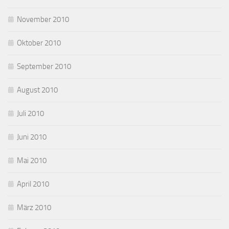
November 2010
Oktober 2010
September 2010
August 2010
Juli 2010
Juni 2010
Mai 2010
April 2010
März 2010