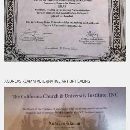
ANDREAS KLAMM ALTERNATIVE ART OF HEALING