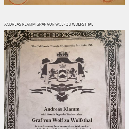
ANDREAS KLAMM GRAF VON WOLF ZU WOLFSTHAL