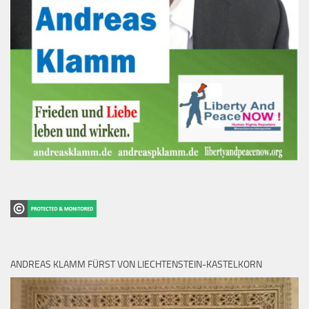
ANDREAS KLAMM FÜRST VON LIECHTENSTEIN-KASTELKORN