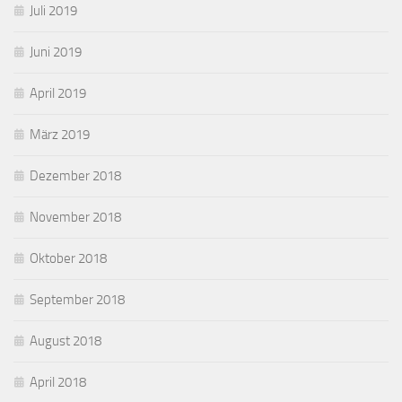
Juli 2019
Juni 2019
April 2019
März 2019
Dezember 2018
November 2018
Oktober 2018
September 2018
August 2018
April 2018