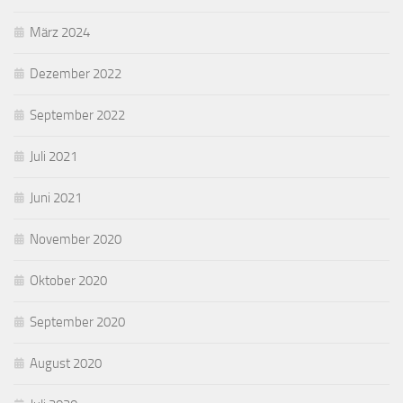
März 2024
Dezember 2022
September 2022
Juli 2021
Juni 2021
November 2020
Oktober 2020
September 2020
August 2020