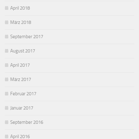
April 2018
März 2018
September 2017
August 2017
April 2017
März 2017
Februar 2017
Januar 2017
September 2016
April 2016