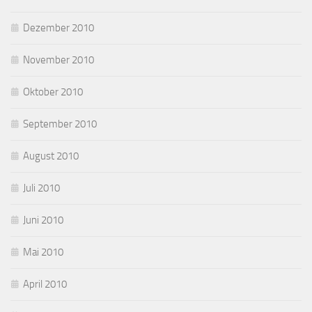
Dezember 2010
November 2010
Oktober 2010
September 2010
August 2010
Juli 2010
Juni 2010
Mai 2010
April 2010