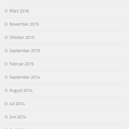
März 2016
November 2015
Oktober 2015
September 2015
Februar 2015
September 2014
August 2014
Juli 2014
Juni 2014