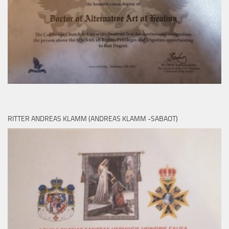
RITTER ANDREAS KLAMM (ANDREAS KLAMM -SABAOT)