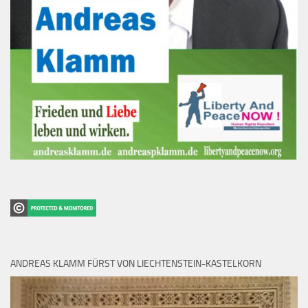
ANDREAS KLAMM FÜRST VON LIECHTENSTEIN-KASTELKORN