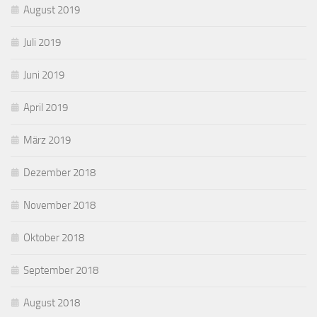
August 2019
Juli 2019
Juni 2019
April 2019
März 2019
Dezember 2018
November 2018
Oktober 2018
September 2018
August 2018