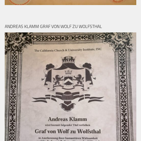
ANDREAS KLAMM GRAF VON WOLF ZU WOLFSTHAL