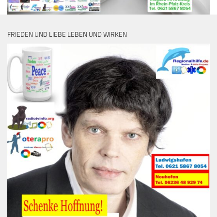
FRIEDEN UND LIEBE LEBEN UND WIRKEN