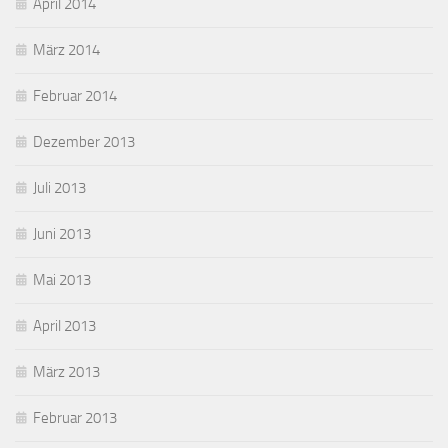
April 2014
März 2014
Februar 2014
Dezember 2013
Juli 2013
Juni 2013
Mai 2013
April 2013
März 2013
Februar 2013