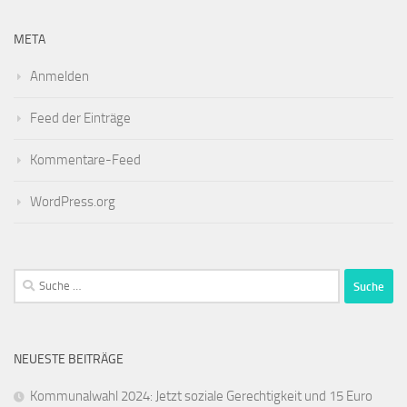
META
Anmelden
Feed der Einträge
Kommentare-Feed
WordPress.org
Suche
nach:
NEUESTE BEITRÄGE
Kommunalwahl 2024: Jetzt soziale Gerechtigkeit und 15 Euro