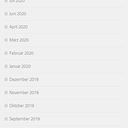
Juli 2020
Juni 2020
April 2020
März 2020
Februar 2020
Januar 2020
Dezember 2019
November 2019
Oktober 2019
September 2019