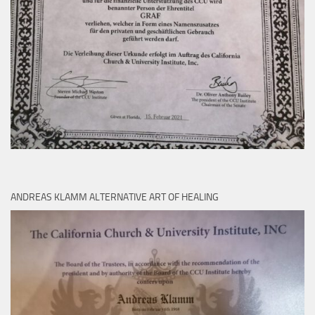
ANDREAS KLAMM ALTERNATIVE ART OF HEALING