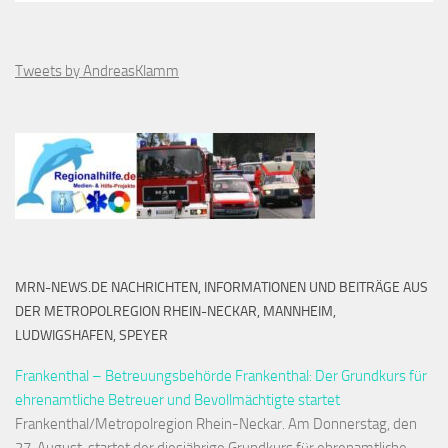
Tweets by AndreasKlamm
MRN-NEWS.DE NACHRICHTEN, INFORMATIONEN UND BEITRÄGE AUS
DER METROPOLREGION RHEIN-NECKAR, MANNHEIM,
LUDWIGSHAFEN, SPEYER
Frankenthal – Betreuungsbehörde Frankenthal: Der Grundkurs für
ehrenamtliche Betreuer und Bevollmächtigte startet
Frankenthal/Metropolregion Rhein-Neckar. Am Donnerstag, den