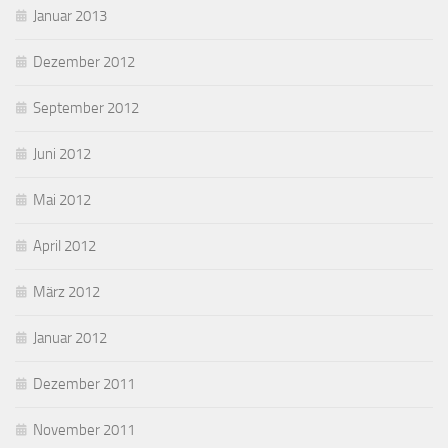
Januar 2013
Dezember 2012
September 2012
Juni 2012
Mai 2012
April 2012
März 2012
Januar 2012
Dezember 2011
November 2011