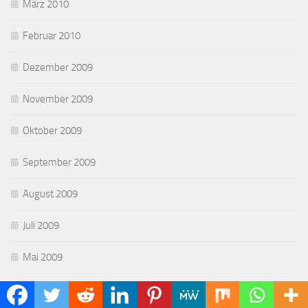
März 2010
Februar 2010
Dezember 2009
November 2009
Oktober 2009
September 2009
August 2009
Juli 2009
Mai 2009
April 2009