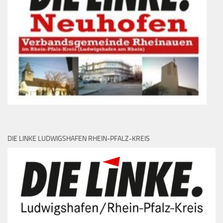
DIE LINKE LUDWIGSHAFEN RHEIN-PFALZ-KREIS