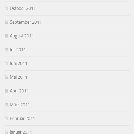
Oktober 2011
September 2011
August 2011
Juli 2011
Juni 2011
Mai 2011
April 2011
März 2011
Februar 2011
Januar 2011