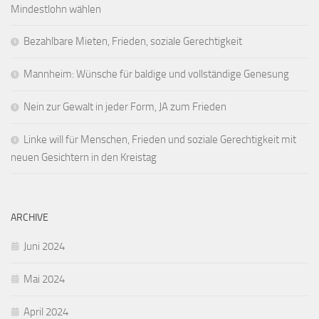
Mindestlohn wählen
Bezahlbare Mieten, Frieden, soziale Gerechtigkeit
Mannheim: Wünsche für baldige und vollständige Genesung
Nein zur Gewalt in jeder Form, JA zum Frieden
Linke will für Menschen, Frieden und soziale Gerechtigkeit mit
neuen Gesichtern in den Kreistag
ARCHIVE
Juni 2024
Mai 2024
April 2024