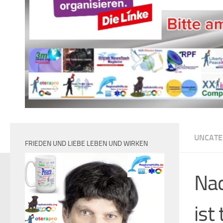
UNCATE
FRIEDEN UND LIEBE LEBEN UND WIRKEN
Nac
ist 