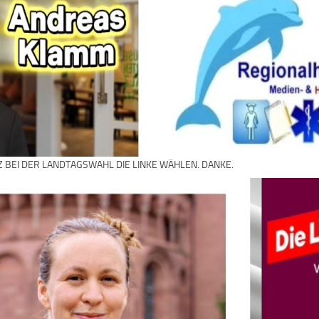
Z BEI DER LANDTAGSWAHL DIE LINKE WÄHLEN. DANKE.