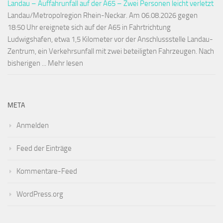
Landau – Auffahrunfall auf der A65 – Zwei Personen leicht verletzt
Landau/Metropolregion Rhein-Neckar. Am 06.08.2026 gegen
18:50 Uhr ereignete sich auf der A65 in Fahrtrichtung
Ludwigshafen, etwa 1,5 Kilometer vor der Anschlussstelle Landau-
Zentrum, ein Verkehrsunfall mit zwei beteiligten Fahrzeugen. Nach
bisherigen ... Mehr lesen
META
Anmelden
Feed der Einträge
Kommentare-Feed
WordPress.org