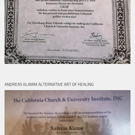
ANDREAS KLAMM ALTERNATIVE ART OF HEALING