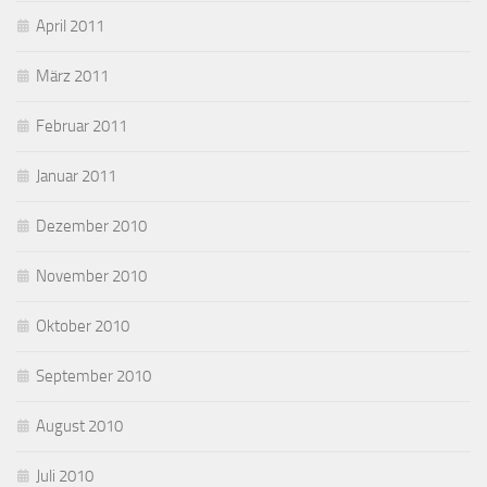
April 2011
März 2011
Februar 2011
Januar 2011
Dezember 2010
November 2010
Oktober 2010
September 2010
August 2010
Juli 2010