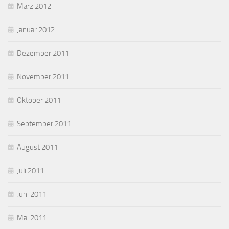
März 2012
Januar 2012
Dezember 2011
November 2011
Oktober 2011
September 2011
August 2011
Juli 2011
Juni 2011
Mai 2011