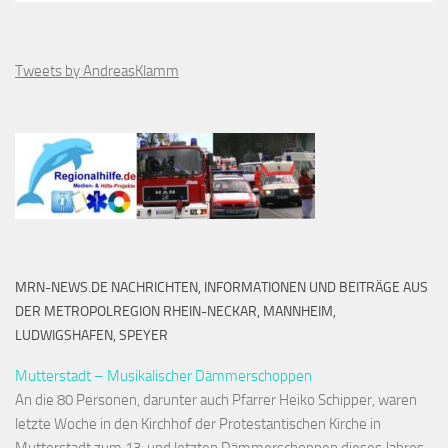
Tweets by AndreasKlamm
MRN-NEWS.DE NACHRICHTEN, INFORMATIONEN UND BEITRÄGE AUS
DER METROPOLREGION RHEIN-NECKAR, MANNHEIM,
LUDWIGSHAFEN, SPEYER
Mutterstadt – Musikalischer Dämmerschoppen
An die 80 Personen, darunter auch Pfarrer Heiko Schipper, waren
letzte Woche in den Kirchhof der Protestantischen Kirche in