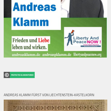
ANDREAS KLAMM FÜRST VON LIECHTENSTEIN-KASTELKORN