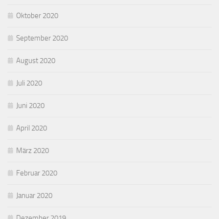
Oktober 2020
September 2020
August 2020
Juli 2020
Juni 2020
April 2020
März 2020
Februar 2020
Januar 2020
Dezember 2019