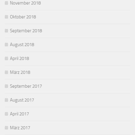
November 2018
Oktober 2018
September 2018
August 2018
April 2018
März 2018
September 2017
August 2017
April 2017
März 2017