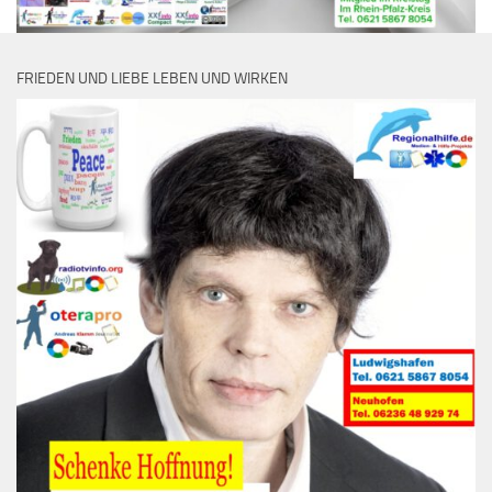
FRIEDEN UND LIEBE LEBEN UND WIRKEN