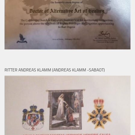
RITTER ANDREAS KLAMM (ANDREAS KLAMM -SABAOT)