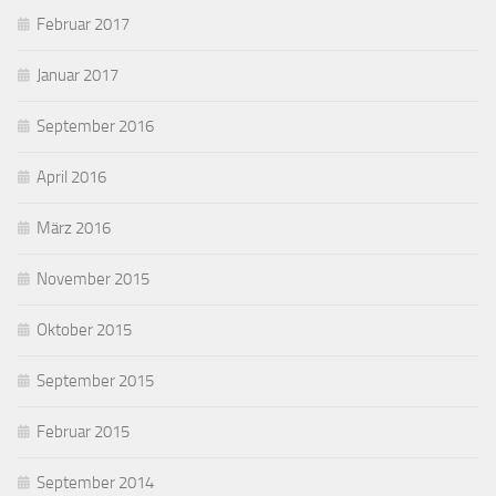
Februar 2017
Januar 2017
September 2016
April 2016
März 2016
November 2015
Oktober 2015
September 2015
Februar 2015
September 2014