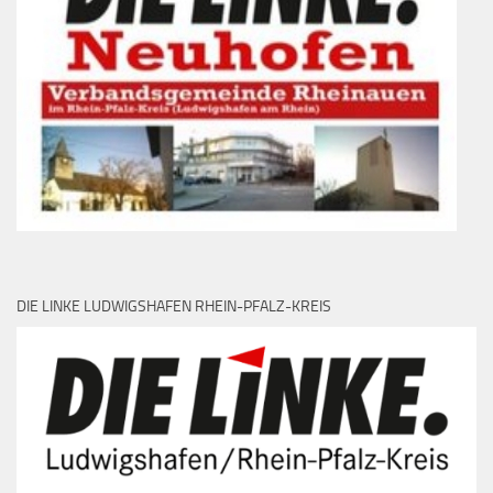
DIE LINKE LUDWIGSHAFEN RHEIN-PFALZ-KREIS