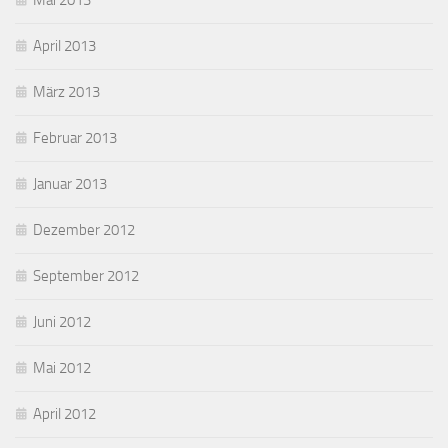
Mai 2013
April 2013
März 2013
Februar 2013
Januar 2013
Dezember 2012
September 2012
Juni 2012
Mai 2012
April 2012