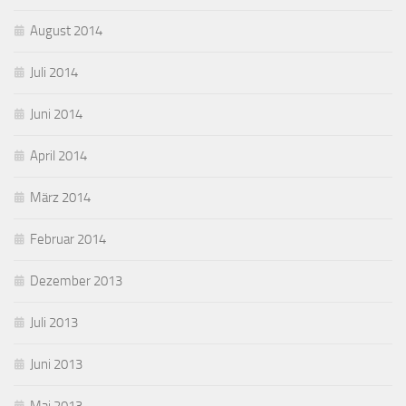
August 2014
Juli 2014
Juni 2014
April 2014
März 2014
Februar 2014
Dezember 2013
Juli 2013
Juni 2013