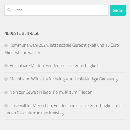
Suche
nach:
NEUESTE BEITRÄGE
Kommunalwahl 2024: Jetzt soziale Gerechtigkeit und 15 Euro
Mindestlohn wählen
Bezahlbare Mieten, Frieden, soziale Gerechtigkeit
Mannheim: Wünsche für baldige und vollständige Genesung
Nein zur Gewalt in jeder Form, JA zum Frieden
Linke will für Menschen, Frieden und soziale Gerechtigkeit mit
neuen Gesichtern in den Kreistag