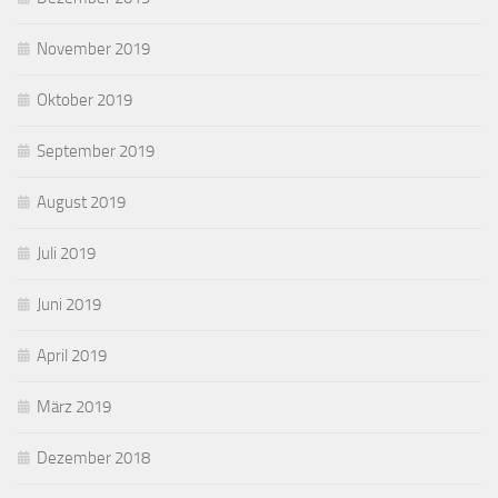
November 2019
Oktober 2019
September 2019
August 2019
Juli 2019
Juni 2019
April 2019
März 2019
Dezember 2018