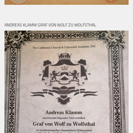
ANDREAS KLAMM GRAF VON WOLF ZU WOLFSTHAL