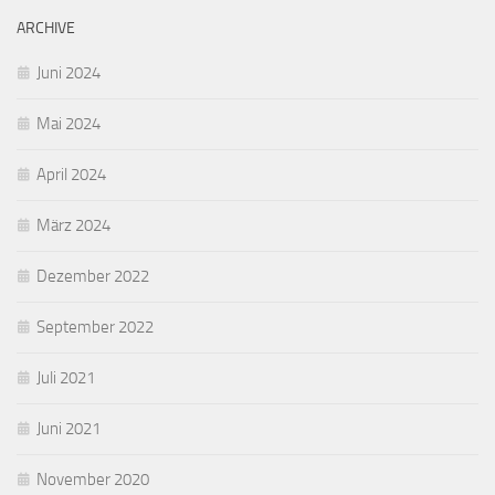
ARCHIVE
Juni 2024
Mai 2024
April 2024
März 2024
Dezember 2022
September 2022
Juli 2021
Juni 2021
November 2020