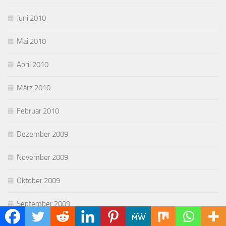
Juni 2010
Mai 2010
April 2010
März 2010
Februar 2010
Dezember 2009
November 2009
Oktober 2009
September 2009