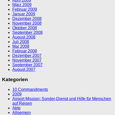
April 2009
März 2009
Februar 2009
Januar 2009
Dezember 2008
November 2008
Oktober 2008
September 2008
August 2008
Juli 2008
Mai 2008
Februar 2008
Dezember 2007
November 2007
September 2007
August 2007
Kategorien
10 Commandments
2009
Airport Mission: Sonder-Dienst und Hilfe für Menschen
auf Reisen
Akte
Allgemein