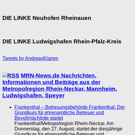
DIE LINKE Neuhofen Rheinauen
DIE LINKE Ludwigshafen Rhein-Pfalz-Kreis
Tweets by AndreasKlamm
MRN-News.de Nachrichten,
Informationen und Beiträge aus der
Metropolregion Rhein-Neckar, Mannheim,
Ludwigshafen, Speyer
Frankenthal – Betreuungsbehörde Frankenthal: Der
Grundkurs für ehrenamtliche Betreuer und
Bevollmächtigte startet
Frankenthal/Metropolregion Rhein-Neckar. Am
Donnerstag, den 27. August, startet der diesjährige
Grundkurs für ehrenamtliche Betreuer und