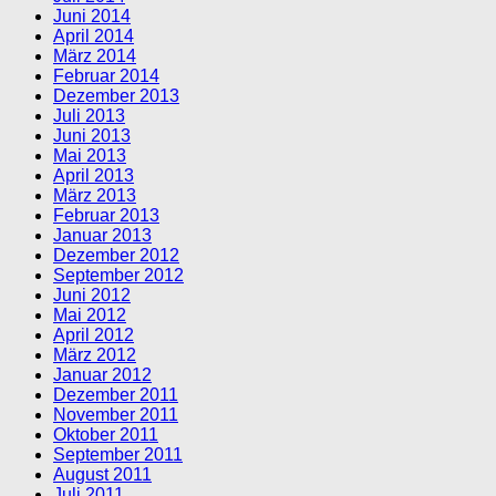
Juni 2014
April 2014
März 2014
Februar 2014
Dezember 2013
Juli 2013
Juni 2013
Mai 2013
April 2013
März 2013
Februar 2013
Januar 2013
Dezember 2012
September 2012
Juni 2012
Mai 2012
April 2012
März 2012
Januar 2012
Dezember 2011
November 2011
Oktober 2011
September 2011
August 2011
Juli 2011