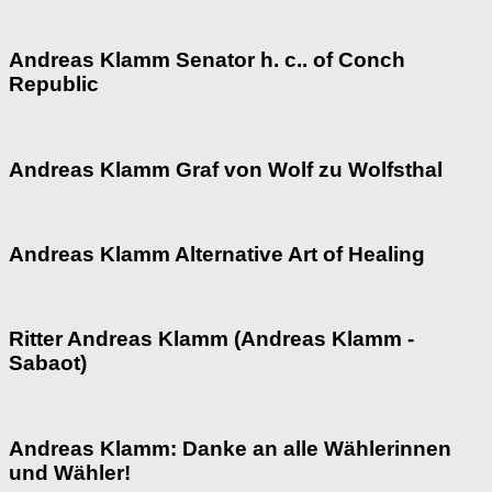
Andreas Klamm Senator h. c.. of Conch
Republic
Andreas Klamm Graf von Wolf zu Wolfsthal
Andreas Klamm Alternative Art of Healing
Ritter Andreas Klamm (Andreas Klamm -
Sabaot)
Andreas Klamm: Danke an alle Wählerinnen
und Wähler!