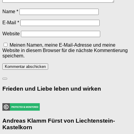
Name
*
E-Mail
*
Website
Meinen Namen, meine E-Mail-Adresse und meine
Website in diesem Browser für die nächste Kommentierung
speichern.
Frieden und Liebe leben und wirken
Andreas Klamm Fürst von Liechtenstein-
Kastelkorn