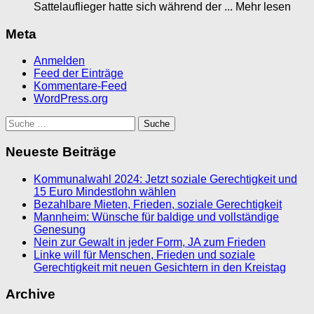
Sattelauflieger hatte sich während der ... Mehr lesen
Meta
Anmelden
Feed der Einträge
Kommentare-Feed
WordPress.org
Suche
nach:
Neueste Beiträge
Kommunalwahl 2024: Jetzt soziale Gerechtigkeit und
15 Euro Mindestlohn wählen
Bezahlbare Mieten, Frieden, soziale Gerechtigkeit
Mannheim: Wünsche für baldige und vollständige
Genesung
Nein zur Gewalt in jeder Form, JA zum Frieden
Linke will für Menschen, Frieden und soziale
Gerechtigkeit mit neuen Gesichtern in den Kreistag
Archive