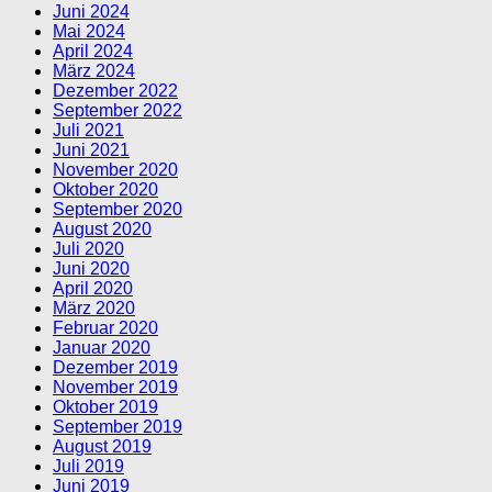
Juni 2024
Mai 2024
April 2024
März 2024
Dezember 2022
September 2022
Juli 2021
Juni 2021
November 2020
Oktober 2020
September 2020
August 2020
Juli 2020
Juni 2020
April 2020
März 2020
Februar 2020
Januar 2020
Dezember 2019
November 2019
Oktober 2019
September 2019
August 2019
Juli 2019
Juni 2019