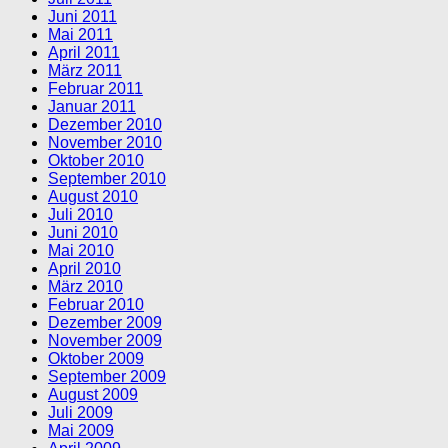
Juni 2011
Mai 2011
April 2011
März 2011
Februar 2011
Januar 2011
Dezember 2010
November 2010
Oktober 2010
September 2010
August 2010
Juli 2010
Juni 2010
Mai 2010
April 2010
März 2010
Februar 2010
Dezember 2009
November 2009
Oktober 2009
September 2009
August 2009
Juli 2009
Mai 2009