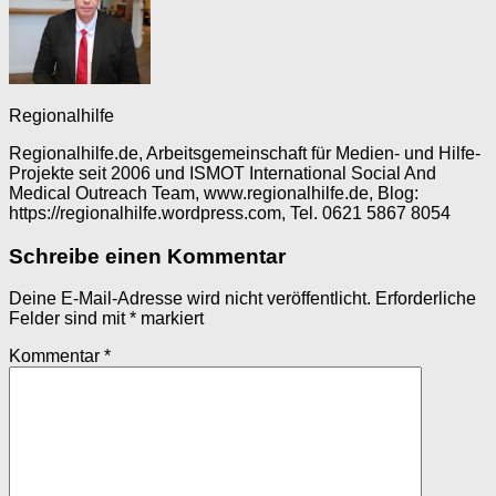
Regionalhilfe
Regionalhilfe.de, Arbeitsgemeinschaft für Medien- und Hilfe-
Projekte seit 2006 und ISMOT International Social And
Medical Outreach Team, www.regionalhilfe.de, Blog:
https://regionalhilfe.wordpress.com, Tel. 0621 5867 8054
Schreibe einen Kommentar
Deine E-Mail-Adresse wird nicht veröffentlicht.
Erforderliche
Felder sind mit
*
markiert
Kommentar
*