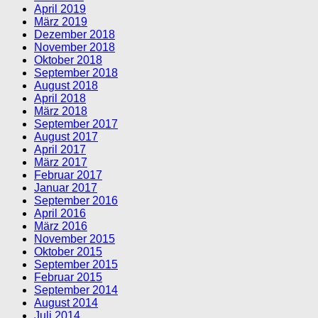
April 2019
März 2019
Dezember 2018
November 2018
Oktober 2018
September 2018
August 2018
April 2018
März 2018
September 2017
August 2017
April 2017
März 2017
Februar 2017
Januar 2017
September 2016
April 2016
März 2016
November 2015
Oktober 2015
September 2015
Februar 2015
September 2014
August 2014
Juli 2014