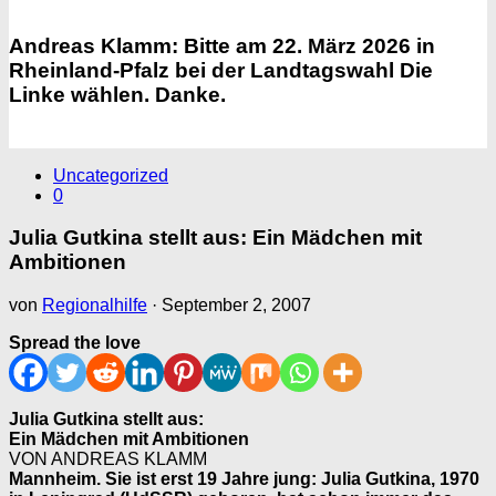
Andreas Klamm: Bitte am 22. März 2026 in
Rheinland-Pfalz bei der Landtagswahl Die
Linke wählen. Danke.
Uncategorized
0
Julia Gutkina stellt aus: Ein Mädchen mit
Ambitionen
von
Regionalhilfe
·
September 2, 2007
Spread the love
Julia Gutkina stellt aus:
Ein Mädchen mit Ambitionen
VON ANDREAS KLAMM
Mannheim. Sie ist erst 19 Jahre jung: Julia Gutkina, 1970