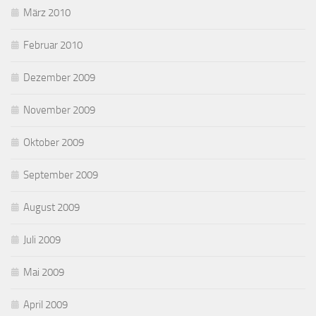
März 2010
Februar 2010
Dezember 2009
November 2009
Oktober 2009
September 2009
August 2009
Juli 2009
Mai 2009
April 2009