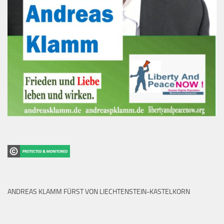
ANDREAS KLAMM FÜRST VON LIECHTENSTEIN-KASTELKORN