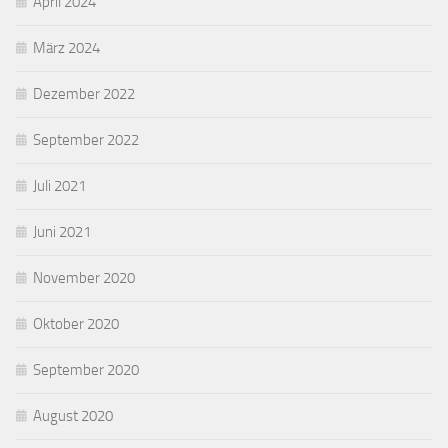
April 2024
März 2024
Dezember 2022
September 2022
Juli 2021
Juni 2021
November 2020
Oktober 2020
September 2020
August 2020