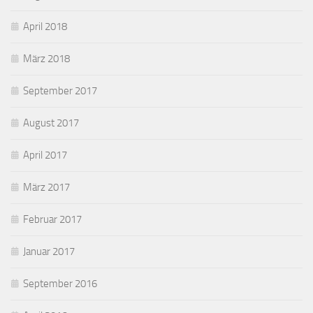
April 2018
März 2018
September 2017
August 2017
April 2017
März 2017
Februar 2017
Januar 2017
September 2016