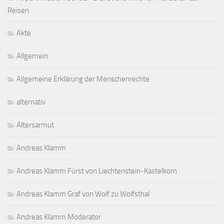
Reisen
Akte
Allgemein
Allgemeine Erklärung der Menschenrechte
alternativ
Altersarmut
Andreas Klamm
Andreas Klamm Fürst von Liechtenstein-Kastelkorn
Andreas Klamm Graf von Wolf zu Wolfsthal
Andreas Klamm Moderator