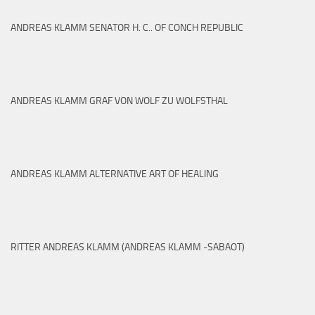
ANDREAS KLAMM SENATOR H. C.. OF CONCH REPUBLIC
ANDREAS KLAMM GRAF VON WOLF ZU WOLFSTHAL
ANDREAS KLAMM ALTERNATIVE ART OF HEALING
RITTER ANDREAS KLAMM (ANDREAS KLAMM -SABAOT)