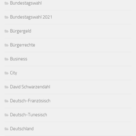
Bundestagswahl
Bundestagswahl 2021
Bürgergeld
Bürgerrechte
Business
City
David Schwarzendahl
Deutsch-Französisch
Deutsch-Tunesisch
Deutschland