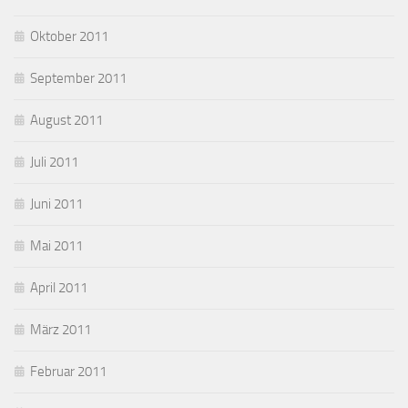
Oktober 2011
September 2011
August 2011
Juli 2011
Juni 2011
Mai 2011
April 2011
März 2011
Februar 2011