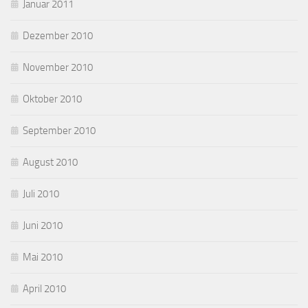
Januar 2011
Dezember 2010
November 2010
Oktober 2010
September 2010
August 2010
Juli 2010
Juni 2010
Mai 2010
April 2010