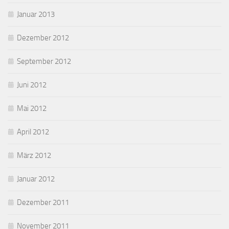
Januar 2013
Dezember 2012
September 2012
Juni 2012
Mai 2012
April 2012
März 2012
Januar 2012
Dezember 2011
November 2011