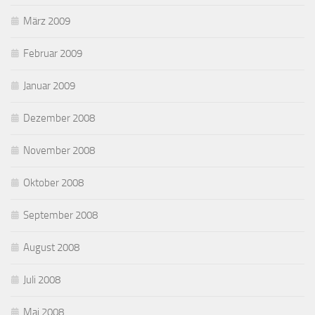
März 2009
Februar 2009
Januar 2009
Dezember 2008
November 2008
Oktober 2008
September 2008
August 2008
Juli 2008
Mai 2008