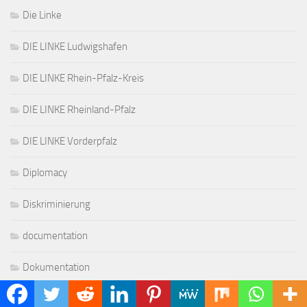
Die Linke
DIE LINKE Ludwigshafen
DIE LINKE Rhein-Pfalz-Kreis
DIE LINKE Rheinland-Pfalz
DIE LINKE Vorderpfalz
Diplomacy
Diskriminierung
documentation
Dokumentation
Eilmeldung