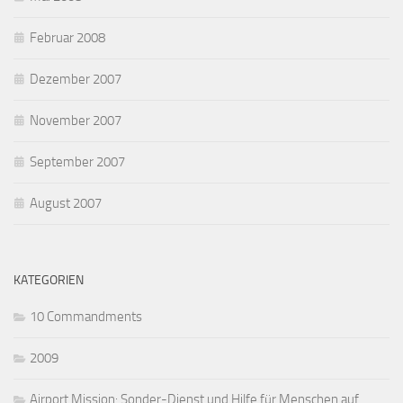
Februar 2008
Dezember 2007
November 2007
September 2007
August 2007
KATEGORIEN
10 Commandments
2009
Airport Mission: Sonder-Dienst und Hilfe für Menschen auf