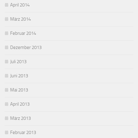
April 2014
März 2014
Februar 2014
Dezember 2013
Juli 2013
Juni 2013
Mai 2013
April 2013
März 2013
Februar 2013