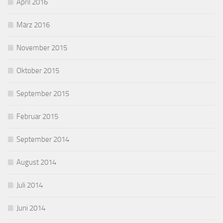
April 2016
März 2016
November 2015
Oktober 2015
September 2015
Februar 2015
September 2014
August 2014
Juli 2014
Juni 2014