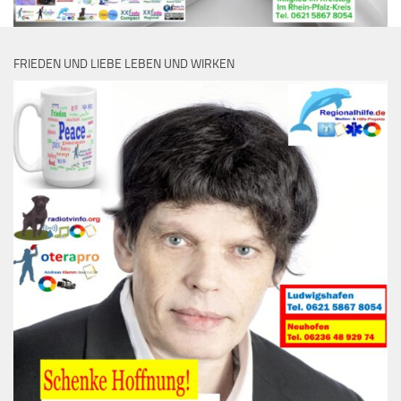
FRIEDEN UND LIEBE LEBEN UND WIRKEN