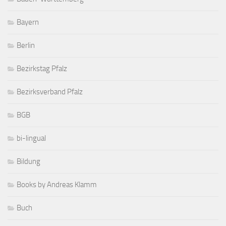
Bayern
Berlin
Bezirkstag Pfalz
Bezirksverband Pfalz
BGB
bi-lingual
Bildung
Books by Andreas Klamm
Buch