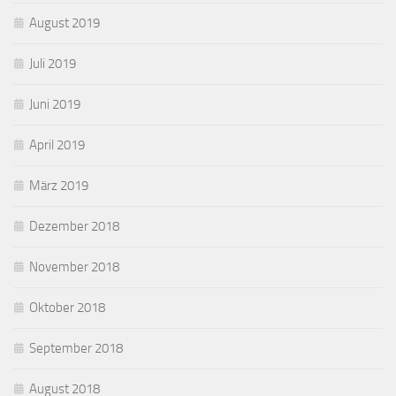
August 2019
Juli 2019
Juni 2019
April 2019
März 2019
Dezember 2018
November 2018
Oktober 2018
September 2018
August 2018