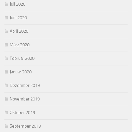
Juli 2020
Juni 2020
April 2020
März 2020
Februar 2020
Januar 2020
Dezember 2019
November 2019
Oktober 2019
September 2019