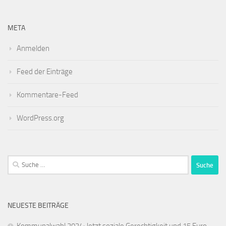
META
Anmelden
Feed der Einträge
Kommentare-Feed
WordPress.org
Suche
nach:
NEUESTE BEITRÄGE