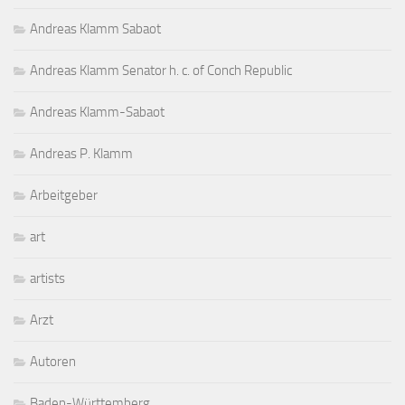
Andreas Klamm Sabaot
Andreas Klamm Senator h. c. of Conch Republic
Andreas Klamm-Sabaot
Andreas P. Klamm
Arbeitgeber
art
artists
Arzt
Autoren
Baden-Württemberg