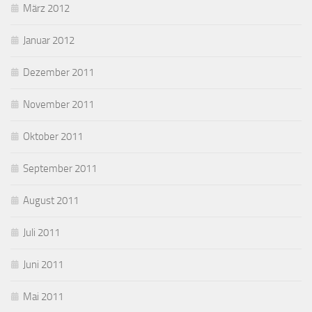
März 2012
Januar 2012
Dezember 2011
November 2011
Oktober 2011
September 2011
August 2011
Juli 2011
Juni 2011
Mai 2011