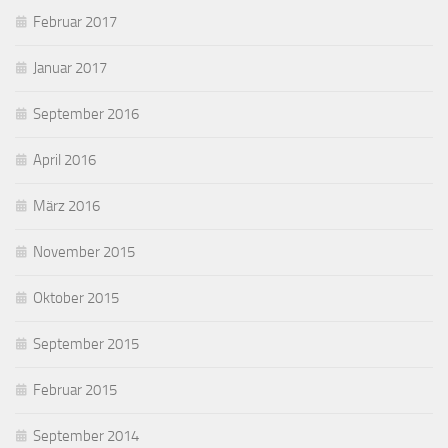
Februar 2017
Januar 2017
September 2016
April 2016
März 2016
November 2015
Oktober 2015
September 2015
Februar 2015
September 2014