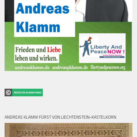
ANDREAS KLAMM FÜRST VON LIECHTENSTEIN-KASTELKORN