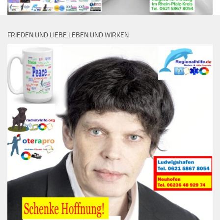
FRIEDEN UND LIEBE LEBEN UND WIRKEN