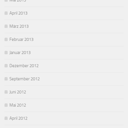
Mai 2013
April 2013
März 2013
Februar 2013
Januar 2013
Dezember 2012
September 2012
Juni 2012
Mai 2012
April 2012