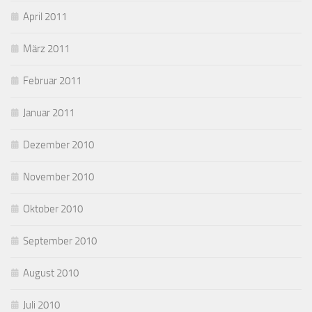
April 2011
März 2011
Februar 2011
Januar 2011
Dezember 2010
November 2010
Oktober 2010
September 2010
August 2010
Juli 2010