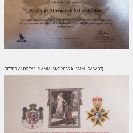
RITTER ANDREAS KLAMM (ANDREAS KLAMM -SABAOT)