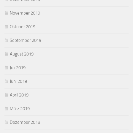
November 2019
Oktober 2019
September 2019
August 2019
Juli 2019
Juni 2019
April 2019
März 2019
Dezember 2018