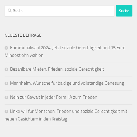
Suche
nach:
NEUESTE BEITRÄGE
Kommunalwahl 2024: Jetzt soziale Gerechtigkeit und 15 Euro
Mindestlohn wählen
Bezahlbare Mieten, Frieden, soziale Gerechtigkeit
Mannheim: Wünsche für baldige und vollständige Genesung
Nein zur Gewalt in jeder Form, JA zum Frieden
Linke will für Menschen, Frieden und soziale Gerechtigkeit mit
neuen Gesichtern in den Kreistag