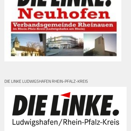
DIE LINKE LUDWIGSHAFEN RHEIN-PFALZ-KREIS