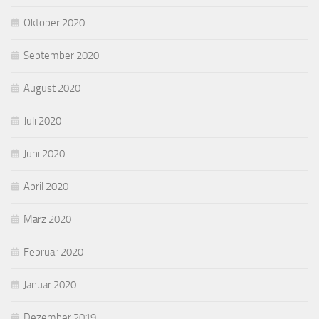
Oktober 2020
September 2020
August 2020
Juli 2020
Juni 2020
April 2020
März 2020
Februar 2020
Januar 2020
Dezember 2019