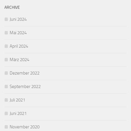
ARCHIVE
Juni 2024
Mai 2024
April 2024
März 2024
Dezember 2022
September 2022
Juli 2021
Juni 2021
November 2020