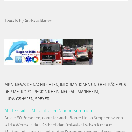
Tweets by AndreasKlamm
MRN-NEWS.DE NACHRICHTEN, INFORMATIONEN UND BEITRÄGE AUS
DER METROPOLREGION RHEIN-NECKAR, MANNHEIM,
LUDWIGSHAFEN, SPEYER
Mutterstadt – Musikalischer Dämmerschoppen
An die 80 Personen, darunter auch Pfarrer Heiko Schipper, waren
letzte Woche in den Kirchhof der Protestantischen Kirche in