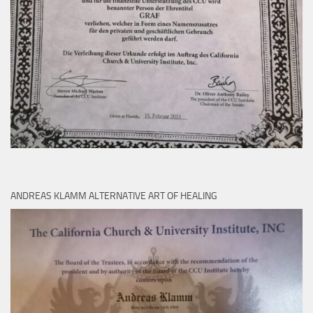
ANDREAS KLAMM ALTERNATIVE ART OF HEALING