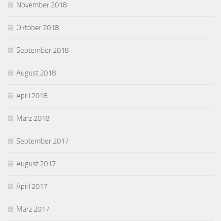
November 2018
Oktober 2018
September 2018
August 2018
April 2018
März 2018
September 2017
August 2017
April 2017
März 2017