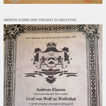
ANDREAS KLAMM GRAF VON WOLF ZU WOLFSTHAL