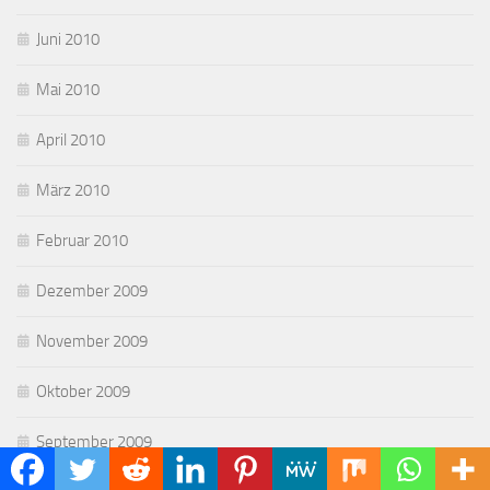
Juni 2010
Mai 2010
April 2010
März 2010
Februar 2010
Dezember 2009
November 2009
Oktober 2009
September 2009