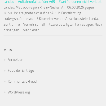
Landau – Auffahrunfall auf der A65 – Zwei Personen leicht verletzt
Landau/Metropolregion Rhein-Neckar. Am 06.08.2026 gegen
18:50 Uhr ereignete sich auf der A65 in Fahrtrichtung
Ludwigshafen, etwa 1,5 Kilometer vor der Anschlussstelle Landau-
Zentrum, ein Verkehrsunfall mit zwei beteiligten Fahrzeugen. Nach
bisherigen ... Mehr lesen
META
Anmelden
Feed der Einträge
Kommentare-Feed
WordPress.org