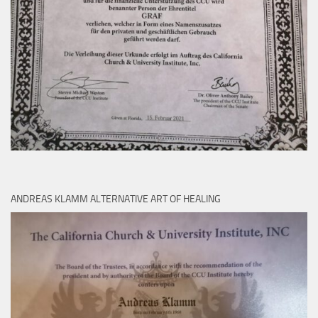
ANDREAS KLAMM ALTERNATIVE ART OF HEALING