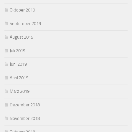
Oktober 2019
September 2019
August 2019
Juli 2019
Juni 2019
April 2019
März 2019
Dezember 2018
November 2018