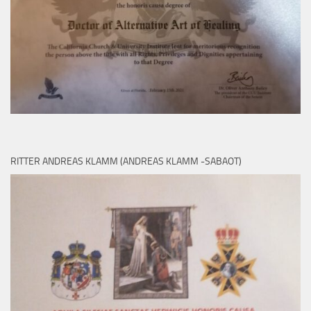
RITTER ANDREAS KLAMM (ANDREAS KLAMM -SABAOT)