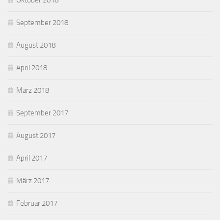
Oktober 2018
September 2018
August 2018
April 2018
März 2018
September 2017
August 2017
April 2017
März 2017
Februar 2017