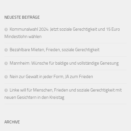
NEUESTE BEITRÄGE
Kommunalwahl 2024: Jetzt soziale Gerechtigkeit und 15 Euro
Mindestlohn wählen
Bezahlbare Mieten, Frieden, soziale Gerechtigkeit
Mannheim: Wünsche für baldige und vollständige Genesung
Nein zur Gewalt in jeder Form, JA zum Frieden
Linke will für Menschen, Frieden und soziale Gerechtigkeit mit
neuen Gesichtern in den Kreistag
ARCHIVE