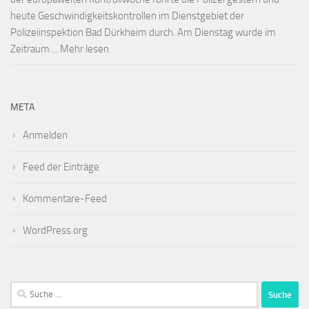
heute Geschwindigkeitskontrollen im Dienstgebiet der
Polizeiinspektion Bad Dürkheim durch. Am Dienstag wurde im
Zeitraum ... Mehr lesen
META
Anmelden
Feed der Einträge
Kommentare-Feed
WordPress.org
Suche
nach: