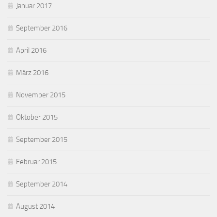
Januar 2017
September 2016
April 2016
März 2016
November 2015
Oktober 2015
September 2015
Februar 2015
September 2014
August 2014