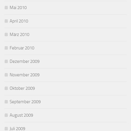
Mai 2010
April 2010
März 2010
Februar 2010
Dezember 2009
November 2009
Oktober 2009
September 2009
August 2009
Juli 2009