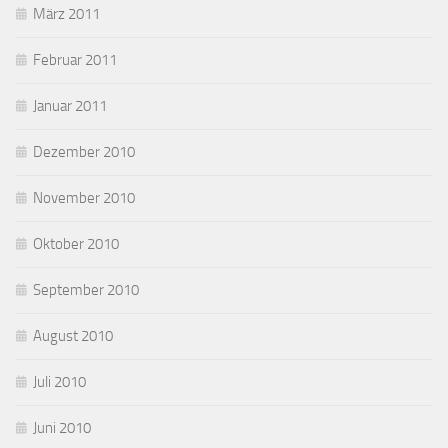
März 2011
Februar 2011
Januar 2011
Dezember 2010
November 2010
Oktober 2010
September 2010
August 2010
Juli 2010
Juni 2010