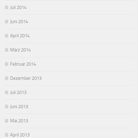
Juli 2014
Juni 2014
April 2014
März 2014
Februar 2014
Dezember 2013
Juli 2013
Juni 2013
Mai 2013
April 2013