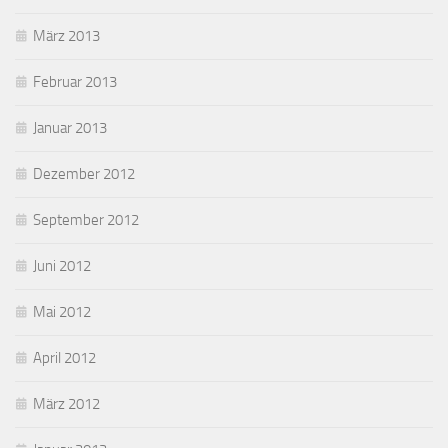
März 2013
Februar 2013
Januar 2013
Dezember 2012
September 2012
Juni 2012
Mai 2012
April 2012
März 2012