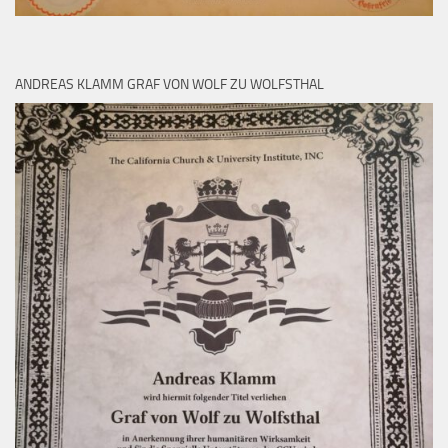
ANDREAS KLAMM GRAF VON WOLF ZU WOLFSTHAL