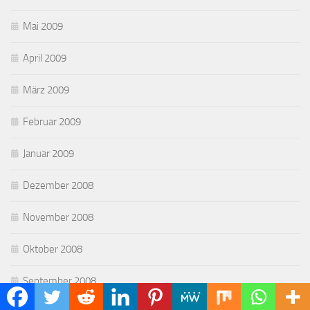
Mai 2009
April 2009
März 2009
Februar 2009
Januar 2009
Dezember 2008
November 2008
Oktober 2008
September 2008