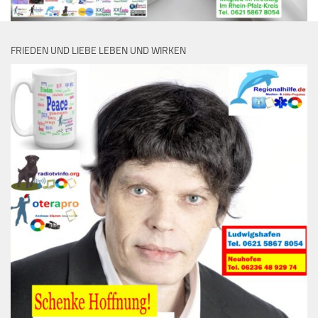
FRIEDEN UND LIEBE LEBEN UND WIRKEN