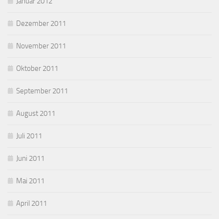
Januar 2012
Dezember 2011
November 2011
Oktober 2011
September 2011
August 2011
Juli 2011
Juni 2011
Mai 2011
April 2011