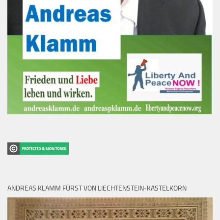
ANDREAS KLAMM FÜRST VON LIECHTENSTEIN-KASTELKORN