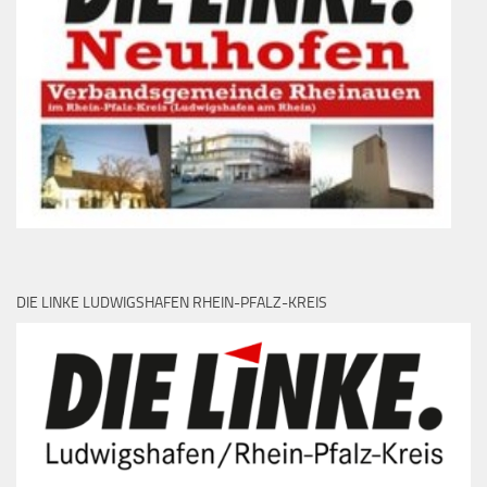
DIE LINKE LUDWIGSHAFEN RHEIN-PFALZ-KREIS