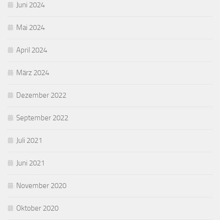
Juni 2024
Mai 2024
April 2024
März 2024
Dezember 2022
September 2022
Juli 2021
Juni 2021
November 2020
Oktober 2020