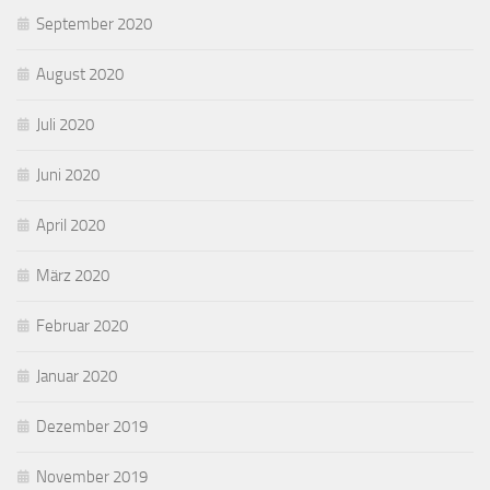
September 2020
August 2020
Juli 2020
Juni 2020
April 2020
März 2020
Februar 2020
Januar 2020
Dezember 2019
November 2019