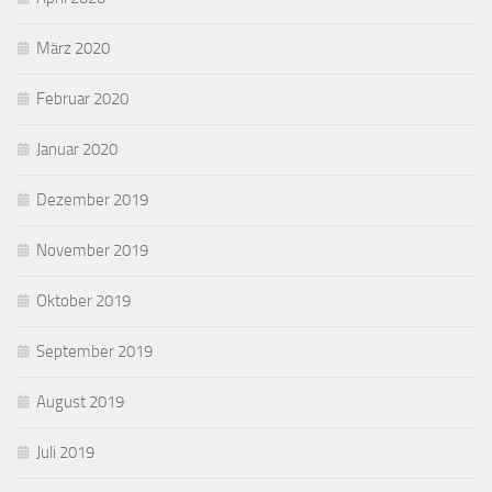
März 2020
Februar 2020
Januar 2020
Dezember 2019
November 2019
Oktober 2019
September 2019
August 2019
Juli 2019