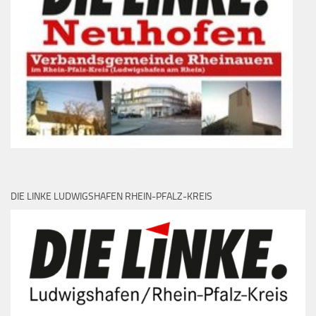
DIE LINKE LUDWIGSHAFEN RHEIN-PFALZ-KREIS