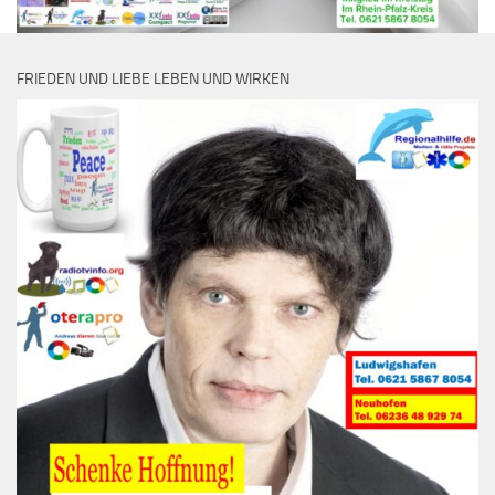
FRIEDEN UND LIEBE LEBEN UND WIRKEN