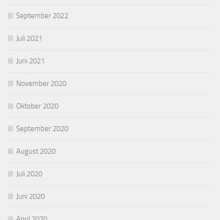
September 2022
Juli 2021
Juni 2021
November 2020
Oktober 2020
September 2020
August 2020
Juli 2020
Juni 2020
April 2020