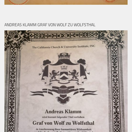
ANDREAS KLAMM GRAF VON WOLF ZU WOLFSTHAL