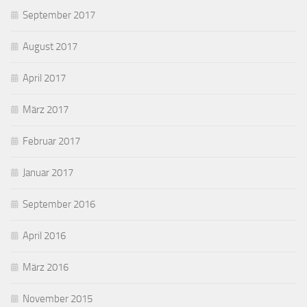
September 2017
August 2017
April 2017
März 2017
Februar 2017
Januar 2017
September 2016
April 2016
März 2016
November 2015