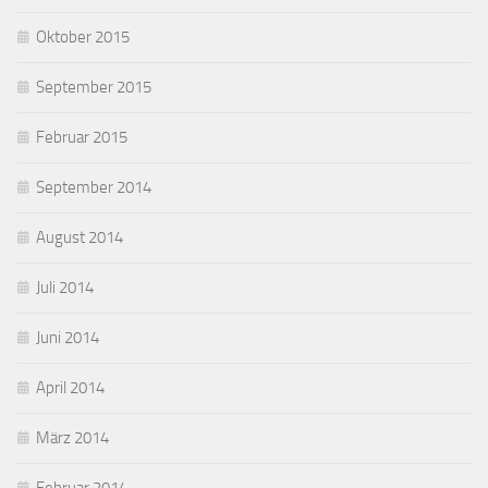
Oktober 2015
September 2015
Februar 2015
September 2014
August 2014
Juli 2014
Juni 2014
April 2014
März 2014