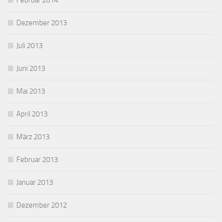
Februar 2014
Dezember 2013
Juli 2013
Juni 2013
Mai 2013
April 2013
März 2013
Februar 2013
Januar 2013
Dezember 2012