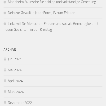
Mannheim: Wünsche für baldige und vollständige Genesung
Nein zur Gewalt in jeder Form, JA zum Frieden
Linke will für Menschen, Frieden und soziale Gerechtigkeit mit
neuen Gesichtern in den Kreistag
ARCHIVE
Juni 2024
Mai 2024
April 2024
März 2024
Dezember 2022