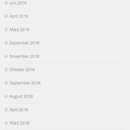
Juni 2019
April 2019
März 2019
Dezember 2018
November 2018
Oktober 2018
September 2018
August 2018
April 2018
März 2018