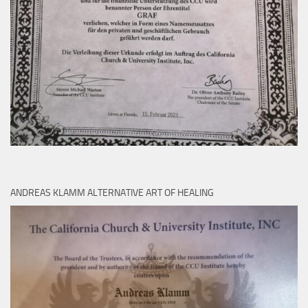
ANDREAS KLAMM ALTERNATIVE ART OF HEALING