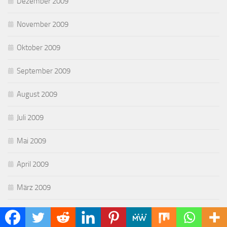
Dezember 2009
November 2009
Oktober 2009
September 2009
August 2009
Juli 2009
Mai 2009
April 2009
März 2009
Februar 2009