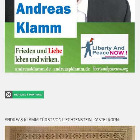
ANDREAS KLAMM FÜRST VON LIECHTENSTEIN-KASTELKORN