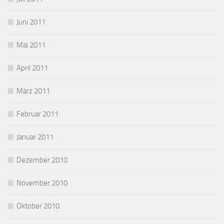
Juni 2011
Mai 2011
April 2011
März 2011
Februar 2011
Januar 2011
Dezember 2010
November 2010
Oktober 2010