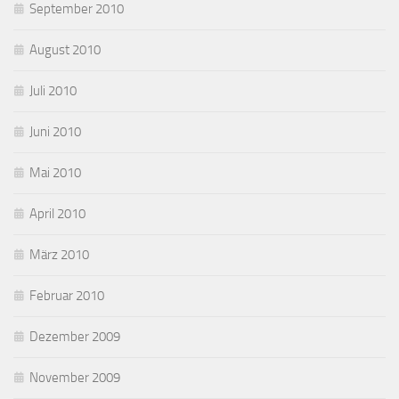
September 2010
August 2010
Juli 2010
Juni 2010
Mai 2010
April 2010
März 2010
Februar 2010
Dezember 2009
November 2009