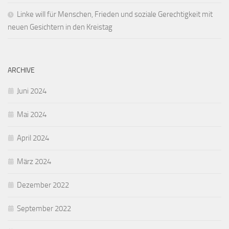
Linke will für Menschen, Frieden und soziale Gerechtigkeit mit
neuen Gesichtern in den Kreistag
ARCHIVE
Juni 2024
Mai 2024
April 2024
März 2024
Dezember 2022
September 2022