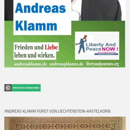
ANDREAS KLAMM FÜRST VON LIECHTENSTEIN-KASTELKORN