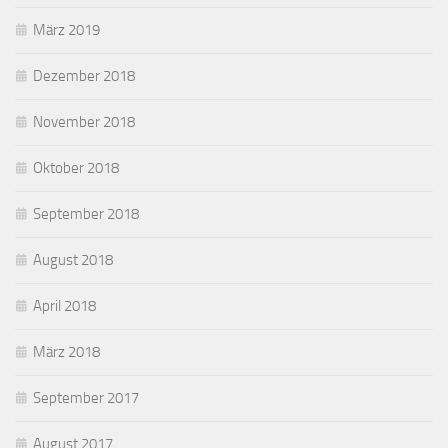
März 2019
Dezember 2018
November 2018
Oktober 2018
September 2018
August 2018
April 2018
März 2018
September 2017
August 2017