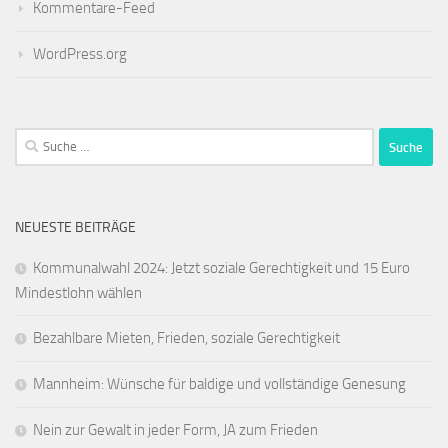
Kommentare-Feed
WordPress.org
Suche
nach:
NEUESTE BEITRÄGE
Kommunalwahl 2024: Jetzt soziale Gerechtigkeit und 15 Euro
Mindestlohn wählen
Bezahlbare Mieten, Frieden, soziale Gerechtigkeit
Mannheim: Wünsche für baldige und vollständige Genesung
Nein zur Gewalt in jeder Form, JA zum Frieden