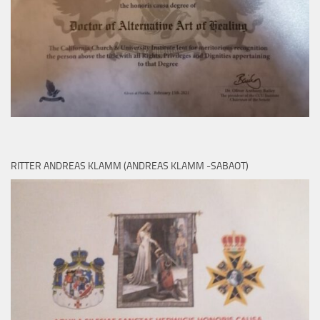
RITTER ANDREAS KLAMM (ANDREAS KLAMM -SABAOT)