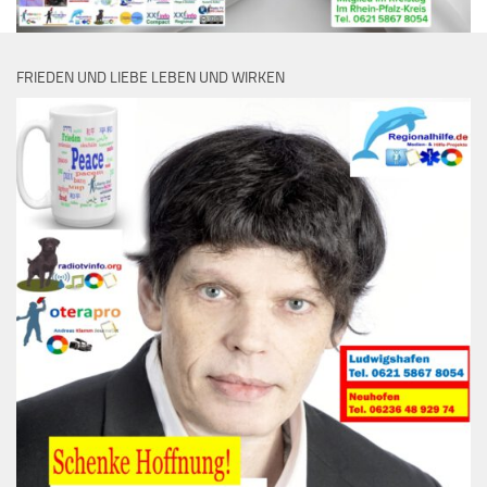
FRIEDEN UND LIEBE LEBEN UND WIRKEN