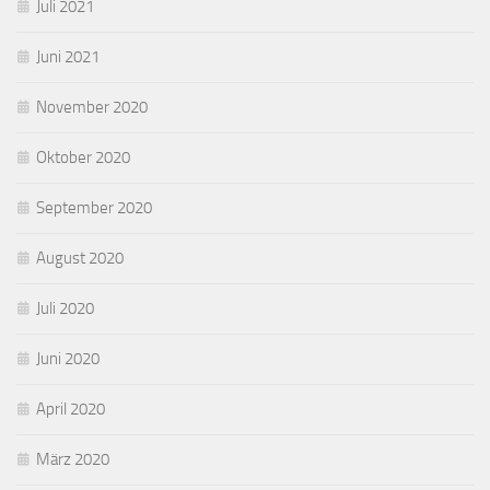
Juli 2021
Juni 2021
November 2020
Oktober 2020
September 2020
August 2020
Juli 2020
Juni 2020
April 2020
März 2020