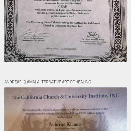
ANDREAS KLAMM ALTERNATIVE ART OF HEALING