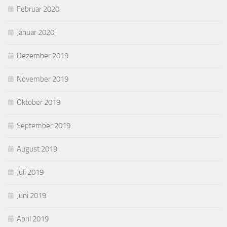
Februar 2020
Januar 2020
Dezember 2019
November 2019
Oktober 2019
September 2019
August 2019
Juli 2019
Juni 2019
April 2019