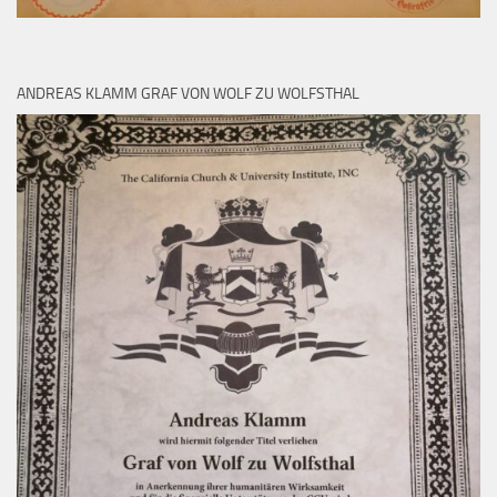
ANDREAS KLAMM GRAF VON WOLF ZU WOLFSTHAL