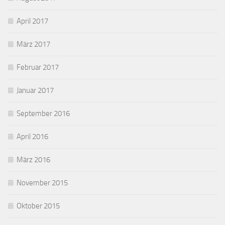
April 2017
März 2017
Februar 2017
Januar 2017
September 2016
April 2016
März 2016
November 2015
Oktober 2015