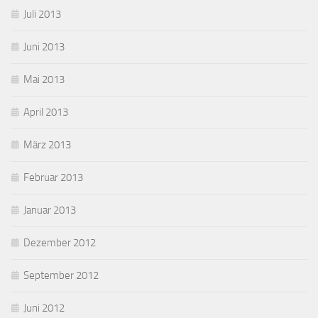
Juli 2013
Juni 2013
Mai 2013
April 2013
März 2013
Februar 2013
Januar 2013
Dezember 2012
September 2012
Juni 2012