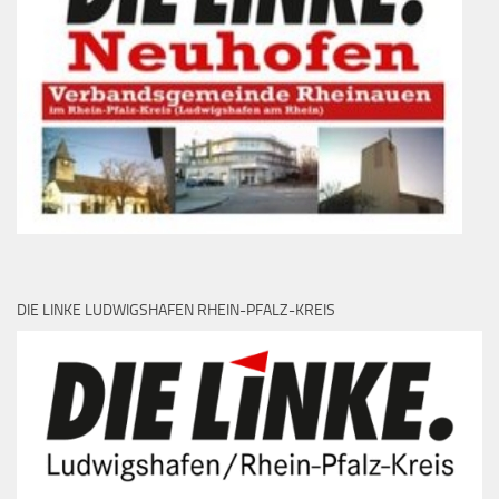
DIE LINKE LUDWIGSHAFEN RHEIN-PFALZ-KREIS