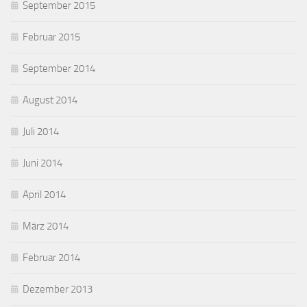
September 2015
Februar 2015
September 2014
August 2014
Juli 2014
Juni 2014
April 2014
März 2014
Februar 2014
Dezember 2013