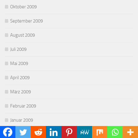
Oktober 2009
September 2009
August 2009
Juli 2009
Mai 2009
April 2009
März 2009
Februar 2009
Januar 2009
Dezember 2008