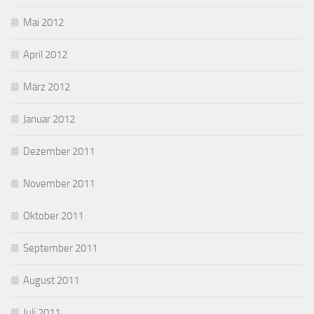
Mai 2012
April 2012
März 2012
Januar 2012
Dezember 2011
November 2011
Oktober 2011
September 2011
August 2011
Juli 2011