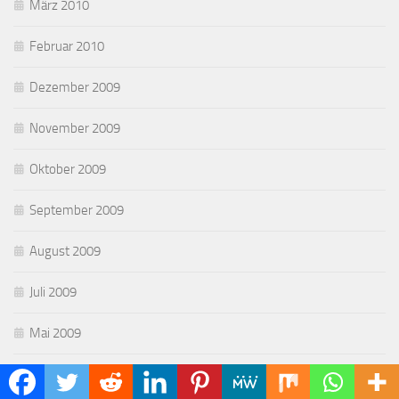
März 2010
Februar 2010
Dezember 2009
November 2009
Oktober 2009
September 2009
August 2009
Juli 2009
Mai 2009
April 2009