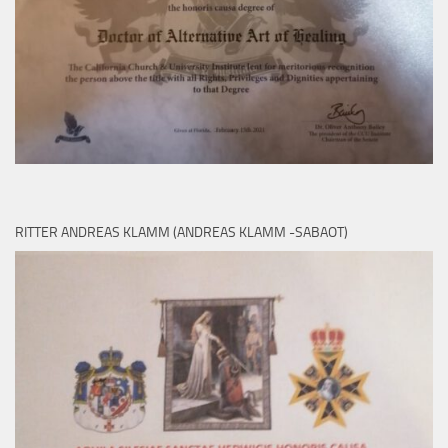
RITTER ANDREAS KLAMM (ANDREAS KLAMM -SABAOT)