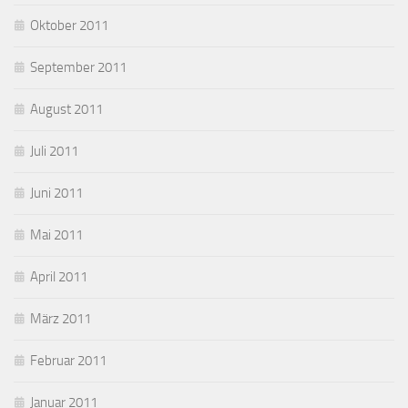
Oktober 2011
September 2011
August 2011
Juli 2011
Juni 2011
Mai 2011
April 2011
März 2011
Februar 2011
Januar 2011