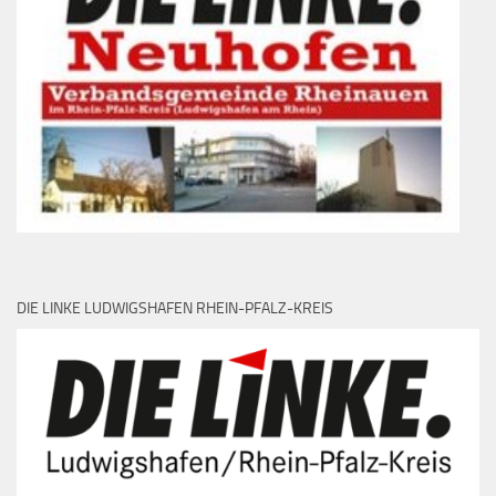
DIE LINKE LUDWIGSHAFEN RHEIN-PFALZ-KREIS