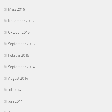
März 2016
November 2015
Oktober 2015
September 2015
Februar 2015
September 2014
August 2014
Juli 2014
Juni 2014