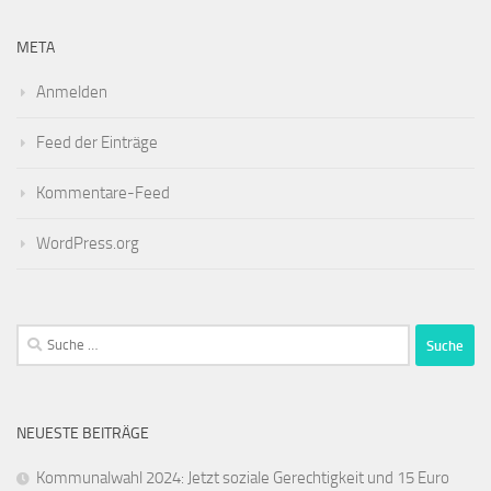
META
Anmelden
Feed der Einträge
Kommentare-Feed
WordPress.org
Suche
nach:
NEUESTE BEITRÄGE
Kommunalwahl 2024: Jetzt soziale Gerechtigkeit und 15 Euro