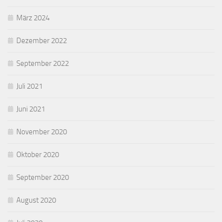
März 2024
Dezember 2022
September 2022
Juli 2021
Juni 2021
November 2020
Oktober 2020
September 2020
August 2020