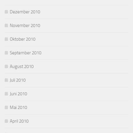
Dezember 2010
November 2010
Oktober 2010
September 2010
August 2010
Juli 2010
Juni 2010
Mai 2010
April 2010