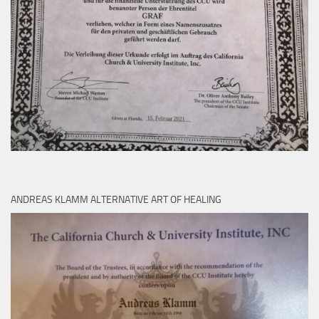
ANDREAS KLAMM ALTERNATIVE ART OF HEALING