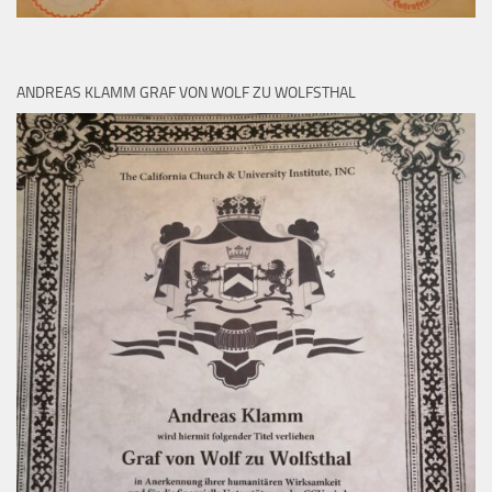
ANDREAS KLAMM GRAF VON WOLF ZU WOLFSTHAL