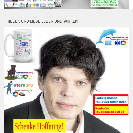
FRIEDEN UND LIEBE LEBEN UND WIRKEN