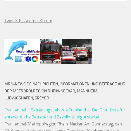
Tweets by AndreasKlamm
MRN-NEWS.DE NACHRICHTEN, INFORMATIONEN UND BEITRÄGE AUS
DER METROPOLREGION RHEIN-NECKAR, MANNHEIM,
LUDWIGSHAFEN, SPEYER
Frankenthal – Betreuungsbehörde Frankenthal: Der Grundkurs für
ehrenamtliche Betreuer und Bevollmächtigte startet
Frankenthal/Metropolregion Rhein-Neckar. Am Donnerstag, den