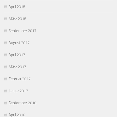
April 2018
März 2018
September 2017
August 2017
April 2017
März 2017
Februar 2017
Januar 2017
September 2016
April 2016