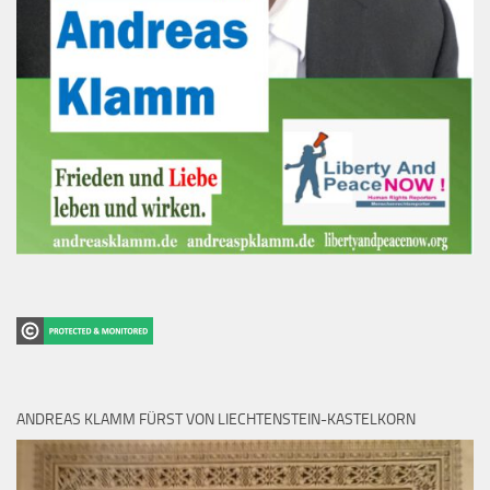
ANDREAS KLAMM FÜRST VON LIECHTENSTEIN-KASTELKORN