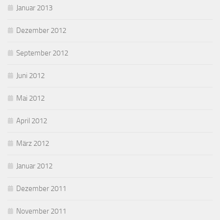
Januar 2013
Dezember 2012
September 2012
Juni 2012
Mai 2012
April 2012
März 2012
Januar 2012
Dezember 2011
November 2011