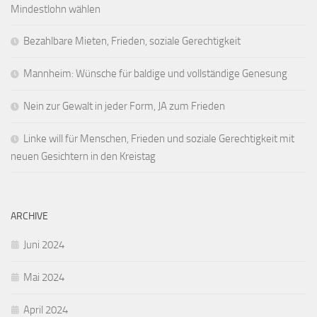
Mindestlohn wählen
Bezahlbare Mieten, Frieden, soziale Gerechtigkeit
Mannheim: Wünsche für baldige und vollständige Genesung
Nein zur Gewalt in jeder Form, JA zum Frieden
Linke will für Menschen, Frieden und soziale Gerechtigkeit mit
neuen Gesichtern in den Kreistag
ARCHIVE
Juni 2024
Mai 2024
April 2024