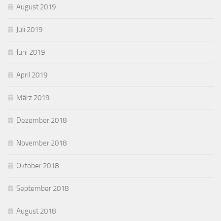
August 2019
Juli 2019
Juni 2019
April 2019
März 2019
Dezember 2018
November 2018
Oktober 2018
September 2018
August 2018