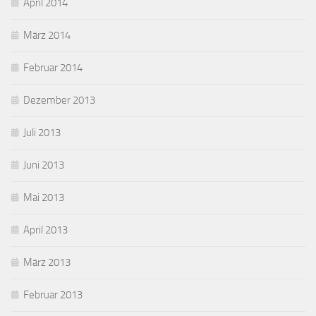
April 2014
März 2014
Februar 2014
Dezember 2013
Juli 2013
Juni 2013
Mai 2013
April 2013
März 2013
Februar 2013