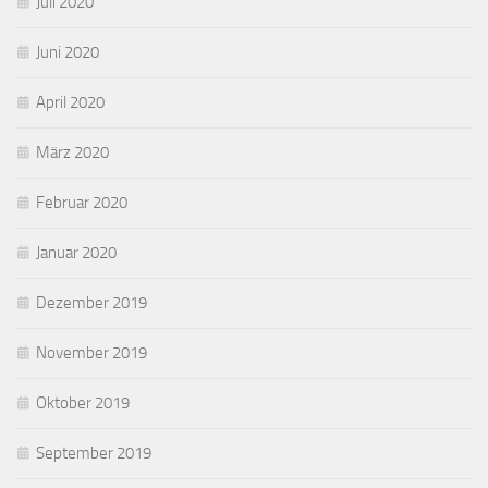
Juli 2020
Juni 2020
April 2020
März 2020
Februar 2020
Januar 2020
Dezember 2019
November 2019
Oktober 2019
September 2019