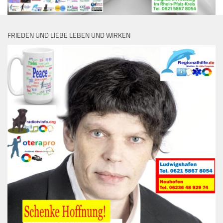
FRIEDEN UND LIEBE LEBEN UND WIRKEN