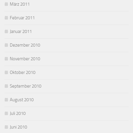
März 2011
Februar 2011
Januar 2011
Dezember 2010
November 2010
Oktober 2010
September 2010
August 2010
Juli 2010
Juni 2010