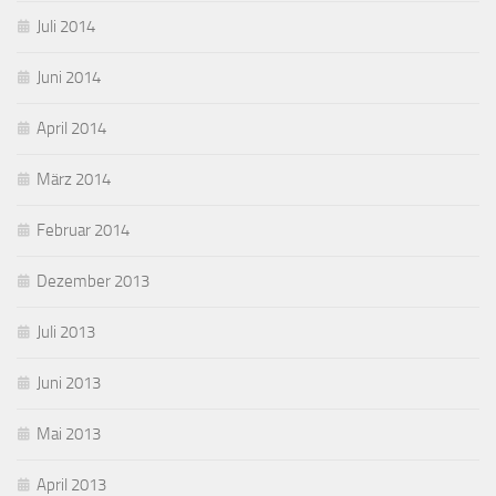
Juli 2014
Juni 2014
April 2014
März 2014
Februar 2014
Dezember 2013
Juli 2013
Juni 2013
Mai 2013
April 2013