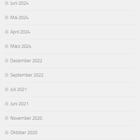
Juni 2024
Mai 2024
April 2024
März 2024
Dezember 2022
September 2022
Juli 2021
Juni 2021
November 2020
Oktober 2020