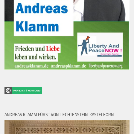
ANDREAS KLAMM FÜRST VON LIECHTENSTEIN-KASTELKORN