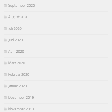
September 2020
August 2020
Juli 2020
Juni 2020
April 2020
März 2020
Februar 2020
Januar 2020
Dezember 2019
November 2019