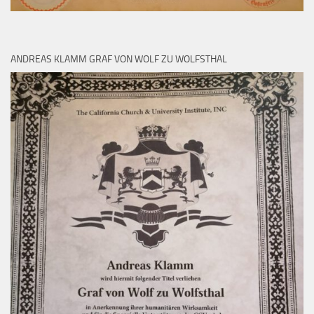
ANDREAS KLAMM GRAF VON WOLF ZU WOLFSTHAL