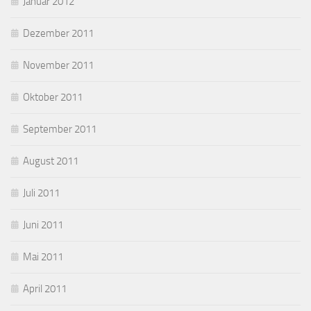
Januar 2012
Dezember 2011
November 2011
Oktober 2011
September 2011
August 2011
Juli 2011
Juni 2011
Mai 2011
April 2011