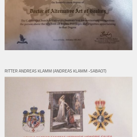
RITTER ANDREAS KLAMM (ANDREAS KLAMM -SABAOT)