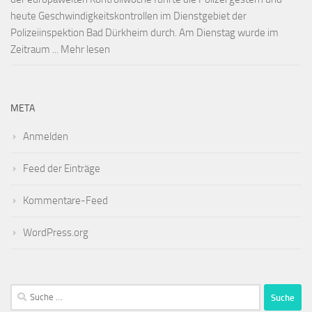
heute Geschwindigkeitskontrollen im Dienstgebiet der
Polizeiinspektion Bad Dürkheim durch. Am Dienstag wurde im
Zeitraum ... Mehr lesen
META
Anmelden
Feed der Einträge
Kommentare-Feed
WordPress.org
Suche
nach: