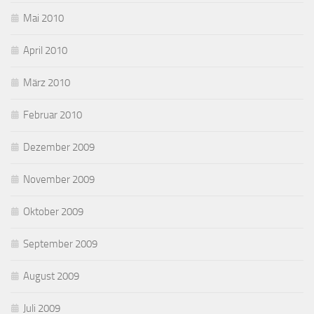
Mai 2010
April 2010
März 2010
Februar 2010
Dezember 2009
November 2009
Oktober 2009
September 2009
August 2009
Juli 2009