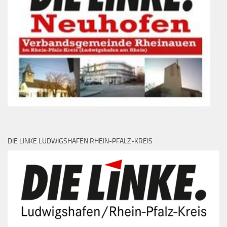
DIE LINKE LUDWIGSHAFEN RHEIN-PFALZ-KREIS