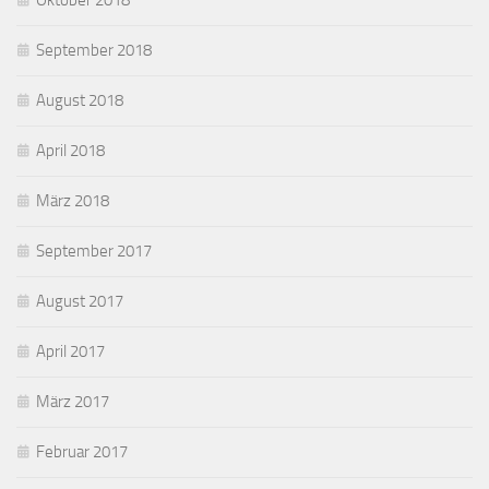
Oktober 2018
September 2018
August 2018
April 2018
März 2018
September 2017
August 2017
April 2017
März 2017
Februar 2017