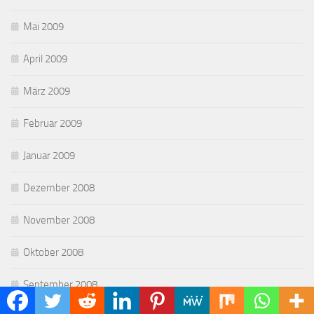
Mai 2009
April 2009
März 2009
Februar 2009
Januar 2009
Dezember 2008
November 2008
Oktober 2008
September 2008