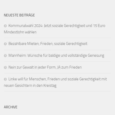
NEUESTE BEITRÄGE
Kommunalwahl 2024: Jetzt soziale Gerechtigkeit und 15 Euro
Mindestlohn wählen
Bezahlbare Mieten, Frieden, soziale Gerechtigkeit
Mannheim: Wünsche für baldige und vollständige Genesung
Nein zur Gewalt in jeder Form, JA zum Frieden
Linke will für Menschen, Frieden und soziale Gerechtigkeit mit
neuen Gesichtern in den Kreistag
ARCHIVE