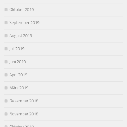
Oktober 2019
September 2019
August 2019
Juli 2019
Juni 2019
April 2019
März 2019
Dezember 2018
November 2018