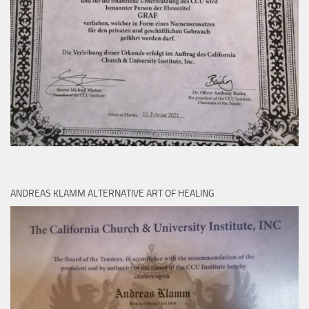
ANDREAS KLAMM ALTERNATIVE ART OF HEALING