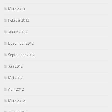
März 2013
Februar 2013
Januar 2013
Dezember 2012
September 2012
Juni 2012
Mai 2012
April 2012
März 2012