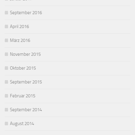
September 2016
April 2016
März 2016
November 2015
Oktober 2015
September 2015
Februar 2015
September 2014
August 2014