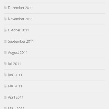
Dezember 2011
November 2011
Oktober 2011
September 2011
August 2011
Juli 2011
Juni 2011
Mai 2011
April 2011
März 2011