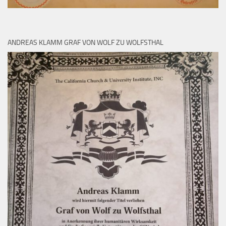
ANDREAS KLAMM GRAF VON WOLF ZU WOLFSTHAL