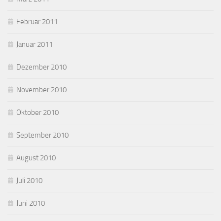
Februar 2011
Januar 2011
Dezember 2010
November 2010
Oktober 2010
September 2010
August 2010
Juli 2010
Juni 2010