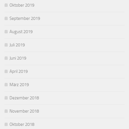
Oktober 2019
September 2019
August 2019
Juli 2019
Juni 2019
April 2019
März 2019
Dezember 2018
November 2018
Oktober 2018