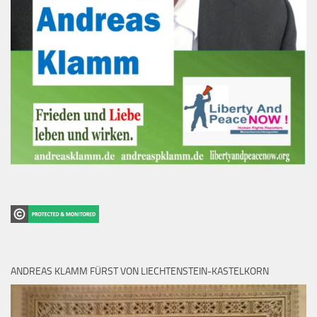
ANDREAS KLAMM FÜRST VON LIECHTENSTEIN-KASTELKORN