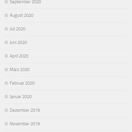
September 2020
August 2020
Juli 2020
Juni 2020
April 2020
März 2020
Februar 2020
Januar 2020
Dezember 2019
November 2019