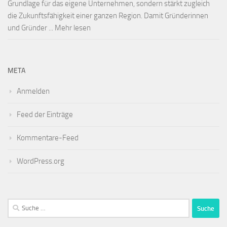
Grundlage für das eigene Unternehmen, sondern stärkt zugleich
die Zukunftsfähigkeit einer ganzen Region. Damit Gründerinnen
und Gründer ... Mehr lesen
META
Anmelden
Feed der Einträge
Kommentare-Feed
WordPress.org
Suche
nach: