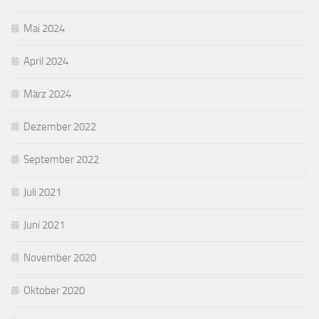
Mai 2024
April 2024
März 2024
Dezember 2022
September 2022
Juli 2021
Juni 2021
November 2020
Oktober 2020