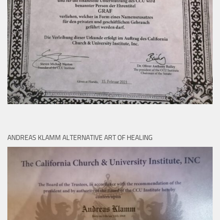
ANDREAS KLAMM ALTERNATIVE ART OF HEALING