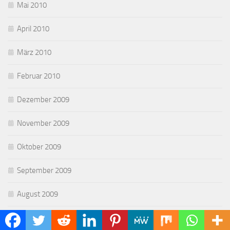
Mai 2010
April 2010
März 2010
Februar 2010
Dezember 2009
November 2009
Oktober 2009
September 2009
August 2009
Juli 2009