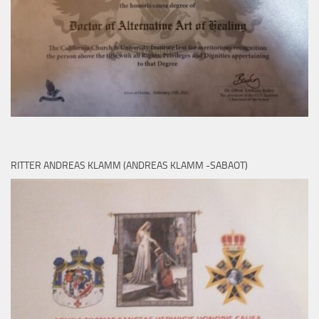
RITTER ANDREAS KLAMM (ANDREAS KLAMM -SABAOT)