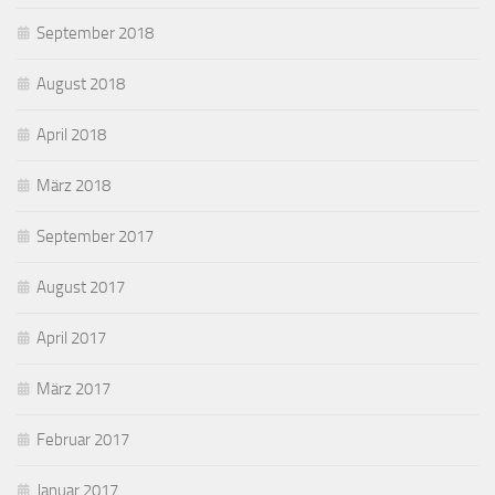
September 2018
August 2018
April 2018
März 2018
September 2017
August 2017
April 2017
März 2017
Februar 2017
Januar 2017