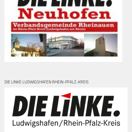
DIE LINKE LUDWIGSHAFEN RHEIN-PFALZ-KREIS