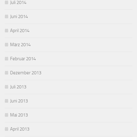
Juli 2014
Juni 2014
April 2014
März 2014
Februar 2014
Dezember 2013
Juli 2013
Juni 2013
Mai 2013
April 2013