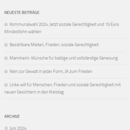
NEUESTE BEITRÄGE
Kommunalwahl 2024: Jetzt soziale Gerechtigkeit und 15 Euro
Mindestlohn wählen
Bezahlbare Mieten, Frieden, soziale Gerechtigkeit
Mannheim: Wünsche für baldige und vollständige Genesung
Nein zur Gewalt in jeder Form, JA zum Frieden
Linke will für Menschen, Frieden und soziale Gerechtigkeit mit
neuen Gesichtern in den Kreistag
ARCHIVE
Juni 2024