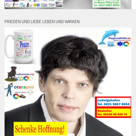
FRIEDEN UND LIEBE LEBEN UND WIRKEN