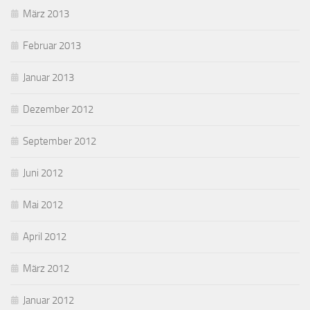
März 2013
Februar 2013
Januar 2013
Dezember 2012
September 2012
Juni 2012
Mai 2012
April 2012
März 2012
Januar 2012