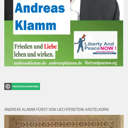
ANDREAS KLAMM FÜRST VON LIECHTENSTEIN-KASTELKORN