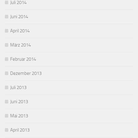
Juli 2014
Juni 2014
April 2014
März 2014
Februar 2014
Dezember 2013
Juli 2013
Juni 2013
Mai 2013
April 2013