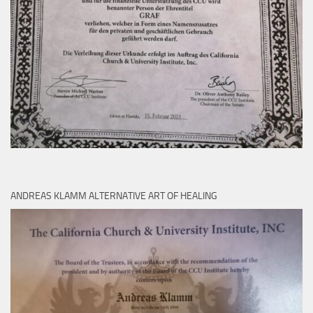
ANDREAS KLAMM ALTERNATIVE ART OF HEALING