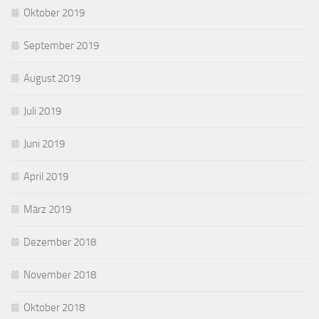
Oktober 2019
September 2019
August 2019
Juli 2019
Juni 2019
April 2019
März 2019
Dezember 2018
November 2018
Oktober 2018