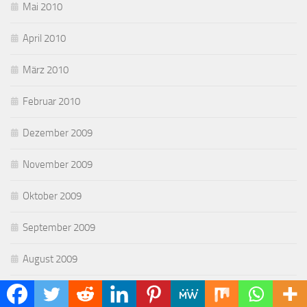
Mai 2010
April 2010
März 2010
Februar 2010
Dezember 2009
November 2009
Oktober 2009
September 2009
August 2009
Juli 2009