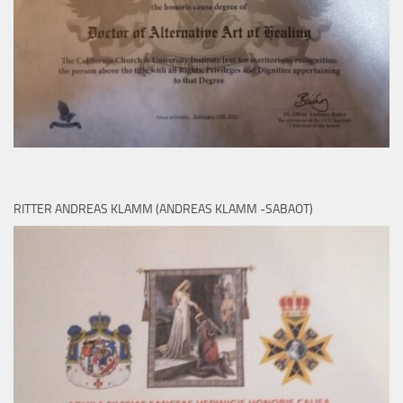
RITTER ANDREAS KLAMM (ANDREAS KLAMM -SABAOT)