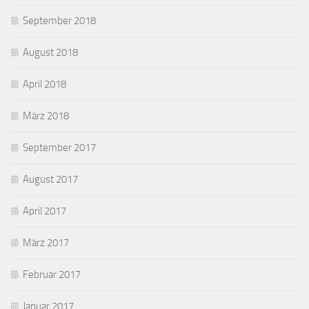
September 2018
August 2018
April 2018
März 2018
September 2017
August 2017
April 2017
März 2017
Februar 2017
Januar 2017