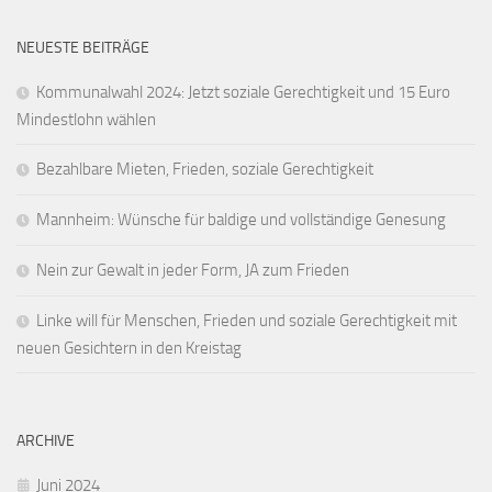
NEUESTE BEITRÄGE
Kommunalwahl 2024: Jetzt soziale Gerechtigkeit und 15 Euro
Mindestlohn wählen
Bezahlbare Mieten, Frieden, soziale Gerechtigkeit
Mannheim: Wünsche für baldige und vollständige Genesung
Nein zur Gewalt in jeder Form, JA zum Frieden
Linke will für Menschen, Frieden und soziale Gerechtigkeit mit
neuen Gesichtern in den Kreistag
ARCHIVE
Juni 2024