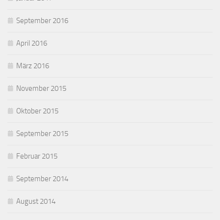
September 2016
April 2016
März 2016
November 2015
Oktober 2015
September 2015
Februar 2015
September 2014
August 2014