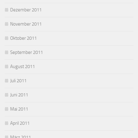
Dezember 2011
November 2011
Oktober 2011
September 2011
August 2011
Juli 2011
Juni 2011
Mai 2011
April 2011
März 2011