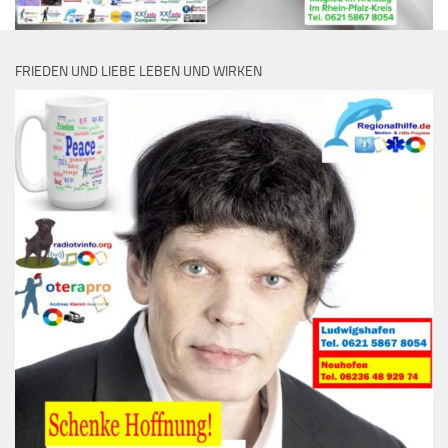
FRIEDEN UND LIEBE LEBEN UND WIRKEN