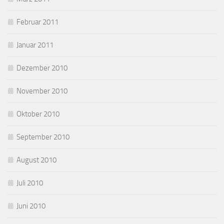
Februar 2011
Januar 2011
Dezember 2010
November 2010
Oktober 2010
September 2010
August 2010
Juli 2010
Juni 2010