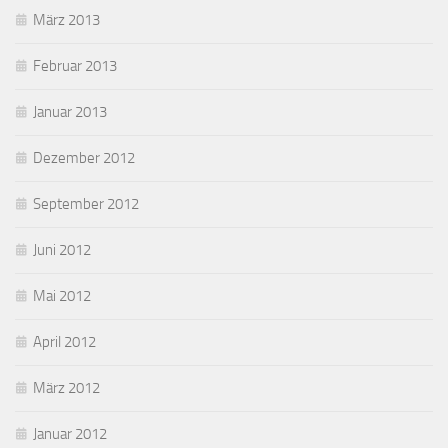
März 2013
Februar 2013
Januar 2013
Dezember 2012
September 2012
Juni 2012
Mai 2012
April 2012
März 2012
Januar 2012