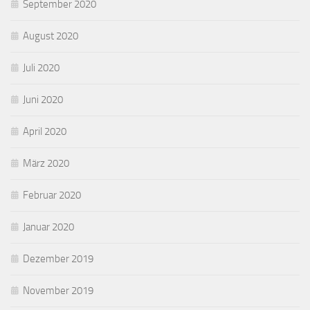
September 2020
August 2020
Juli 2020
Juni 2020
April 2020
März 2020
Februar 2020
Januar 2020
Dezember 2019
November 2019