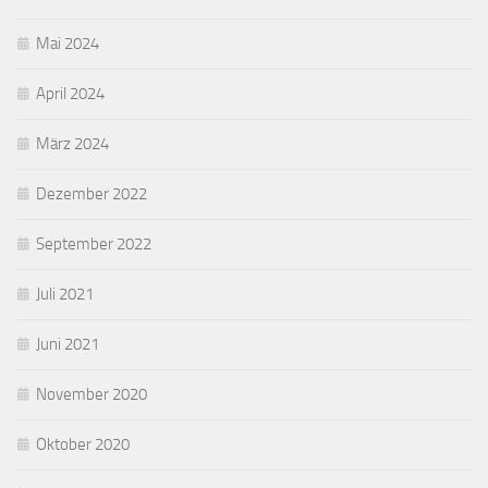
Mai 2024
April 2024
März 2024
Dezember 2022
September 2022
Juli 2021
Juni 2021
November 2020
Oktober 2020