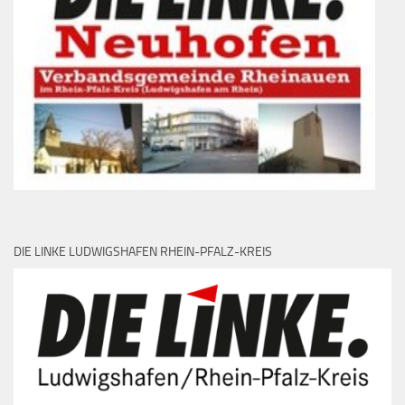
DIE LINKE LUDWIGSHAFEN RHEIN-PFALZ-KREIS