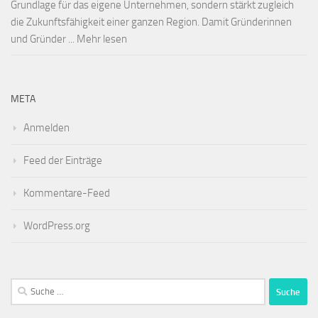
Grundlage für das eigene Unternehmen, sondern stärkt zugleich
die Zukunftsfähigkeit einer ganzen Region. Damit Gründerinnen
und Gründer ... Mehr lesen
META
Anmelden
Feed der Einträge
Kommentare-Feed
WordPress.org
Suche
nach: