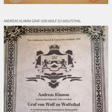
ANDREAS KLAMM GRAF VON WOLF ZU WOLFSTHAL