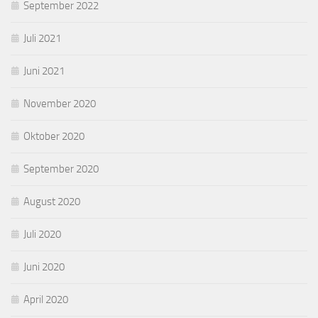
September 2022
Juli 2021
Juni 2021
November 2020
Oktober 2020
September 2020
August 2020
Juli 2020
Juni 2020
April 2020