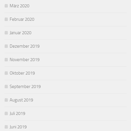
März 2020
Februar 2020
Januar 2020
Dezember 2019
November 2019
Oktober 2019
September 2019
August 2019
Juli 2019
Juni 2019