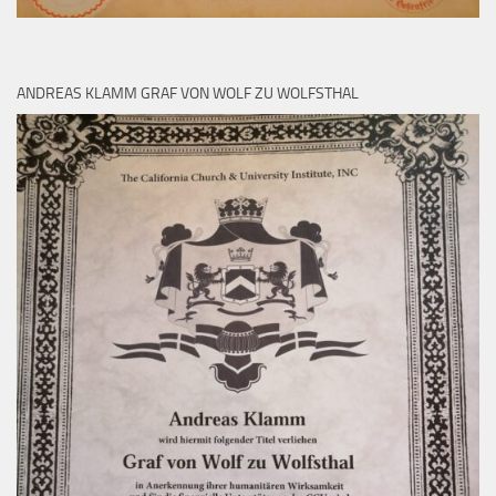
ANDREAS KLAMM GRAF VON WOLF ZU WOLFSTHAL