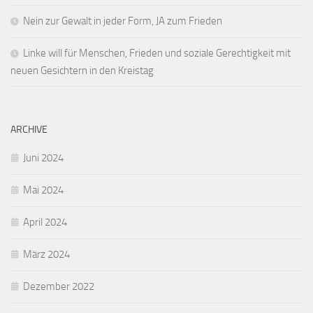
Nein zur Gewalt in jeder Form, JA zum Frieden
Linke will für Menschen, Frieden und soziale Gerechtigkeit mit
neuen Gesichtern in den Kreistag
ARCHIVE
Juni 2024
Mai 2024
April 2024
März 2024
Dezember 2022