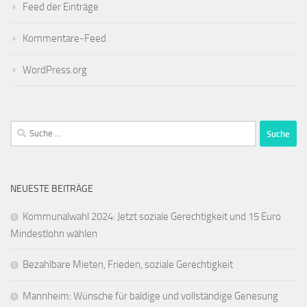
Feed der Einträge
Kommentare-Feed
WordPress.org
Suche
nach:
NEUESTE BEITRÄGE
Kommunalwahl 2024: Jetzt soziale Gerechtigkeit und 15 Euro
Mindestlohn wählen
Bezahlbare Mieten, Frieden, soziale Gerechtigkeit
Mannheim: Wünsche für baldige und vollständige Genesung