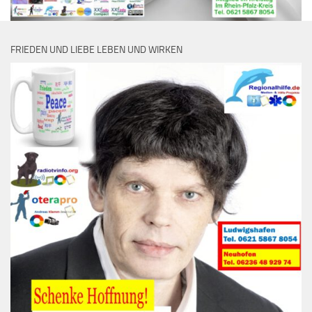
FRIEDEN UND LIEBE LEBEN UND WIRKEN