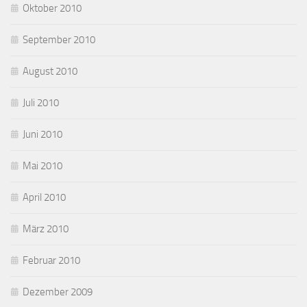
Oktober 2010
September 2010
August 2010
Juli 2010
Juni 2010
Mai 2010
April 2010
März 2010
Februar 2010
Dezember 2009