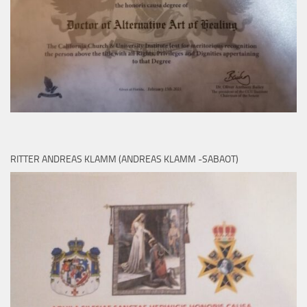
RITTER ANDREAS KLAMM (ANDREAS KLAMM -SABAOT)