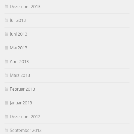
Dezember 2013
Juli 2013
Juni 2013
Mai 2013
April 2013
März 2013
Februar 2013
Januar 2013
Dezember 2012
September 2012