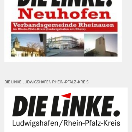
DIE LINKE LUDWIGSHAFEN RHEIN-PFALZ-KREIS