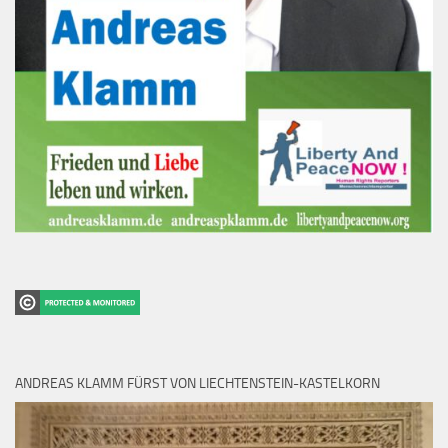
ANDREAS KLAMM FÜRST VON LIECHTENSTEIN-KASTELKORN