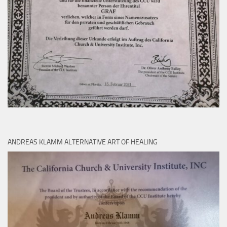
ANDREAS KLAMM ALTERNATIVE ART OF HEALING