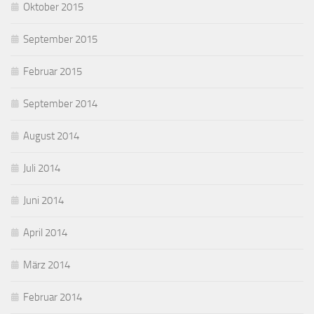
Oktober 2015
September 2015
Februar 2015
September 2014
August 2014
Juli 2014
Juni 2014
April 2014
März 2014
Februar 2014