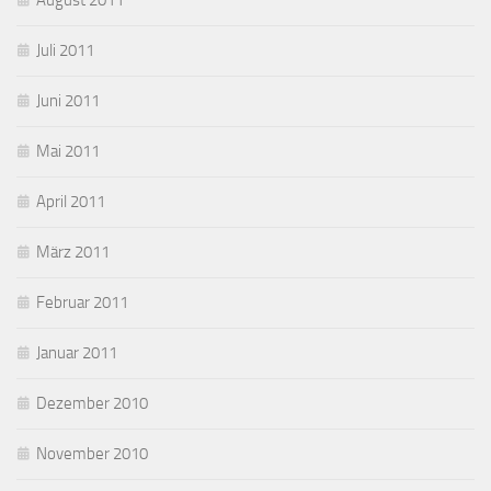
August 2011
Juli 2011
Juni 2011
Mai 2011
April 2011
März 2011
Februar 2011
Januar 2011
Dezember 2010
November 2010