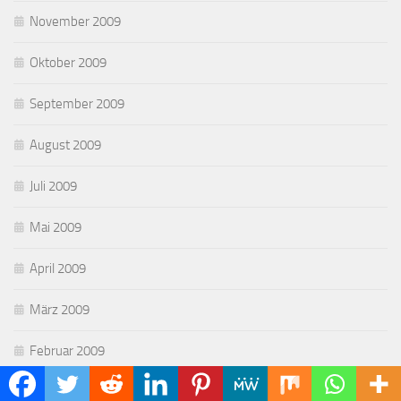
November 2009
Oktober 2009
September 2009
August 2009
Juli 2009
Mai 2009
April 2009
März 2009
Februar 2009
Januar 2009