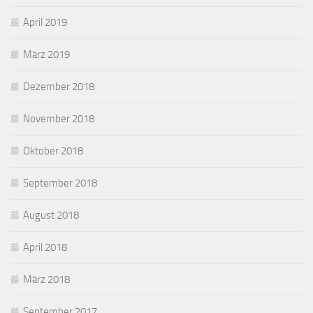
April 2019
März 2019
Dezember 2018
November 2018
Oktober 2018
September 2018
August 2018
April 2018
März 2018
September 2017