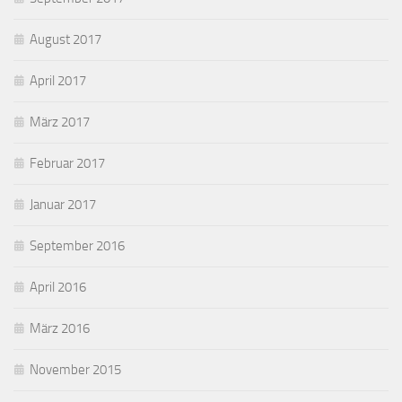
August 2017
April 2017
März 2017
Februar 2017
Januar 2017
September 2016
April 2016
März 2016
November 2015