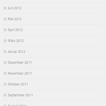
Juni 2012
Mai 2012
April 2012
März 2012
Januar 2012
Dezember 2011
November 2011
Oktober 2011
September 2011