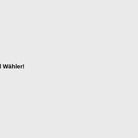
 Wähler!