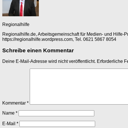
Regionalhilfe
Regionalhilfe.de, Arbeitsgemeinschaft für Medien- und Hilfe-
https://regionalhilfe.wordpress.com, Tel. 0621 5867 8054
Schreibe einen Kommentar
Deine E-Mail-Adresse wird nicht veröffentlicht.
Erforderliche F
Kommentar
*
Name
*
E-Mail
*