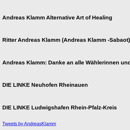
Andreas Klamm Alternative Art of Healing
Ritter Andreas Klamm (Andreas Klamm -Sabaot)
Andreas Klamm: Danke an alle Wählerinnen und
DIE LINKE Neuhofen Rheinauen
DIE LINKE Ludwigshafen Rhein-Pfalz-Kreis
Tweets by AndreasKlamm