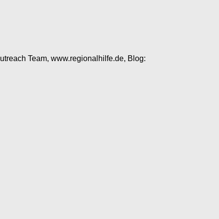
Outreach Team, www.regionalhilfe.de, Blog: