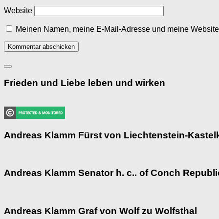
Website
Meinen Namen, meine E-Mail-Adresse und meine Website i
Frieden und Liebe leben und wirken
Andreas Klamm Fürst von Liechtenstein-Kastel
Andreas Klamm Senator h. c.. of Conch Republi
Andreas Klamm Graf von Wolf zu Wolfsthal