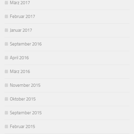
März 2017
Februar 2017
Januar 2017
September 2016
April 2016
März 2016
November 2015
Oktober 2015
September 2015
Februar 2015