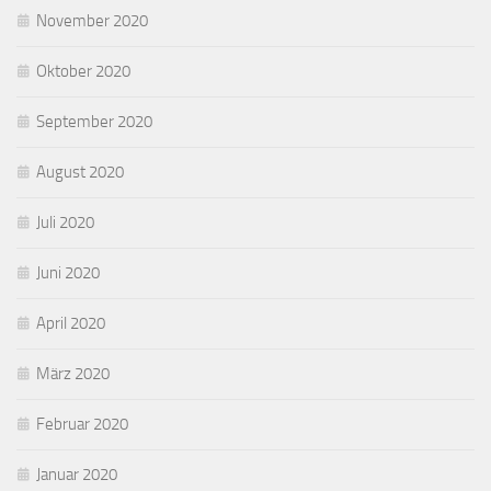
November 2020
Oktober 2020
September 2020
August 2020
Juli 2020
Juni 2020
April 2020
März 2020
Februar 2020
Januar 2020