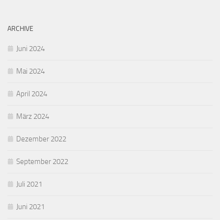
ARCHIVE
Juni 2024
Mai 2024
April 2024
März 2024
Dezember 2022
September 2022
Juli 2021
Juni 2021