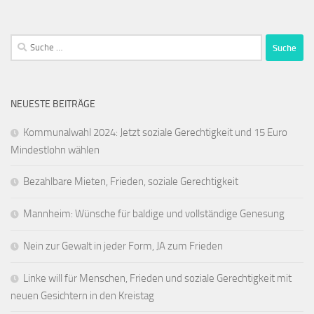
Suche
nach:
NEUESTE BEITRÄGE
Kommunalwahl 2024: Jetzt soziale Gerechtigkeit und 15 Euro
Mindestlohn wählen
Bezahlbare Mieten, Frieden, soziale Gerechtigkeit
Mannheim: Wünsche für baldige und vollständige Genesung
Nein zur Gewalt in jeder Form, JA zum Frieden
Linke will für Menschen, Frieden und soziale Gerechtigkeit mit
neuen Gesichtern in den Kreistag