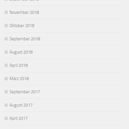
November 2018
Oktober 2018
September 2018
August 2018
April 2018
März 2018
September 2017
August 2017
April 2017