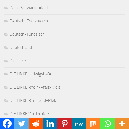
David Schwarzendahl
Deutsch-Französisch
Deutsch-Tunesisch
Deutschland
Die Linke
DIE LINKE Ludwigshafen
DIE LINKE Rhein-Pfalz-Kreis
DIE LINKE Rheinland-Pfalz
DIE LINKE Vorderpfalz
Diplomacy