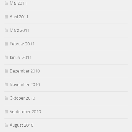
Mai 2011
April 2011
März 2011
Februar 2011
Januar 2011
Dezember 2010
November 2010
Oktober 2010
September 2010
August 2010