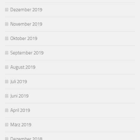
Dezember 2019
November 2019
Oktober 2019
September 2019
August 2019
Juli 2019
Juni 2019
April 2019
März 2019
Dezember 2018