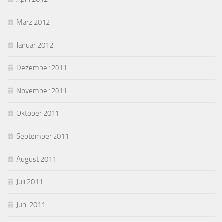
März 2012
Januar 2012
Dezember 2011
November 2011
Oktober 2011
September 2011
August 2011
Juli 2011
Juni 2011