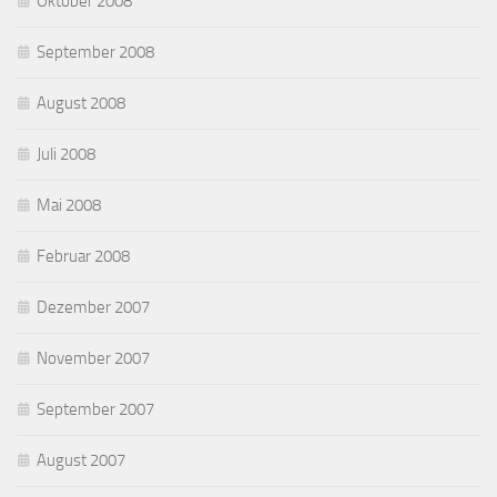
Oktober 2008
September 2008
August 2008
Juli 2008
Mai 2008
Februar 2008
Dezember 2007
November 2007
September 2007
August 2007