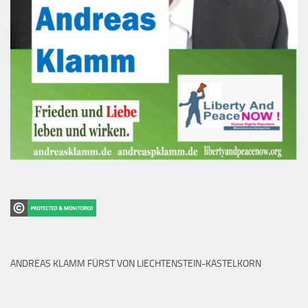
ANDREAS KLAMM FÜRST VON LIECHTENSTEIN-KASTELKORN