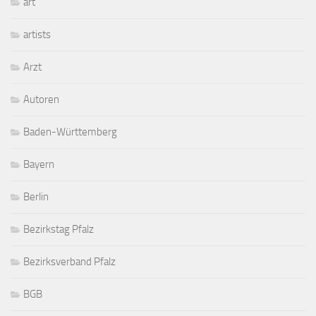
art
artists
Arzt
Autoren
Baden-Württemberg
Bayern
Berlin
Bezirkstag Pfalz
Bezirksverband Pfalz
BGB