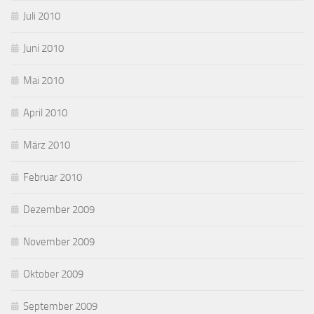
Juli 2010
Juni 2010
Mai 2010
April 2010
März 2010
Februar 2010
Dezember 2009
November 2009
Oktober 2009
September 2009