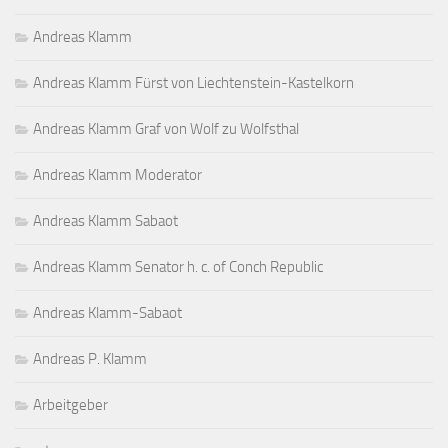
Andreas Klamm
Andreas Klamm Fürst von Liechtenstein-Kastelkorn
Andreas Klamm Graf von Wolf zu Wolfsthal
Andreas Klamm Moderator
Andreas Klamm Sabaot
Andreas Klamm Senator h. c. of Conch Republic
Andreas Klamm-Sabaot
Andreas P. Klamm
Arbeitgeber