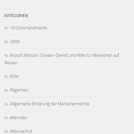
KATEGORIEN
10 Commandments
2009
Airport Mission: Sonder-Dienst und Hilfe für Menschen auf
Reisen
Akte
Allgemein
Allgemeine Erklärung der Menschenrechte
alternativ
Altersarmut