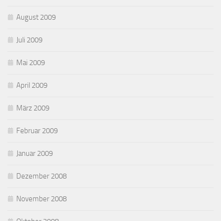
August 2009
Juli 2009
Mai 2009
April 2009
März 2009
Februar 2009
Januar 2009
Dezember 2008
November 2008