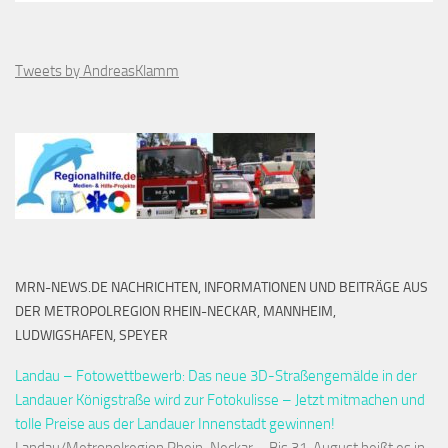
Tweets by AndreasKlamm
MRN-NEWS.DE NACHRICHTEN, INFORMATIONEN UND BEITRÄGE AUS
DER METROPOLREGION RHEIN-NECKAR, MANNHEIM,
LUDWIGSHAFEN, SPEYER
Landau – Fotowettbewerb: Das neue 3D-Straßengemälde in der
Landauer Königstraße wird zur Fotokulisse – Jetzt mitmachen und
tolle Preise aus der Landauer Innenstadt gewinnen!