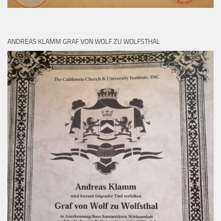
ANDREAS KLAMM GRAF VON WOLF ZU WOLFSTHAL