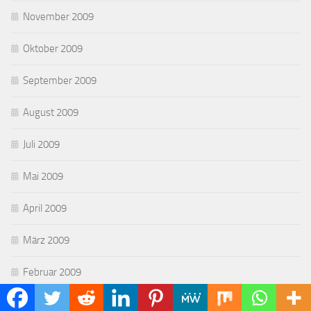
November 2009
Oktober 2009
September 2009
August 2009
Juli 2009
Mai 2009
April 2009
März 2009
Februar 2009
Januar 2009