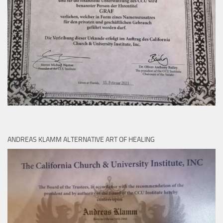
ANDREAS KLAMM ALTERNATIVE ART OF HEALING