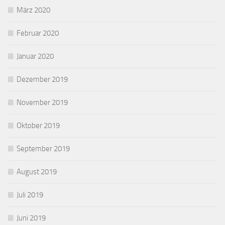
März 2020
Februar 2020
Januar 2020
Dezember 2019
November 2019
Oktober 2019
September 2019
August 2019
Juli 2019
Juni 2019