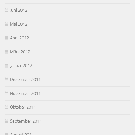
Juni 2012
Mai 2012
April 2012
März 2012
Januar 2012
Dezember 2011
November 2011
Oktober 2011
September 2011