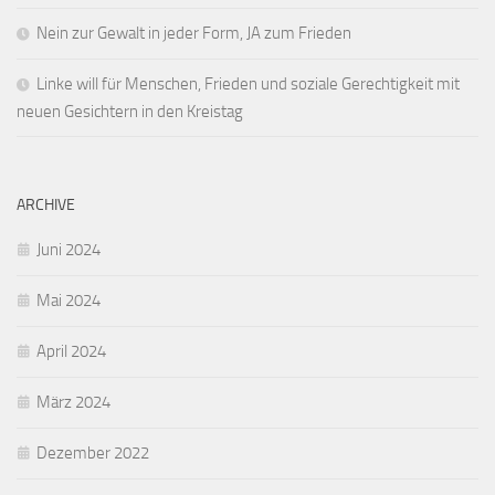
Nein zur Gewalt in jeder Form, JA zum Frieden
Linke will für Menschen, Frieden und soziale Gerechtigkeit mit
neuen Gesichtern in den Kreistag
ARCHIVE
Juni 2024
Mai 2024
April 2024
März 2024
Dezember 2022