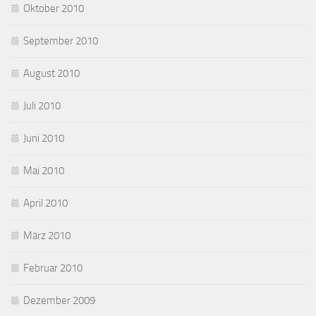
Oktober 2010
September 2010
August 2010
Juli 2010
Juni 2010
Mai 2010
April 2010
März 2010
Februar 2010
Dezember 2009