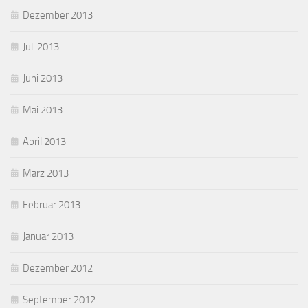
Dezember 2013
Juli 2013
Juni 2013
Mai 2013
April 2013
März 2013
Februar 2013
Januar 2013
Dezember 2012
September 2012