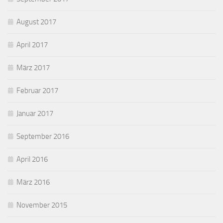
August 2017
April 2017
März 2017
Februar 2017
Januar 2017
September 2016
April 2016
März 2016
November 2015