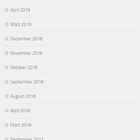
April 2019
März 2019
Dezember 2018
November 2018
Oktober 2018
September 2018
August 2018
April 2018
März 2018
September 2017