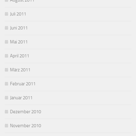
August 2011
Juli 2011
Juni 2011
Mai 2011
April 2011
März 2011
Februar 2011
Januar 2011
Dezember 2010
November 2010