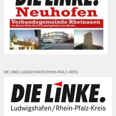
DIE LINKE LUDWIGSHAFEN RHEIN-PFALZ-KREIS