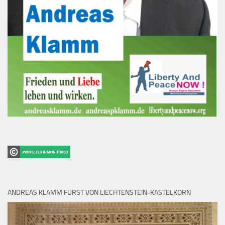
ANDREAS KLAMM FÜRST VON LIECHTENSTEIN-KASTELKORN