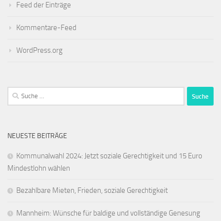
Feed der Einträge
Kommentare-Feed
WordPress.org
Suche
nach:
NEUESTE BEITRÄGE
Kommunalwahl 2024: Jetzt soziale Gerechtigkeit und 15 Euro
Mindestlohn wählen
Bezahlbare Mieten, Frieden, soziale Gerechtigkeit
Mannheim: Wünsche für baldige und vollständige Genesung