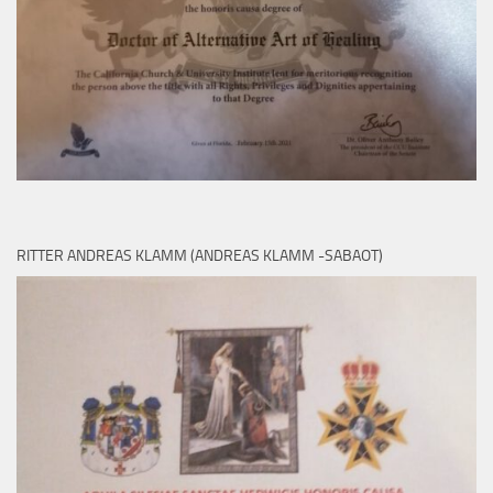
RITTER ANDREAS KLAMM (ANDREAS KLAMM -SABAOT)