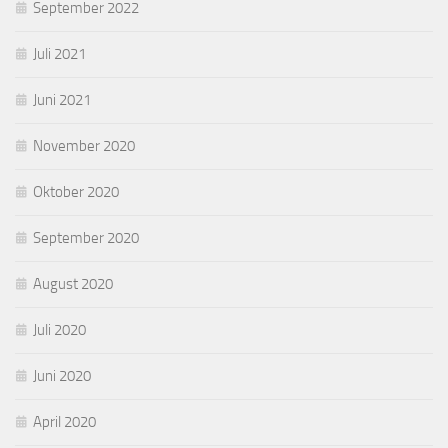
September 2022
Juli 2021
Juni 2021
November 2020
Oktober 2020
September 2020
August 2020
Juli 2020
Juni 2020
April 2020