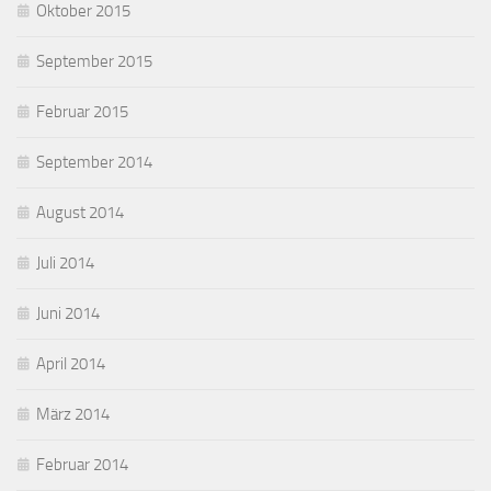
Oktober 2015
September 2015
Februar 2015
September 2014
August 2014
Juli 2014
Juni 2014
April 2014
März 2014
Februar 2014