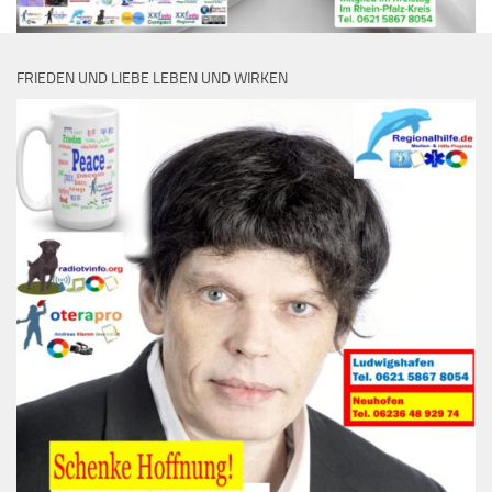
FRIEDEN UND LIEBE LEBEN UND WIRKEN