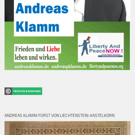
ANDREAS KLAMM FÜRST VON LIECHTENSTEIN-KASTELKORN