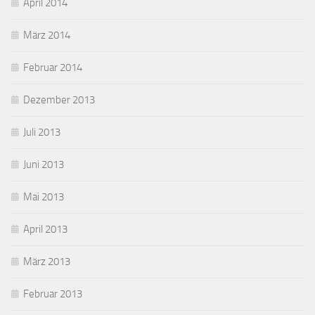
April 2014
März 2014
Februar 2014
Dezember 2013
Juli 2013
Juni 2013
Mai 2013
April 2013
März 2013
Februar 2013