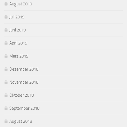
August 2019
Juli 2019
Juni 2019
April 2019
März 2019
Dezember 2018
November 2018
Oktober 2018
September 2018
August 2018