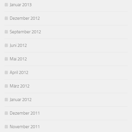
Januar 2013
Dezember 2012
September 2012
Juni 2012
Mai 2012
April 2012
März 2012
Januar 2012
Dezember 2011
November 2011