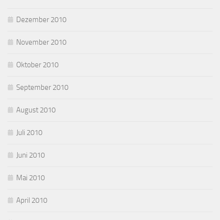
Dezember 2010
November 2010
Oktober 2010
September 2010
August 2010
Juli 2010
Juni 2010
Mai 2010
April 2010