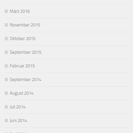
März 2016
November 2015
Oktober 2015
September 2015
Februar 2015
September 2014
August 2014
Juli 2014
Juni 2014