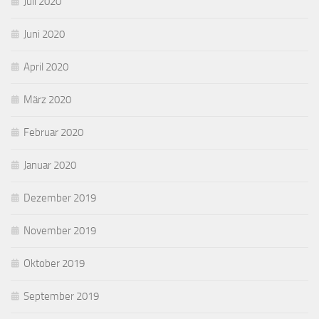
Juli 2020
Juni 2020
April 2020
März 2020
Februar 2020
Januar 2020
Dezember 2019
November 2019
Oktober 2019
September 2019