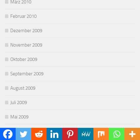
März 2010
Februar 2010
Dezember 2009
November 2009
Oktober 2009
September 2009
August 2009
Juli 2009
Mai 2009
April 2009