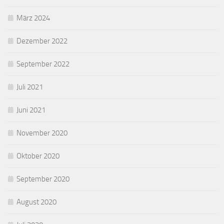
März 2024
Dezember 2022
September 2022
Juli 2021
Juni 2021
November 2020
Oktober 2020
September 2020
August 2020