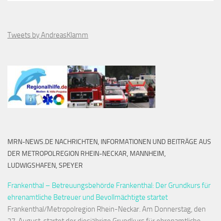
Tweets by AndreasKlamm
MRN-NEWS.DE NACHRICHTEN, INFORMATIONEN UND BEITRÄGE AUS
DER METROPOLREGION RHEIN-NECKAR, MANNHEIM,
LUDWIGSHAFEN, SPEYER
Frankenthal – Betreuungsbehörde Frankenthal: Der Grundkurs für
ehrenamtliche Betreuer und Bevollmächtigte startet
Frankenthal/Metropolregion Rhein-Neckar. Am Donnerstag, den