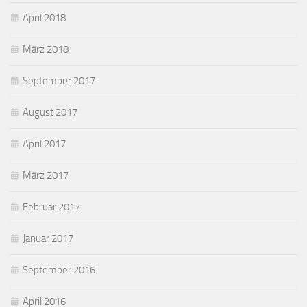
April 2018
März 2018
September 2017
August 2017
April 2017
März 2017
Februar 2017
Januar 2017
September 2016
April 2016