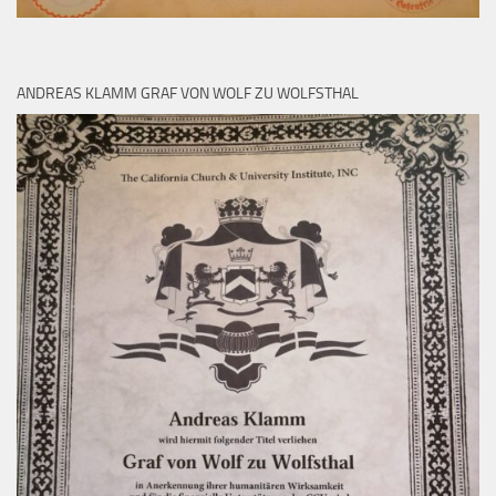
ANDREAS KLAMM GRAF VON WOLF ZU WOLFSTHAL