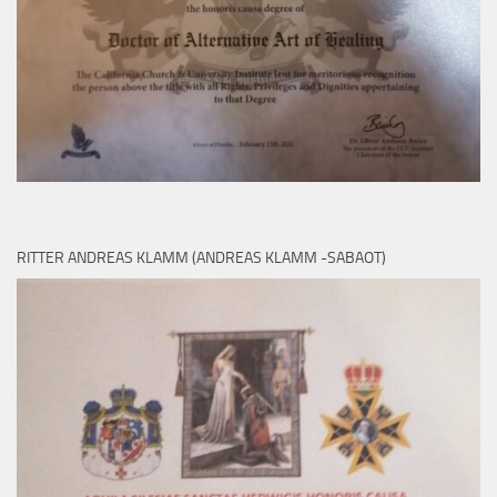
RITTER ANDREAS KLAMM (ANDREAS KLAMM -SABAOT)