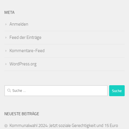
META
Anmelden
Feed der Einträge
Kommentare-Feed
WordPress.org
Suche
nach:
NEUESTE BEITRÄGE
Kommunalwahl 2024: Jetzt soziale Gerechtigkeit und 15 Euro