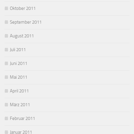
Oktober 2011
September 2011
August 2011
Juli 2011
Juni 2011
Mai 2011
April 2011
März 2011
Februar 2011
Januar 2011