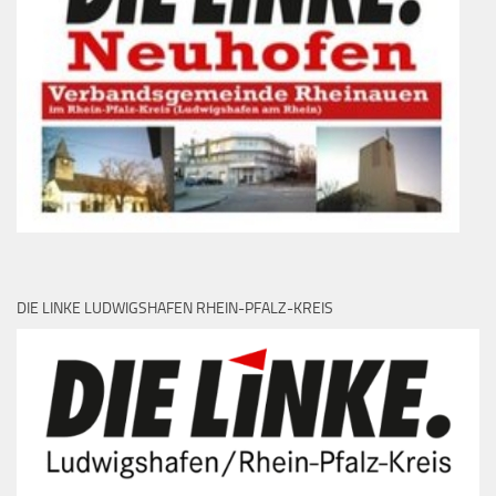
DIE LINKE LUDWIGSHAFEN RHEIN-PFALZ-KREIS