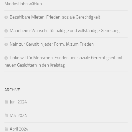
Mindestlohn wählen
Bezahlbare Mieten, Frieden, soziale Gerechtigkeit
Mannheim: Wünsche für baldige und vollständige Genesung
Nein zur Gewalt in jeder Form, JA zum Frieden
Linke will für Menschen, Frieden und soziale Gerechtigkeit mit
neuen Gesichtern in den Kreistag
ARCHIVE
Juni 2024
Mai 2024
April 2024