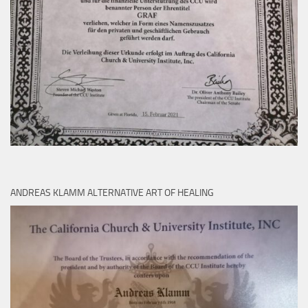
ANDREAS KLAMM ALTERNATIVE ART OF HEALING